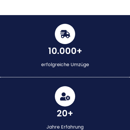
10.000+
erfolgreiche Umzüge
20+
Jahre Erfahrung