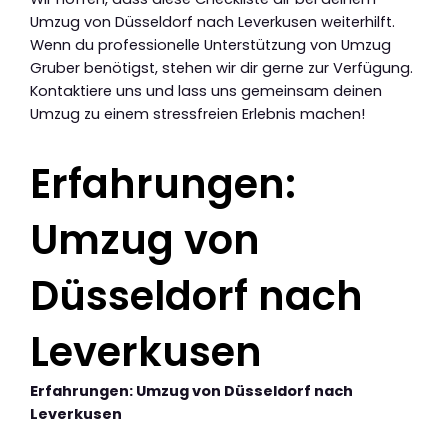
Umzug von Düsseldorf nach Leverkusen weiterhilft.
Wenn du professionelle Unterstützung von Umzug
Gruber benötigst, stehen wir dir gerne zur Verfügung.
Kontaktiere uns und lass uns gemeinsam deinen
Umzug zu einem stressfreien Erlebnis machen!
Erfahrungen:
Umzug von
Düsseldorf nach
Leverkusen
Erfahrungen: Umzug von Düsseldorf nach
Leverkusen