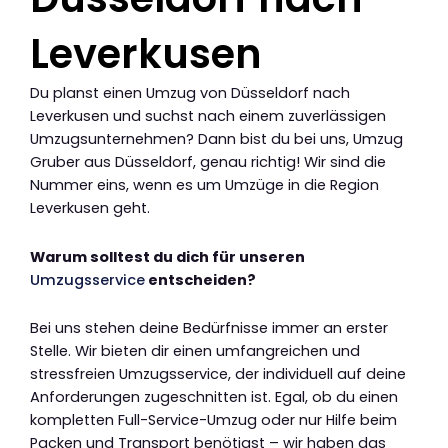
Leverkusen
Du planst einen Umzug von Düsseldorf nach
Leverkusen und suchst nach einem zuverlässigen
Umzugsunternehmen? Dann bist du bei uns, Umzug
Gruber aus Düsseldorf, genau richtig! Wir sind die
Nummer eins, wenn es um Umzüge in die Region
Leverkusen geht.
Warum solltest du dich für unseren
Umzugsservice
entscheiden?
Bei uns stehen deine Bedürfnisse immer an erster
Stelle. Wir bieten dir einen umfangreichen und
stressfreien Umzugsservice, der individuell auf deine
Anforderungen zugeschnitten ist. Egal, ob du einen
kompletten Full-Service-Umzug oder nur Hilfe beim
Packen und Transport benötigst – wir haben das