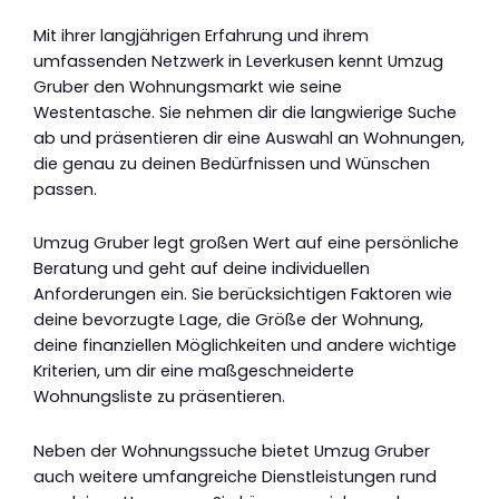
Mit ihrer langjährigen Erfahrung und ihrem
umfassenden Netzwerk in Leverkusen kennt Umzug
Gruber den Wohnungsmarkt wie seine
Westentasche. Sie nehmen dir die langwierige Suche
ab und präsentieren dir eine Auswahl an Wohnungen,
die genau zu deinen Bedürfnissen und Wünschen
passen.
Umzug Gruber legt großen Wert auf eine persönliche
Beratung und geht auf deine individuellen
Anforderungen ein. Sie berücksichtigen Faktoren wie
deine bevorzugte Lage, die Größe der Wohnung,
deine finanziellen Möglichkeiten und andere wichtige
Kriterien, um dir eine maßgeschneiderte
Wohnungsliste zu präsentieren.
Neben der Wohnungssuche bietet Umzug Gruber
auch weitere umfangreiche Dienstleistungen rund