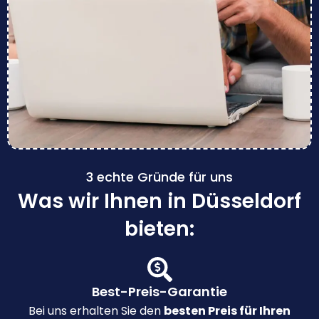
3 echte Gründe für uns
Was wir Ihnen in Düsseldorf
bieten:
Best-Preis-Garantie
Bei uns erhalten Sie den
besten Preis für Ihren