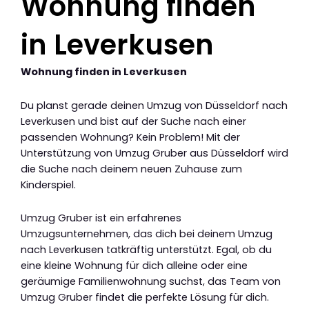
Wohnung finden
in Leverkusen
Wohnung finden in Leverkusen
Du planst gerade deinen Umzug von Düsseldorf nach
Leverkusen und bist auf der Suche nach einer
passenden Wohnung? Kein Problem! Mit der
Unterstützung von Umzug Gruber aus Düsseldorf wird
die Suche nach deinem neuen Zuhause zum
Kinderspiel.
Umzug Gruber ist ein erfahrenes
Umzugsunternehmen, das dich bei deinem Umzug
nach Leverkusen tatkräftig unterstützt. Egal, ob du
eine kleine Wohnung für dich alleine oder eine
geräumige Familienwohnung suchst, das Team von
Umzug Gruber findet die perfekte Lösung für dich.