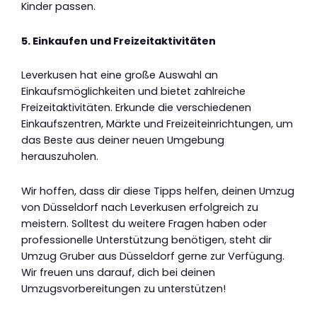
Kinder passen.
5. Einkaufen und Freizeitaktivitäten
Leverkusen hat eine große Auswahl an
Einkaufsmöglichkeiten und bietet zahlreiche
Freizeitaktivitäten. Erkunde die verschiedenen
Einkaufszentren, Märkte und Freizeiteinrichtungen, um
das Beste aus deiner neuen Umgebung
herauszuholen.
Wir hoffen, dass dir diese Tipps helfen, deinen Umzug
von Düsseldorf nach Leverkusen erfolgreich zu
meistern. Solltest du weitere Fragen haben oder
professionelle Unterstützung benötigen, steht dir
Umzug Gruber aus Düsseldorf gerne zur Verfügung.
Wir freuen uns darauf, dich bei deinen
Umzugsvorbereitungen zu unterstützen!