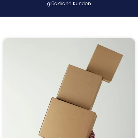
glückliche Kunden