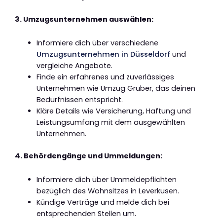
3. Umzugsunternehmen auswählen:
Informiere dich über verschiedene
Umzugsunternehmen in Düsseldorf
und
vergleiche Angebote.
Finde ein erfahrenes und zuverlässiges
Unternehmen wie Umzug Gruber, das deinen
Bedürfnissen entspricht.
Kläre Details wie Versicherung, Haftung und
Leistungsumfang mit dem ausgewählten
Unternehmen.
4. Behördengänge und Ummeldungen:
Informiere dich über Ummeldepflichten
bezüglich des Wohnsitzes in Leverkusen.
Kündige Verträge und melde dich bei
entsprechenden Stellen um.