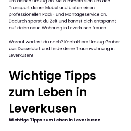
um deinen Umzug an. Sie kümmern sich um den
Transport deiner Möbel und bieten einen
professionellen Pack- und Montageservice an.
Dadurch sparst du Zeit und kannst dich entspannt
auf deine neue Wohnung in Leverkusen freuen.
Worauf wartest du noch? Kontaktiere Umzug Gruber
aus Düsseldorf und finde deine Traumwohnung in
Leverkusen!
Wichtige Tipps
zum Leben in
Leverkusen
Wichtige Tipps zum Leben in Leverkusen