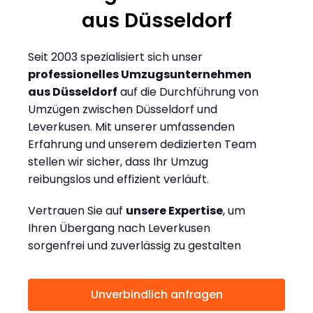
aus Düsseldorf
Seit 2003 spezialisiert sich unser
professionelles Umzugsunternehmen
aus Düsseldorf
auf die Durchführung von
Umzügen zwischen Düsseldorf und
Leverkusen. Mit unserer umfassenden
Erfahrung und unserem dedizierten Team
stellen wir sicher, dass Ihr Umzug
reibungslos und effizient verläuft.
Vertrauen Sie auf
unsere Expertise
, um
Ihren Übergang nach Leverkusen
sorgenfrei und zuverlässig zu gestalten
Unverbindlich anfragen