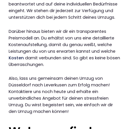
beantwortet und auf deine individuellen Bedürfnisse
eingeht. Wir stehen dir jederzeit zur Verfügung und
unterstützen dich bei jedem Schritt deines Umzugs.
Darüber hinaus bieten wir dir ein transparentes
Preismodell an. Du erhältst von uns eine detaillierte
Kostenaufstellung, damit du genau weißt, welche
Leistungen du von uns erwarten kannst und welche
Kosten
damit verbunden sind. So gibt es keine bösen
Überraschungen.
Also, lass uns gemeinsam deinen Umzug von
Düsseldorf nach Leverkusen zum Erfolg machen!
Kontaktiere uns noch heute und erhalte ein
unverbindliches Angebot für deinen stressfreien
Umzug. Du wirst begeistert sein, wie einfach wir dir
den Umzug machen können!