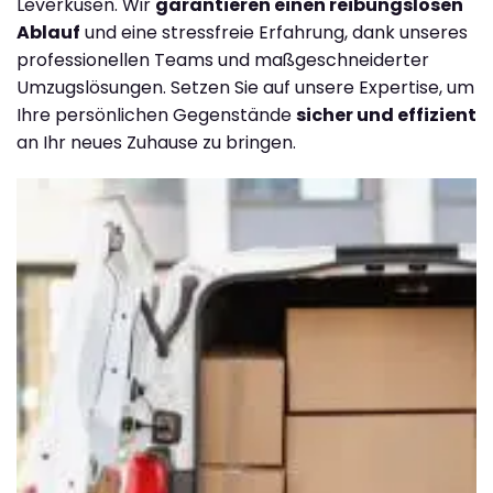
Leverkusen. Wir
garantieren einen reibungslosen
Ablauf
und eine stressfreie Erfahrung, dank unseres
professionellen Teams und maßgeschneiderter
Umzugslösungen. Setzen Sie auf unsere Expertise, um
Ihre persönlichen Gegenstände
sicher und effizient
an Ihr neues Zuhause zu bringen.