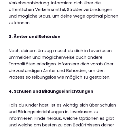
Verkehrsanbindung. Informiere dich über die
öffentlichen Verkehrsmittel, Straßenverbindungen
und mögliche Staus, um deine Wege optimal planen
zu können.
3. Ämter und Behörden
Nach deinem Umzug musst du dich in Leverkusen
ummelden und möglicherweise auch andere
Formalitäten erledigen. Informiere dich vorab über
die zuständigen Ämter und Behörden, um den
Prozess so reibungslos wie möglich zu gestalten.
4. Schulen und Bildungseinrichtungen
Falls du Kinder hast, ist es wichtig, sich über Schulen
und Bildungseinrichtungen in Leverkusen zu
informieren. Finde heraus, welche Optionen es gibt
und welche am besten zu den Bedürfnissen deiner