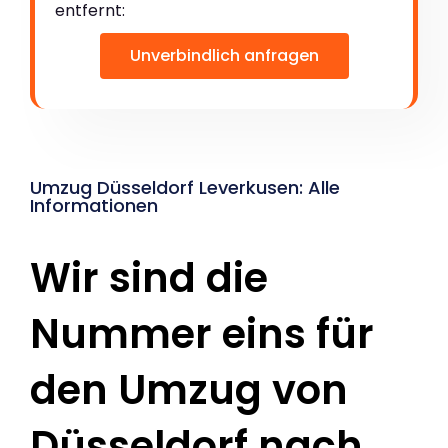
entfernt:
Unverbindlich anfragen
Umzug Düsseldorf Leverkusen: Alle
Informationen
Wir sind die
Nummer eins für
den Umzug von
Düsseldorf nach