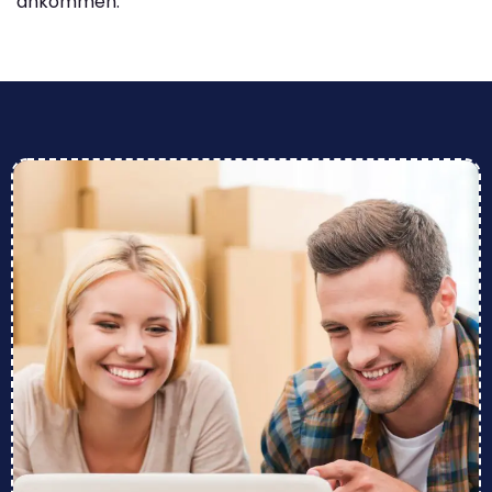
ankommen.