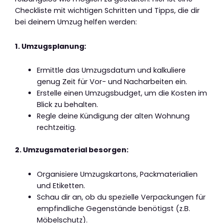
Checkliste mit wichtigen Schritten und Tipps, die dir
bei deinem Umzug helfen werden:
1. Umzugsplanung:
Ermittle das Umzugsdatum und kalkuliere
genug Zeit für Vor- und Nacharbeiten ein.
Erstelle einen Umzugsbudget, um die Kosten im
Blick zu behalten.
Regle deine Kündigung der alten Wohnung
rechtzeitig.
2. Umzugsmaterial besorgen:
Organisiere Umzugskartons, Packmaterialien
und Etiketten.
Schau dir an, ob du spezielle Verpackungen für
empfindliche Gegenstände benötigst (z.B.
Möbelschutz).