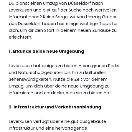
Du planst einen Umzug von Düsseldorf nach
Leverkusen und bist auf der Suche nach wertvollen
Informationen? Keine Sorge, wir von Umzug Gruber
aus Düsseldorf haben hier einige wichtige Tipps für
dich, um dir den Start in deinem neuen Zuhause zu
erleichtern.
1. Erkunde deine neue Umgebung
Leverkusen hat einiges zu bieten – von grünen Parks
und Naturschutzgebieten bis hin zu kulturellen
Sehenswürdigkeiten. Nutze die Zeit vor deinem
Umzug, um dich über deine neue Umgebung zu
informieren und entdecke, was sie zu bieten hat.
2. Infrastruktur und Verkehrsanbindung
Leverkusen verfügt über eine gut ausgebaute
Infrastruktur und eine hervorragende