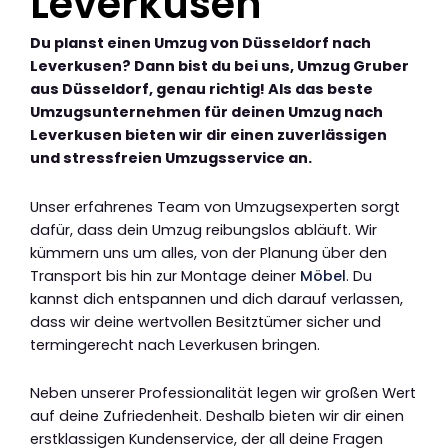
Leverkusen
Du planst einen Umzug von Düsseldorf nach
Leverkusen? Dann bist du bei uns, Umzug Gruber
aus Düsseldorf, genau richtig! Als das beste
Umzugsunternehmen für deinen Umzug nach
Leverkusen bieten wir dir einen zuverlässigen
und stressfreien Umzugsservice an.
Unser erfahrenes Team von Umzugsexperten sorgt
dafür, dass dein Umzug reibungslos abläuft. Wir
kümmern uns um alles, von der Planung über den
Transport bis hin zur Montage deiner
Möbel
. Du
kannst dich entspannen und dich darauf verlassen,
dass wir deine wertvollen Besitztümer sicher und
termingerecht nach Leverkusen bringen.
Neben unserer Professionalität legen wir großen Wert
auf deine Zufriedenheit. Deshalb bieten wir dir einen
erstklassigen Kundenservice, der all deine Fragen