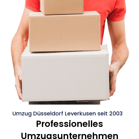
Umzug Düsseldorf Leverkusen seit 2003
Professionelles
Umzugsunternehmen