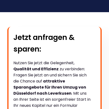
Jetzt anfragen &
sparen:
Nutzen Sie jetzt die Gelegenheit,
Qualität und Effizienz
zu verbinden:
Fragen Sie jetzt an und sichern Sie sich
die Chance auf
attraktive
Sparangebote für Ihren Umzug von
Düsseldorf nach Leverkusen
. Mit uns
an Ihrer Seite ist ein sorgenfreier Start in
Ihr neues Kapitel nur ein Formular