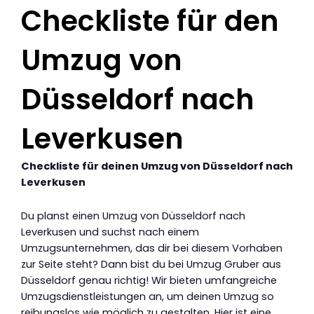
Checkliste für den
Umzug von
Düsseldorf nach
Leverkusen
Checkliste für deinen Umzug von Düsseldorf nach
Leverkusen
Du planst einen Umzug von Düsseldorf nach
Leverkusen und suchst nach einem
Umzugsunternehmen, das dir bei diesem Vorhaben
zur Seite steht? Dann bist du bei Umzug Gruber aus
Düsseldorf genau richtig! Wir bieten umfangreiche
Umzugsdienstleistungen an, um deinen Umzug so
reibungslos wie möglich zu gestalten. Hier ist eine