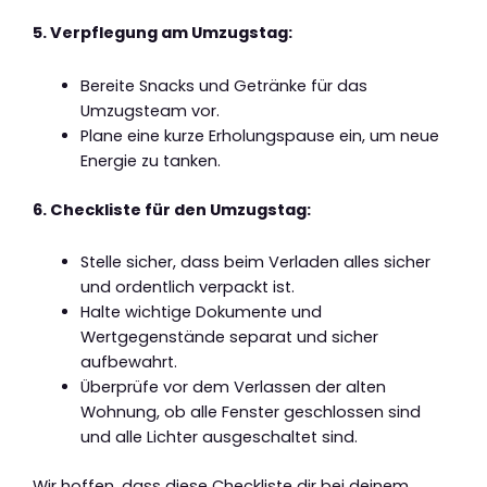
5. Verpflegung am Umzugstag:
Bereite Snacks und Getränke für das
Umzugsteam vor.
Plane eine kurze Erholungspause ein, um neue
Energie zu tanken.
6. Checkliste für den Umzugstag:
Stelle sicher, dass beim Verladen alles sicher
und ordentlich verpackt ist.
Halte wichtige Dokumente und
Wertgegenstände separat und sicher
aufbewahrt.
Überprüfe vor dem Verlassen der alten
Wohnung, ob alle Fenster geschlossen sind
und alle Lichter ausgeschaltet sind.
Wir hoffen, dass diese Checkliste dir bei deinem