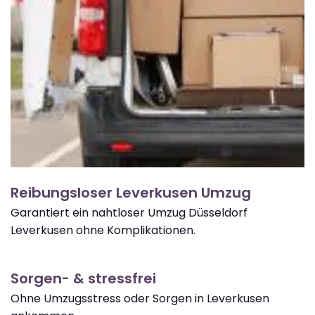
Reibungsloser Leverkusen Umzug
Garantiert ein nahtloser Umzug Düsseldorf
Leverkusen ohne Komplikationen.
Sorgen- & stressfrei
Ohne Umzugsstress oder Sorgen in Leverkusen