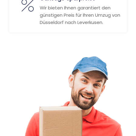
Wir bieten Ihnen garantiert den
günstigen Preis für Ihren Umzug von
Düsseldorf nach Leverkusen.