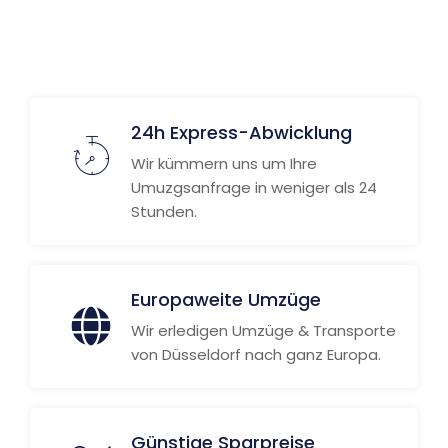
Weitere Informationen
24h Express-Abwicklung
Wir kümmern uns um Ihre
Umuzgsanfrage in weniger als 24
Stunden.
Europaweite Umzüge
Wir erledigen Umzüge & Transporte
von Düsseldorf nach ganz Europa.
Günstige Sparpreise