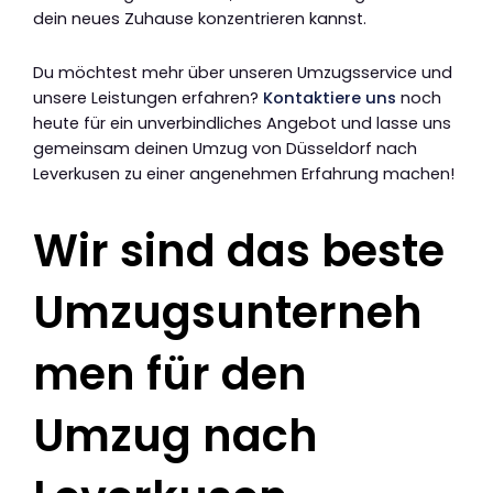
dein neues Zuhause konzentrieren kannst.
Du möchtest mehr über unseren Umzugsservice und
unsere Leistungen erfahren?
Kontaktiere uns
noch
heute für ein unverbindliches Angebot und lasse uns
gemeinsam deinen Umzug von Düsseldorf nach
Leverkusen zu einer angenehmen Erfahrung machen!
Wir sind das beste
Umzugsunterneh
men für den
Umzug nach