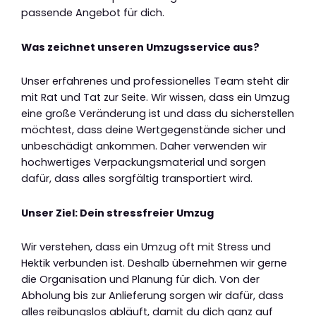
passende Angebot für dich.
Was zeichnet unseren Umzugsservice aus?
Unser erfahrenes und professionelles Team steht dir
mit Rat und Tat zur Seite. Wir wissen, dass ein Umzug
eine große Veränderung ist und dass du sicherstellen
möchtest, dass deine Wertgegenstände sicher und
unbeschädigt ankommen. Daher verwenden wir
hochwertiges Verpackungsmaterial und sorgen
dafür, dass alles sorgfältig transportiert wird.
Unser Ziel: Dein stressfreier Umzug
Wir verstehen, dass ein Umzug oft mit Stress und
Hektik verbunden ist. Deshalb übernehmen wir gerne
die Organisation und Planung für dich. Von der
Abholung bis zur Anlieferung sorgen wir dafür, dass
alles reibungslos abläuft, damit du dich ganz auf