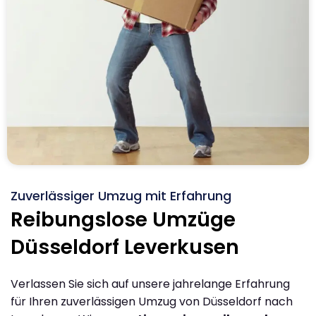
Zuverlässiger Umzug mit Erfahrung
Reibungslose Umzüge
Düsseldorf Leverkusen
Verlassen Sie sich auf unsere jahrelange Erfahrung
für Ihren zuverlässigen Umzug von Düsseldorf nach