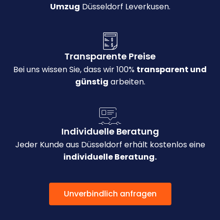
Umzug
Düsseldorf Leverkusen.
Transparente Preise
Bei uns wissen Sie, dass wir 100%
transparent und
günstig
arbeiten.
Individuelle Beratung
Jeder Kunde aus Düsseldorf erhält kostenlos eine
individuelle Beratung.
Unverbindlich anfragen