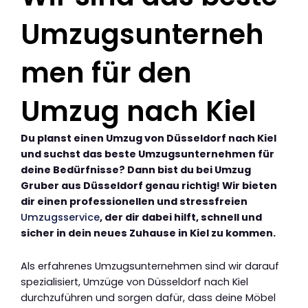
Umzugsunterneh
men für den
Umzug nach Kiel
Du planst einen Umzug von Düsseldorf nach Kiel
und suchst das beste Umzugsunternehmen für
deine Bedürfnisse? Dann bist du bei Umzug
Gruber aus Düsseldorf genau richtig! Wir bieten
dir einen professionellen und stressfreien
Umzugsservice
, der dir dabei hilft, schnell und
sicher in dein neues Zuhause in Kiel zu kommen.
Als erfahrenes Umzugsunternehmen sind wir darauf
spezialisiert, Umzüge von Düsseldorf nach Kiel
durchzuführen und sorgen dafür, dass deine Möbel