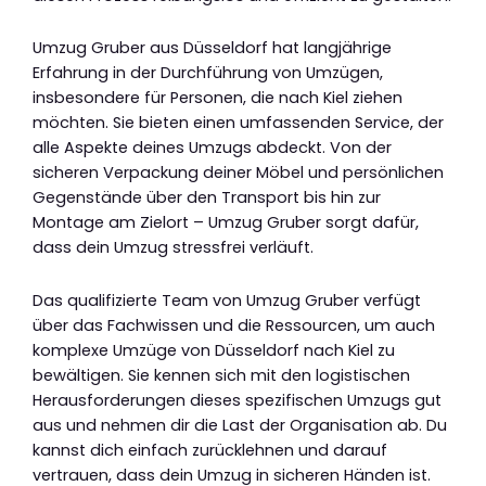
Umzug Gruber aus Düsseldorf hat langjährige
Erfahrung in der Durchführung von Umzügen,
insbesondere für Personen, die nach Kiel ziehen
möchten. Sie bieten einen umfassenden Service, der
alle Aspekte deines Umzugs abdeckt. Von der
sicheren Verpackung deiner Möbel und persönlichen
Gegenstände über den Transport bis hin zur
Montage am Zielort – Umzug Gruber sorgt dafür,
dass dein Umzug stressfrei verläuft.
Das qualifizierte Team von Umzug Gruber verfügt
über das Fachwissen und die Ressourcen, um auch
komplexe Umzüge von Düsseldorf nach Kiel zu
bewältigen. Sie kennen sich mit den logistischen
Herausforderungen dieses spezifischen Umzugs gut
aus und nehmen dir die Last der Organisation ab. Du
kannst dich einfach zurücklehnen und darauf
vertrauen, dass dein Umzug in sicheren Händen ist.