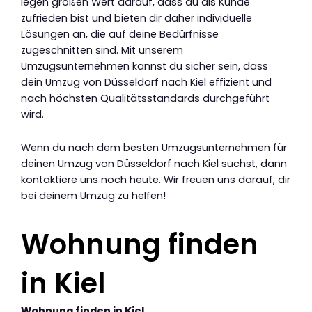
legen großen Wert darauf, dass du als Kunde
zufrieden bist und bieten dir daher individuelle
Lösungen an, die auf deine Bedürfnisse
zugeschnitten sind. Mit unserem
Umzugsunternehmen kannst du sicher sein, dass
dein Umzug von Düsseldorf nach Kiel effizient und
nach höchsten Qualitätsstandards durchgeführt
wird.
Wenn du nach dem besten Umzugsunternehmen für
deinen Umzug von Düsseldorf nach Kiel suchst, dann
kontaktiere uns noch heute. Wir freuen uns darauf, dir
bei deinem Umzug zu helfen!
Wohnung finden
in Kiel
Wohnung finden in Kiel