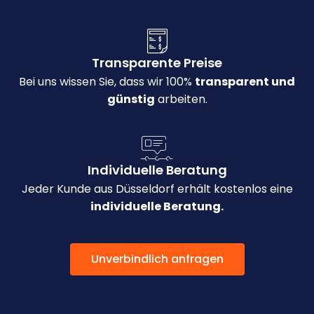
Transparente Preise
Bei uns wissen Sie, dass wir 100%
transparent und
günstig
arbeiten.
Individuelle Beratung
Jeder Kunde aus Düsseldorf erhält kostenlos eine
individuelle Beratung.
Unverbindlich anfragen