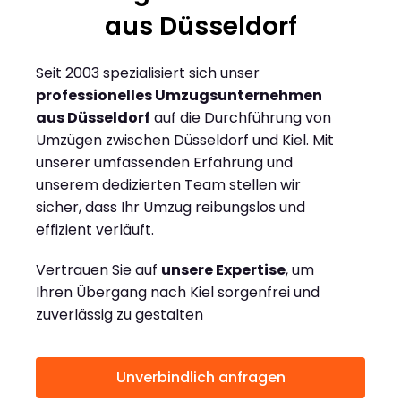
aus Düsseldorf
Seit 2003 spezialisiert sich unser
professionelles Umzugsunternehmen
aus Düsseldorf
auf die Durchführung von
Umzügen zwischen Düsseldorf und Kiel. Mit
unserer umfassenden Erfahrung und
unserem dedizierten Team stellen wir
sicher, dass Ihr Umzug reibungslos und
effizient verläuft.
Vertrauen Sie auf
unsere Expertise
, um
Ihren Übergang nach Kiel sorgenfrei und
zuverlässig zu gestalten
Unverbindlich anfragen