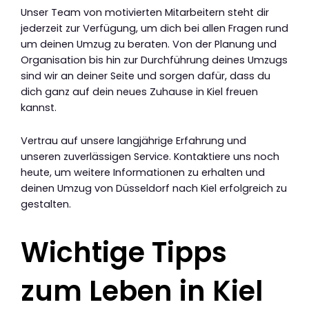
Unser Team von motivierten Mitarbeitern steht dir
jederzeit zur Verfügung, um dich bei allen Fragen rund
um deinen Umzug zu beraten. Von der Planung und
Organisation bis hin zur Durchführung deines Umzugs
sind wir an deiner Seite und sorgen dafür, dass du
dich ganz auf dein neues Zuhause in Kiel freuen
kannst.
Vertrau auf unsere langjährige Erfahrung und
unseren zuverlässigen Service. Kontaktiere uns noch
heute, um weitere Informationen zu erhalten und
deinen Umzug von Düsseldorf nach Kiel erfolgreich zu
gestalten.
Wichtige Tipps
zum Leben in Kiel