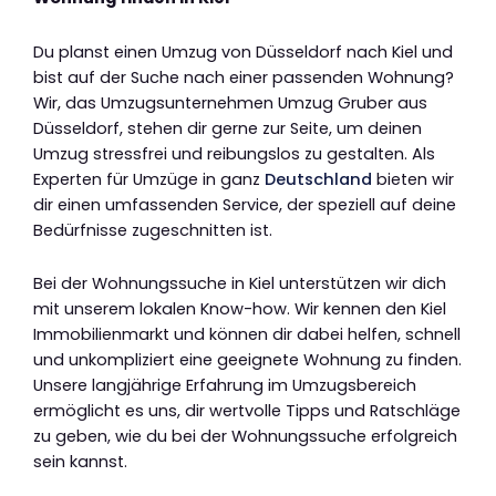
Du planst einen Umzug von Düsseldorf nach Kiel und
bist auf der Suche nach einer passenden Wohnung?
Wir, das Umzugsunternehmen Umzug Gruber aus
Düsseldorf, stehen dir gerne zur Seite, um deinen
Umzug stressfrei und reibungslos zu gestalten. Als
Experten für Umzüge in ganz
Deutschland
bieten wir
dir einen umfassenden Service, der speziell auf deine
Bedürfnisse zugeschnitten ist.
Bei der Wohnungssuche in Kiel unterstützen wir dich
mit unserem lokalen Know-how. Wir kennen den Kiel
Immobilienmarkt und können dir dabei helfen, schnell
und unkompliziert eine geeignete Wohnung zu finden.
Unsere langjährige Erfahrung im Umzugsbereich
ermöglicht es uns, dir wertvolle Tipps und Ratschläge
zu geben, wie du bei der Wohnungssuche erfolgreich
sein kannst.