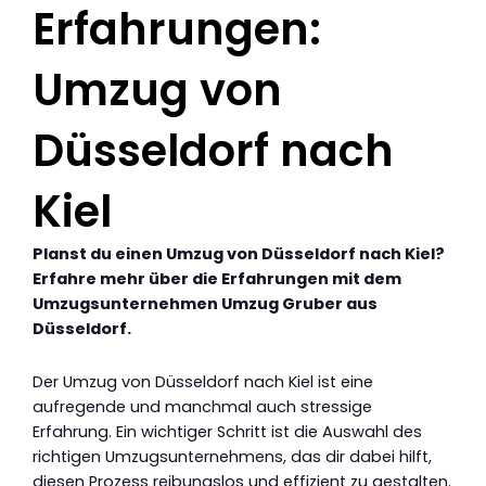
Erfahrungen:
Umzug von
Düsseldorf nach
Kiel
Planst du einen Umzug von Düsseldorf nach Kiel?
Erfahre mehr über die Erfahrungen mit dem
Umzugsunternehmen Umzug Gruber aus
Düsseldorf.
Der Umzug von Düsseldorf nach Kiel ist eine
aufregende und manchmal auch stressige
Erfahrung. Ein wichtiger Schritt ist die Auswahl des
richtigen Umzugsunternehmens, das dir dabei hilft,
diesen Prozess reibungslos und effizient zu gestalten.