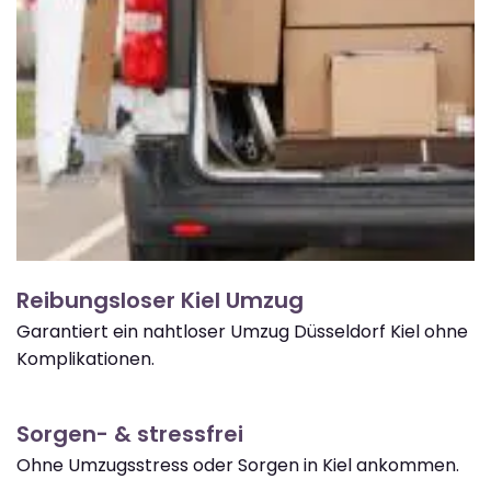
Reibungsloser Kiel Umzug
Garantiert ein nahtloser Umzug Düsseldorf Kiel ohne
Komplikationen.
Sorgen- & stressfrei
Ohne Umzugsstress oder Sorgen in Kiel ankommen.