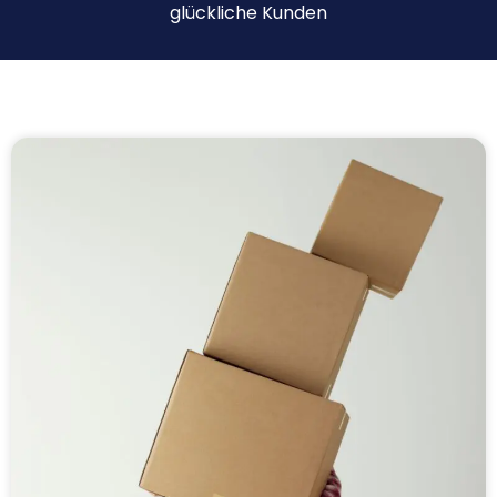
glückliche Kunden