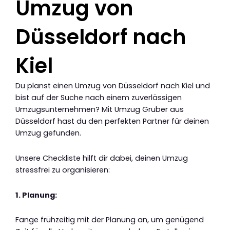
Umzug von
Düsseldorf nach
Kiel
Du planst einen Umzug von Düsseldorf nach Kiel und
bist auf der Suche nach einem zuverlässigen
Umzugsunternehmen? Mit Umzug Gruber aus
Düsseldorf hast du den perfekten Partner für deinen
Umzug gefunden.
Unsere Checkliste hilft dir dabei, deinen Umzug
stressfrei zu organisieren:
1. Planung:
Fange frühzeitig mit der Planung an, um genügend