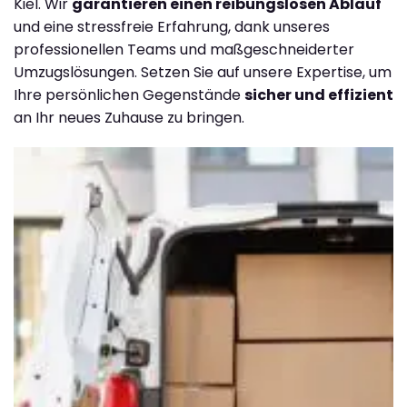
Kiel. Wir
garantieren einen reibungslosen Ablauf
und eine stressfreie Erfahrung, dank unseres
professionellen Teams und maßgeschneiderter
Umzugslösungen. Setzen Sie auf unsere Expertise, um
Ihre persönlichen Gegenstände
sicher und effizient
an Ihr neues Zuhause zu bringen.