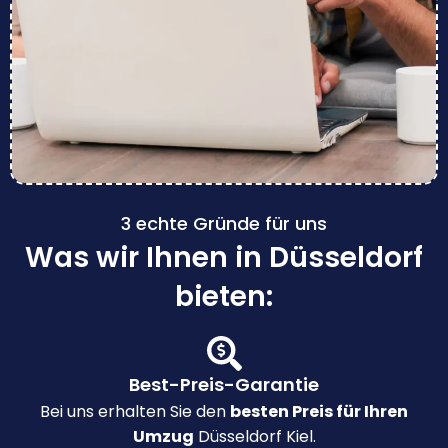
3 echte Gründe für uns
Was wir Ihnen in Düsseldorf
bieten:
Best-Preis-Garantie
Bei uns erhalten Sie den
besten Preis für Ihren
Umzug
Düsseldorf Kiel.