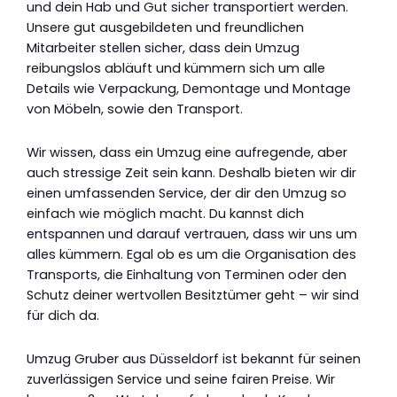
und dein Hab und Gut sicher transportiert werden.
Unsere gut ausgebildeten und freundlichen
Mitarbeiter stellen sicher, dass dein Umzug
reibungslos abläuft und kümmern sich um alle
Details wie Verpackung, Demontage und Montage
von Möbeln, sowie den Transport.
Wir wissen, dass ein Umzug eine aufregende, aber
auch stressige Zeit sein kann. Deshalb bieten wir dir
einen umfassenden Service, der dir den Umzug so
einfach wie möglich macht. Du kannst dich
entspannen und darauf vertrauen, dass wir uns um
alles kümmern. Egal ob es um die Organisation des
Transports, die Einhaltung von Terminen oder den
Schutz deiner wertvollen Besitztümer geht – wir sind
für dich da.
Umzug Gruber aus Düsseldorf ist bekannt für seinen
zuverlässigen Service und seine fairen Preise. Wir