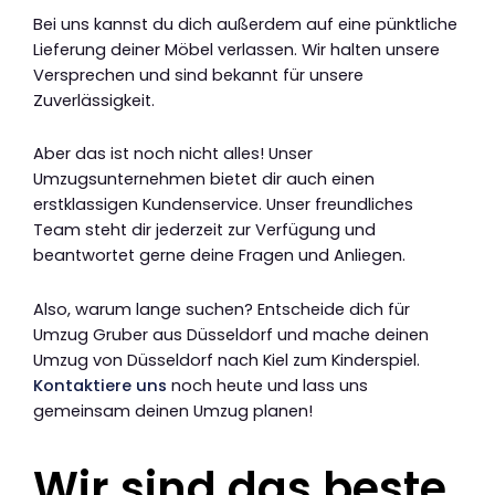
Bei uns kannst du dich außerdem auf eine pünktliche
Lieferung deiner Möbel verlassen. Wir halten unsere
Versprechen und sind bekannt für unsere
Zuverlässigkeit.
Aber das ist noch nicht alles! Unser
Umzugsunternehmen bietet dir auch einen
erstklassigen Kundenservice. Unser freundliches
Team steht dir jederzeit zur Verfügung und
beantwortet gerne deine Fragen und Anliegen.
Also, warum lange suchen? Entscheide dich für
Umzug Gruber aus Düsseldorf und mache deinen
Umzug von Düsseldorf nach Kiel zum Kinderspiel.
Kontaktiere uns
noch heute und lass uns
gemeinsam deinen Umzug planen!
Wir sind das beste