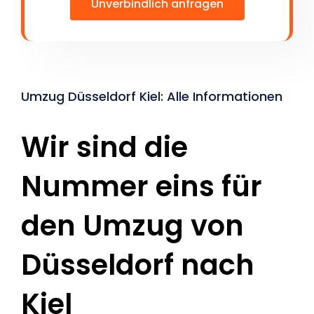
Unverbindlich anfragen
Umzug Düsseldorf Kiel: Alle Informationen
Wir sind die
Nummer eins für
den Umzug von
Düsseldorf nach
Kiel