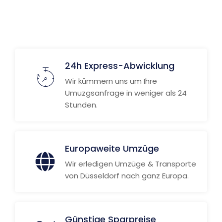
24h Express-Abwicklung
Wir kümmern uns um Ihre
Umuzgsanfrage in weniger als 24
Stunden.
Europaweite Umzüge
Wir erledigen Umzüge & Transporte
von Düsseldorf nach ganz Europa.
Günstige Sparpreise