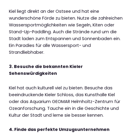
Kiel liegt direkt an der Ostsee und hat eine
wunderschöne Förde zu bieten. Nutze die zahlreichen
Wassersportmöglichkeiten wie Segeln, Kiten oder
Stand-Up-Paddling. Auch die Strände rund um die
Stadt laden zum Entspannen und Sonnenbaden ein.
Ein Paradies für alle Wassersport- und
Strandliebhaber.
3. Besuche die bekannten Kieler
Sehenswürdigkeiten
Kiel hat auch kulturell viel zu bieten. Besuche das
beeindruckende Kieler Schloss, das Kunsthalle Kiel
oder das Aquarium GEOMAR Helmholtz-Zentrum für
Ozeanforschung. Tauche ein in die Geschichte und
Kultur der Stadt und lerne sie besser kennen.
4. Finde das perfekte Umzugsunternehmen