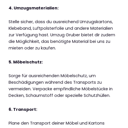
4. Umzugsmaterialien:
Stelle sicher, dass du ausreichend Umzugskartons,
Klebeband, Luftpolsterfolie und andere Materialien
zur Verfügung hast. Umzug Gruber bietet dir zudem
die Möglichkeit, das benötigte Material bei uns zu
mieten oder zu kaufen.
5. Möbelschutz:
Sorge für ausreichenden Möbelschutz, um
Beschädigungen während des Transports zu
vermeiden. Verpacke empfindliche Möbelstücke in
Decken, Schaumstoff oder spezielle Schutzhüllen.
6. Transport:
Plane den Transport deiner Möbel und Kartons