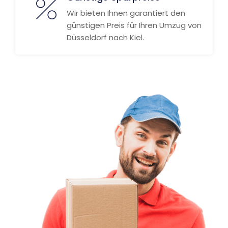
Wir bieten Ihnen garantiert den
günstigen Preis für Ihren Umzug von
Düsseldorf nach Kiel.