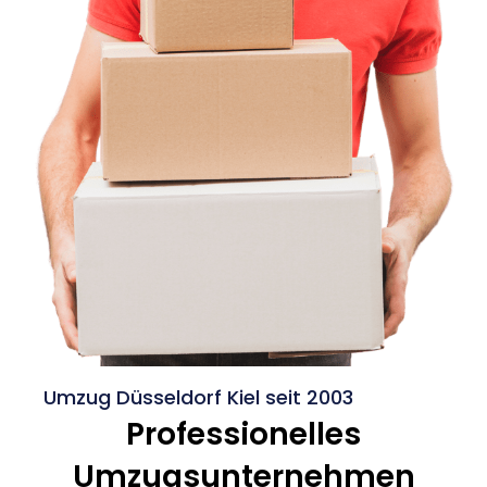
Umzug Düsseldorf Kiel seit 2003
Professionelles
Umzugsunternehmen