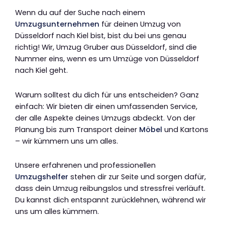
Wenn du auf der Suche nach einem
Umzugsunternehmen
für deinen Umzug von
Düsseldorf nach Kiel bist, bist du bei uns genau
richtig! Wir, Umzug Gruber aus Düsseldorf, sind die
Nummer eins, wenn es um Umzüge von Düsseldorf
nach Kiel geht.
Warum solltest du dich für uns entscheiden? Ganz
einfach: Wir bieten dir einen umfassenden Service,
der alle Aspekte deines Umzugs abdeckt. Von der
Planung bis zum Transport deiner
Möbel
und Kartons
– wir kümmern uns um alles.
Unsere erfahrenen und professionellen
Umzugshelfer
stehen dir zur Seite und sorgen dafür,
dass dein Umzug reibungslos und stressfrei verläuft.
Du kannst dich entspannt zurücklehnen, während wir
uns um alles kümmern.