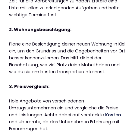
Zeit für alle Vorbereitungen zu haben. Erstelle eine
Liste mit allen zu erledigenden Aufgaben und halte
wichtige Termine fest.
2. Wohnungsbesichtigung:
Plane eine Besichtigung deiner neuen Wohnung in Kiel
ein, um den Grundriss und die Gegebenheiten vor Ort
besser kennenzulernen. Das hilft dir bei der
Einschätzung, wie viel Platz deine Möbel haben und
wie du sie am besten transportieren kannst.
3. Preisvergleich:
Hole Angebote von verschiedenen
Umzugsunternehmen ein und vergleiche die Preise
und Leistungen. Achte dabei auf versteckte
Kosten
und überprüfe, ob das Unternehmen Erfahrung mit
Fernumzügen hat.