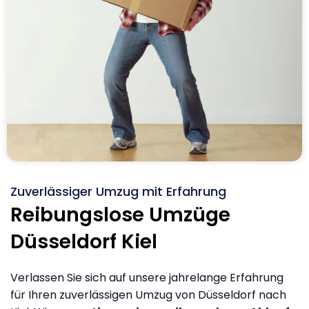
Zuverlässiger Umzug mit Erfahrung
Reibungslose Umzüge
Düsseldorf Kiel
Verlassen Sie sich auf unsere jahrelange Erfahrung
für Ihren zuverlässigen Umzug von Düsseldorf nach