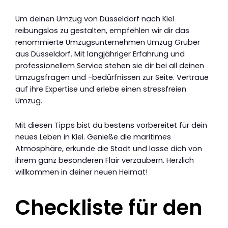
Um deinen Umzug von Düsseldorf nach Kiel
reibungslos zu gestalten, empfehlen wir dir das
renommierte Umzugsunternehmen Umzug Gruber
aus Düsseldorf. Mit langjähriger Erfahrung und
professionellem Service stehen sie dir bei all deinen
Umzugsfragen und -bedürfnissen zur Seite. Vertraue
auf ihre Expertise und erlebe einen stressfreien
Umzug.
Mit diesen Tipps bist du bestens vorbereitet für dein
neues Leben in Kiel. Genieße die maritimes
Atmosphäre, erkunde die Stadt und lasse dich von
ihrem ganz besonderen Flair verzaubern. Herzlich
willkommen in deiner neuen Heimat!
Checkliste für den