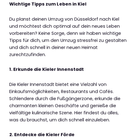
Wichtige Tipps zum Leben in Kiel
Du planst deinen Umzug von Düsseldorf nach Kiel
und möchtest dich optimal auf dein neues Leben
vorbereiten? Keine Sorge, denn wir haben wichtige
Tipps für dich, um den Umzug stressfrei zu gestalten
und dich schnell in deiner neuen Heimat
zurechtzufinden.
1. Erkunde die Kieler Innenstadt
Die Kieler Innenstadt bietet eine Vielzahl von
Einkaufsmöglichkeiten, Restaurants und Cafés.
Schlendere durch die Fußgängerzone, erkunde die
charmanten kleinen Geschäfte und genieße die
vielfältige kulinarische Szene. Hier findest du alles,
was du brauchst, um dich schnell einzuleben.
2. Entdecke die Kieler Förde