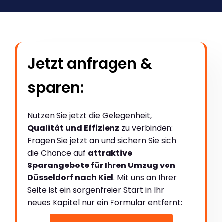
Jetzt anfragen &
sparen:
Nutzen Sie jetzt die Gelegenheit,
Qualität und Effizienz
zu verbinden:
Fragen Sie jetzt an und sichern Sie sich
die Chance auf
attraktive
Sparangebote für Ihren Umzug von
Düsseldorf nach Kiel
. Mit uns an Ihrer
Seite ist ein sorgenfreier Start in Ihr
neues Kapitel nur ein Formular entfernt: