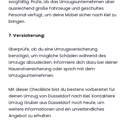
sorgfältig. Prüfe, ob das Umzugsunternehmen über
ausreichend große Fahrzeuge und geschultes
Personal verfügt, um deine Möbel sicher nach Kiel zu
bringen.
7. Versicherung:
Überprüfe, ob du eine Umzugsversicherung
benötigst, um mögliche Schäden während des
Umzugs abzudecken. Informiere dich dazu bei deiner
Hausratversicherung oder sprich mit dem
Umzugsunternehmen.
Mit dieser Checkliste bist du bestens vorbereitet für
deinen Umzug von Düsseldorf nach Kiel. Kontaktiere
Umzug Gruber aus Düsseldorf noch heute, um
weitere Informationen und ein unverbindliches
Angebot zu erhalten.