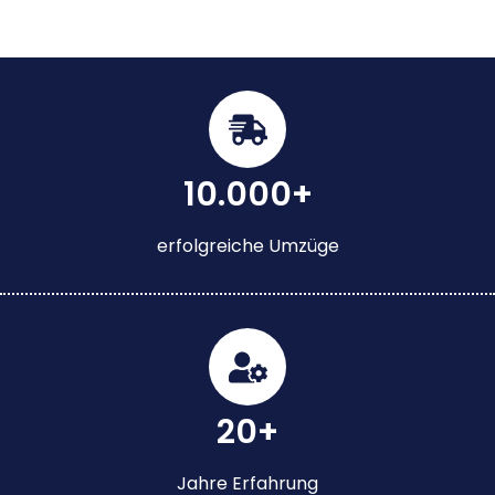
10.000+
erfolgreiche Umzüge
20+
Jahre Erfahrung