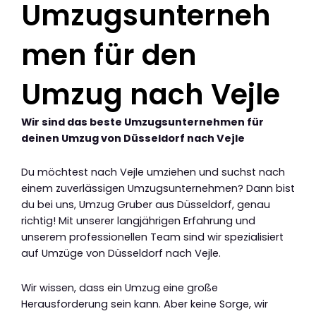
Umzugsunterneh
men für den
Umzug nach Vejle
Wir sind das beste Umzugsunternehmen für
deinen Umzug von Düsseldorf nach Vejle
Du möchtest nach Vejle umziehen und suchst nach
einem zuverlässigen Umzugsunternehmen? Dann bist
du bei uns, Umzug Gruber aus Düsseldorf, genau
richtig! Mit unserer langjährigen Erfahrung und
unserem professionellen Team sind wir spezialisiert
auf Umzüge von Düsseldorf nach Vejle.
Wir wissen, dass ein Umzug eine große
Herausforderung sein kann. Aber keine Sorge, wir