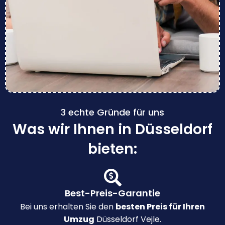
3 echte Gründe für uns
Was wir Ihnen in Düsseldorf
bieten:
Best-Preis-Garantie
Bei uns erhalten Sie den
besten Preis für Ihren
Umzug
Düsseldorf Vejle.