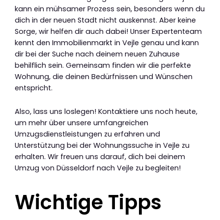
kann ein mühsamer Prozess sein, besonders wenn du
dich in der neuen Stadt nicht auskennst. Aber keine
Sorge, wir helfen dir auch dabei! Unser Expertenteam
kennt den Immobilienmarkt in Vejle genau und kann
dir bei der Suche nach deinem neuen Zuhause
behilflich sein. Gemeinsam finden wir die perfekte
Wohnung, die deinen Bedürfnissen und Wünschen
entspricht.
Also, lass uns loslegen! Kontaktiere uns noch heute,
um mehr über unsere umfangreichen
Umzugsdienstleistungen zu erfahren und
Unterstützung bei der Wohnungssuche in Vejle zu
erhalten. Wir freuen uns darauf, dich bei deinem
Umzug von Düsseldorf nach Vejle zu begleiten!
Wichtige Tipps