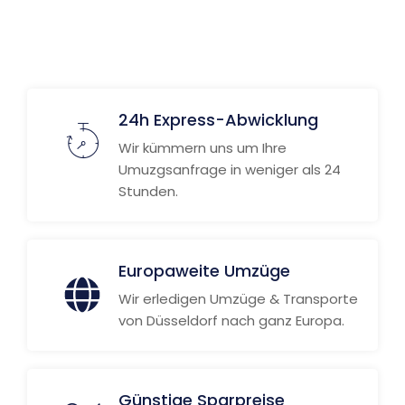
24h Express-Abwicklung
Wir kümmern uns um Ihre
Umuzgsanfrage in weniger als 24
Stunden.
Europaweite Umzüge
Wir erledigen Umzüge & Transporte
von Düsseldorf nach ganz Europa.
Günstige Sparpreise