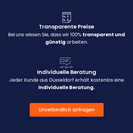
Transparente Preise
Bei uns wissen Sie, dass wir 100%
transparent und
günstig
arbeiten.
Individuelle Beratung
Jeder Kunde aus Düsseldorf erhält kostenlos eine
individuelle Beratung.
Unverbindlich anfragen