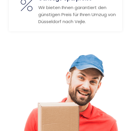
Wir bieten Ihnen garantiert den
günstigen Preis für Ihren Umzug von
Düsseldorf nach Vejle.