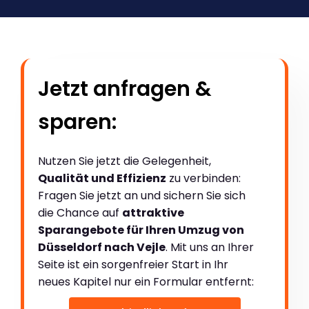
Jetzt anfragen &
sparen:
Nutzen Sie jetzt die Gelegenheit,
Qualität und Effizienz
zu verbinden:
Fragen Sie jetzt an und sichern Sie sich
die Chance auf
attraktive
Sparangebote für Ihren Umzug von
Düsseldorf nach Vejle
. Mit uns an Ihrer
Seite ist ein sorgenfreier Start in Ihr
neues Kapitel nur ein Formular entfernt: