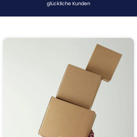
glückliche Kunden