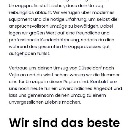
Umzugsprofis stellt sicher, dass dein Umzug
reibungslos abläuft. Wir verfügen über modernes
Equipment und die nötige Erfahrung, um selbst die
anspruchsvollsten Umzüge zu bewältigen. Dabei
legen wir großen Wert auf eine freundliche und
professionelle Kundenbetreuung, sodass du dich
während des gesamten Umzugsprozesses gut
aufgehoben fühlst.
Vertraue uns deinen Umzug von Düsseldorf nach
Vejle an und du wirst sehen, warum wir die Nummer
eins für Umzüge in dieser Region sind.
Kontaktiere
uns
noch heute für ein unverbindliches Angebot und
lass uns gemeinsam deinen Umzug zu einem
unvergesslichen Erlebnis machen.
Wir sind das beste