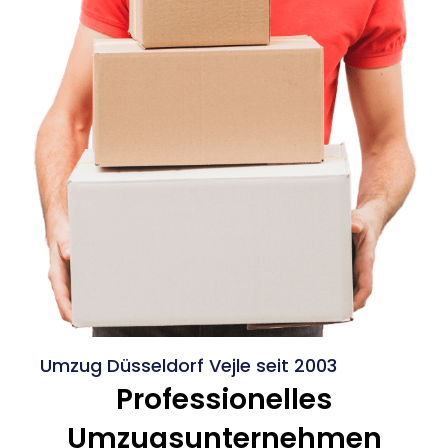
Umzug Düsseldorf Vejle seit 2003
Professionelles
Umzugsunternehmen