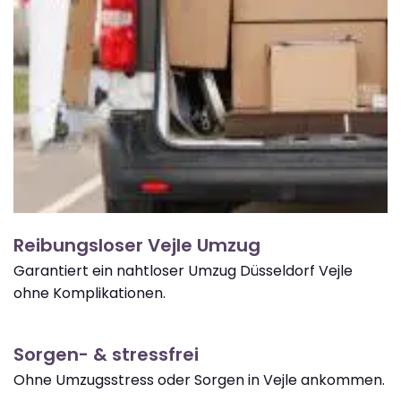
Reibungsloser Vejle Umzug
Garantiert ein nahtloser Umzug Düsseldorf Vejle
ohne Komplikationen.
Sorgen- & stressfrei
Ohne Umzugsstress oder Sorgen in Vejle ankommen.