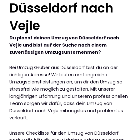
Düsseldorf nach
Vejle
Du planst deinen Umzug von Düsseldorf nach
Vejle und bist auf der Suche nach einem
zuverlässigen Umzugsunternehmen?
Bei Umzug Gruber aus Düsseldorf bist du an der
richtigen Adresse! Wir bieten umfangreiche
Umzugsdienstleistungen an, um dir den Umzug so
stressfrei wie möglich zu gestalten. Mit unserer
langjährigen Erfahrung und unserem professionellen
Team sorgen wir dafür, dass dein Umzug von
Düsseldorf nach Vejle reibungslos und problemlos
verläuft.
Unsere Checkliste für den Umzug von Düsseldorf