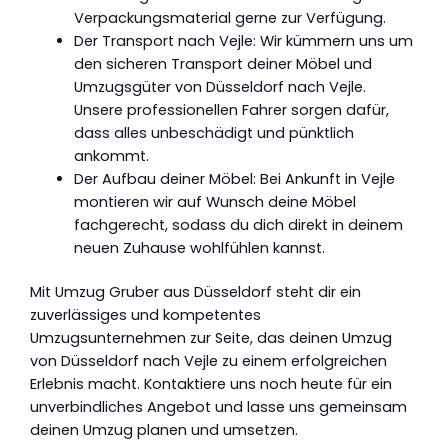
Verpackungsmaterial gerne zur Verfügung.
Der Transport nach Vejle: Wir kümmern uns um
den sicheren Transport deiner Möbel und
Umzugsgüter von Düsseldorf nach Vejle.
Unsere professionellen Fahrer sorgen dafür,
dass alles unbeschädigt und pünktlich
ankommt.
Der Aufbau deiner Möbel: Bei Ankunft in Vejle
montieren wir auf Wunsch deine Möbel
fachgerecht, sodass du dich direkt in deinem
neuen Zuhause wohlfühlen kannst.
Mit Umzug Gruber aus Düsseldorf steht dir ein
zuverlässiges und kompetentes
Umzugsunternehmen zur Seite, das deinen Umzug
von Düsseldorf nach Vejle zu einem erfolgreichen
Erlebnis macht. Kontaktiere uns noch heute für ein
unverbindliches Angebot und lasse uns gemeinsam
deinen Umzug planen und umsetzen.