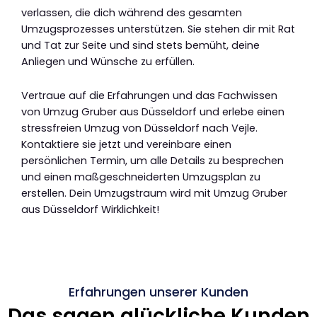
verlassen, die dich während des gesamten
Umzugsprozesses unterstützen. Sie stehen dir mit Rat
und Tat zur Seite und sind stets bemüht, deine
Anliegen und Wünsche zu erfüllen.
Vertraue auf die Erfahrungen und das Fachwissen
von Umzug Gruber aus Düsseldorf und erlebe einen
stressfreien Umzug von Düsseldorf nach Vejle.
Kontaktiere sie jetzt und vereinbare einen
persönlichen Termin, um alle Details zu besprechen
und einen maßgeschneiderten Umzugsplan zu
erstellen. Dein Umzugstraum wird mit Umzug Gruber
aus Düsseldorf Wirklichkeit!
Erfahrungen unserer Kunden
Das sagen glückliche Kunden