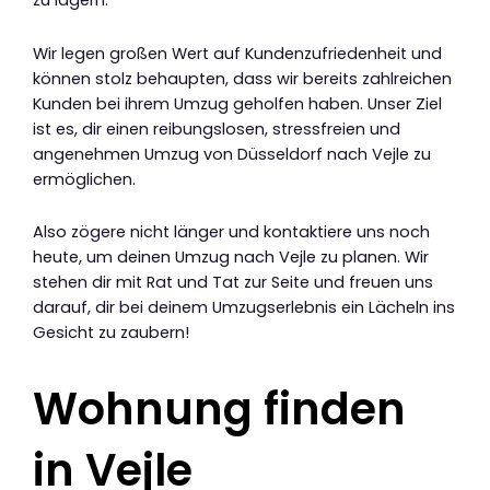
Wir legen großen Wert auf Kundenzufriedenheit und
können stolz behaupten, dass wir bereits zahlreichen
Kunden bei ihrem Umzug geholfen haben. Unser Ziel
ist es, dir einen reibungslosen, stressfreien und
angenehmen Umzug von Düsseldorf nach Vejle zu
ermöglichen.
Also zögere nicht länger und kontaktiere uns noch
heute, um deinen Umzug nach Vejle zu planen. Wir
stehen dir mit Rat und Tat zur Seite und freuen uns
darauf, dir bei deinem Umzugserlebnis ein Lächeln ins
Gesicht zu zaubern!
Wohnung finden
in Vejle