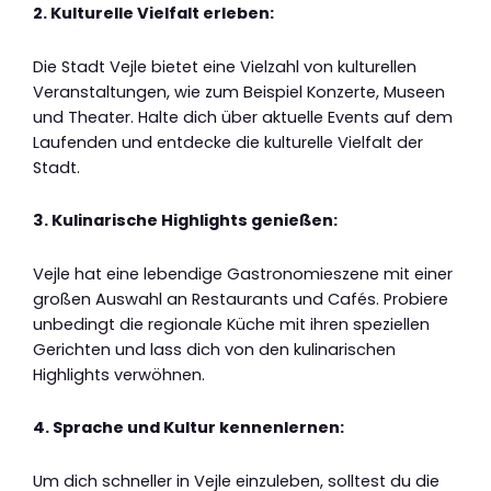
2. Kulturelle Vielfalt erleben:
Die Stadt Vejle bietet eine Vielzahl von kulturellen
Veranstaltungen, wie zum Beispiel Konzerte, Museen
und Theater. Halte dich über aktuelle Events auf dem
Laufenden und entdecke die kulturelle Vielfalt der
Stadt.
3. Kulinarische Highlights genießen:
Vejle hat eine lebendige Gastronomieszene mit einer
großen Auswahl an Restaurants und Cafés. Probiere
unbedingt die regionale Küche mit ihren speziellen
Gerichten und lass dich von den kulinarischen
Highlights verwöhnen.
4. Sprache und Kultur kennenlernen:
Um dich schneller in Vejle einzuleben, solltest du die