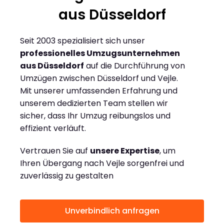
aus Düsseldorf
Seit 2003 spezialisiert sich unser
professionelles Umzugsunternehmen
aus Düsseldorf
auf die Durchführung von
Umzügen zwischen Düsseldorf und Vejle.
Mit unserer umfassenden Erfahrung und
unserem dedizierten Team stellen wir
sicher, dass Ihr Umzug reibungslos und
effizient verläuft.
Vertrauen Sie auf
unsere Expertise
, um
Ihren Übergang nach Vejle sorgenfrei und
zuverlässig zu gestalten
Unverbindlich anfragen