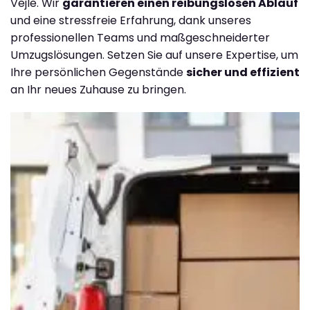
Vejle. Wir
garantieren einen reibungslosen Ablauf
und eine stressfreie Erfahrung, dank unseres
professionellen Teams und maßgeschneiderter
Umzugslösungen. Setzen Sie auf unsere Expertise, um
Ihre persönlichen Gegenstände
sicher und effizient
an Ihr neues Zuhause zu bringen.