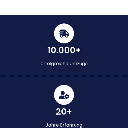
10.000+
erfolgreiche Umzüge
20+
Jahre Erfahrung