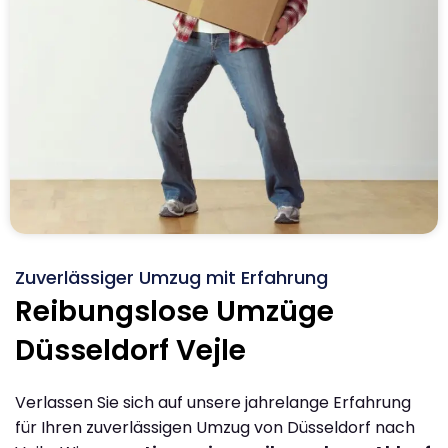
Zuverlässiger Umzug mit Erfahrung
Reibungslose Umzüge
Düsseldorf Vejle
Verlassen Sie sich auf unsere jahrelange Erfahrung
für Ihren zuverlässigen Umzug von Düsseldorf nach