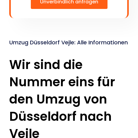
Unverbindlich anfragen
Umzug Düsseldorf Vejle: Alle Informationen
Wir sind die
Nummer eins für
den Umzug von
Düsseldorf nach
Vejle