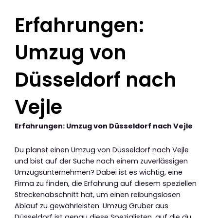
Erfahrungen:
Umzug von
Düsseldorf nach
Vejle
Erfahrungen: Umzug von Düsseldorf nach Vejle
Du planst einen Umzug von Düsseldorf nach Vejle
und bist auf der Suche nach einem zuverlässigen
Umzugsunternehmen? Dabei ist es wichtig, eine
Firma zu finden, die Erfahrung auf diesem speziellen
Streckenabschnitt hat, um einen reibungslosen
Ablauf zu gewährleisten. Umzug Gruber aus
Düsseldorf ist genau diese Spezialisten, auf die du