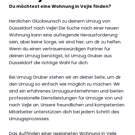
Du möchtest eine Wohnung in Vejle finden?
Herzlichen Glückwunsch zu deinem Umzug von
Düsseldorf nach Vejle! Die Suche nach einer neuen
Wohnung kann eine aufregende Herausforderung
sein, aber keine Sorge, wir sind hier, um dir zu helfen.
Wenn du einen vertrauenswürdigen Partner für
deinen Umzug benötigst, ist Umzug Gruber aus
Düsseldorf die richtige Wahl für dich.
Bei Umzug Gruber stehen wir an deiner Seite, um dir
den Umzug so einfach wie möglich zu machen. Wir
sind ein erfahrenes Umzugsunternehmen und bieten
professionelle Dienstleistungen für Umzüge von und
nach Vejle an. Unsere freundlichen und kompetenten
Mitarbeiter unterstützen dich bei jedem Schritt des
Umzugsprozesses.
Das Auffinden einer geeigneten Wohnung in Vejle