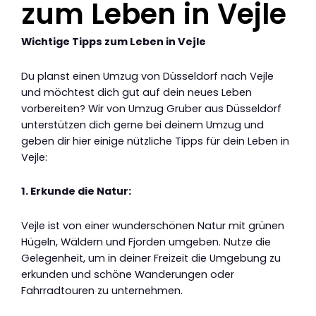
zum Leben in Vejle
Wichtige Tipps zum Leben in Vejle
Du planst einen Umzug von Düsseldorf nach Vejle
und möchtest dich gut auf dein neues Leben
vorbereiten? Wir von Umzug Gruber aus Düsseldorf
unterstützen dich gerne bei deinem Umzug und
geben dir hier einige nützliche Tipps für dein Leben in
Vejle:
1. Erkunde die Natur:
Vejle ist von einer wunderschönen Natur mit grünen
Hügeln, Wäldern und Fjorden umgeben. Nutze die
Gelegenheit, um in deiner Freizeit die Umgebung zu
erkunden und schöne Wanderungen oder
Fahrradtouren zu unternehmen.