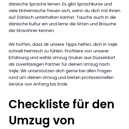
dänische Sprache lernen. Es gibt Sprachkurse und
viele Einheimische freuen sich, wenn du dich mit ihnen
auf Dänisch unterhalten kannst. Tauche auch in die
dänische Kultur ein und lerne die Sitten und Bräuche
der Einwohner kennen.
Wir hoffen, dass dir unsere Tipps helfen, dich in Vejle
schnell heimisch zu fühlen. Profitiere von unserer
Erfahrung und wähle Umzug Gruber aus Düsseldorf
als zuverlässigen Partner für deinen Umzug nach
Vejle. Wir unterstützen dich gerne bei allen Fragen
rund um deinen Umzug und bieten professionellen
Service von Anfang bis Ende.
Checkliste für den
Umzug von