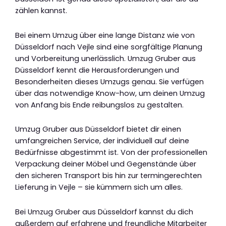
zählen kannst.
Bei einem Umzug über eine lange Distanz wie von
Düsseldorf nach Vejle sind eine sorgfältige Planung
und Vorbereitung unerlässlich. Umzug Gruber aus
Düsseldorf kennt die Herausforderungen und
Besonderheiten dieses Umzugs genau. Sie verfügen
über das notwendige Know-how, um deinen Umzug
von Anfang bis Ende reibungslos zu gestalten.
Umzug Gruber aus Düsseldorf bietet dir einen
umfangreichen Service, der individuell auf deine
Bedürfnisse abgestimmt ist. Von der professionellen
Verpackung deiner Möbel und Gegenstände über
den sicheren Transport bis hin zur termingerechten
Lieferung in Vejle – sie kümmern sich um alles.
Bei Umzug Gruber aus Düsseldorf kannst du dich
außerdem auf erfahrene und freundliche Mitarbeiter