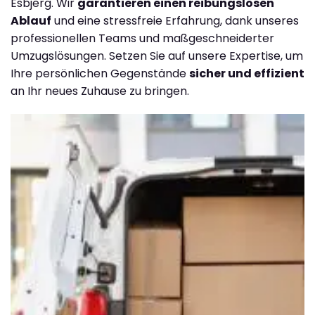
Esbjerg. Wir
garantieren einen reibungslosen
Ablauf
und eine stressfreie Erfahrung, dank unseres
professionellen Teams und maßgeschneiderter
Umzugslösungen. Setzen Sie auf unsere Expertise, um
Ihre persönlichen Gegenstände
sicher und effizient
an Ihr neues Zuhause zu bringen.