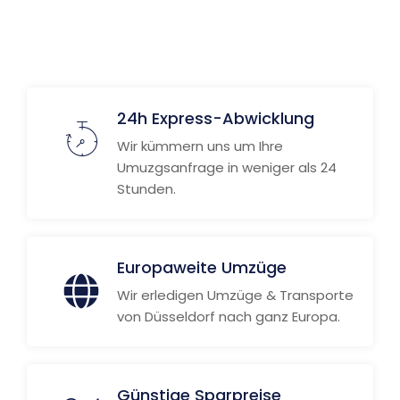
Weitere Informationen
24h Express-Abwicklung
Wir kümmern uns um Ihre
Umuzgsanfrage in weniger als 24
Stunden.
Europaweite Umzüge
Wir erledigen Umzüge & Transporte
von Düsseldorf nach ganz Europa.
Günstige Sparpreise