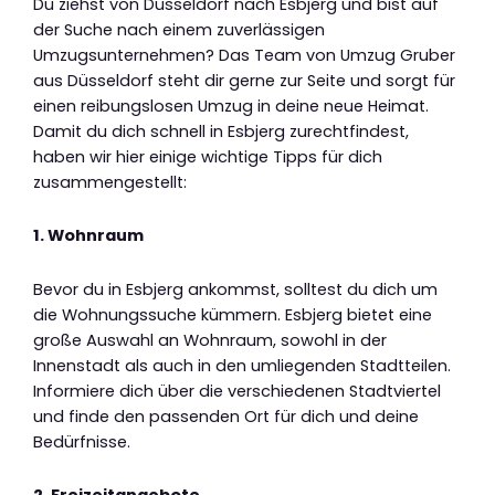
Du ziehst von Düsseldorf nach Esbjerg und bist auf
der Suche nach einem zuverlässigen
Umzugsunternehmen? Das Team von Umzug Gruber
aus Düsseldorf steht dir gerne zur Seite und sorgt für
einen reibungslosen Umzug in deine neue Heimat.
Damit du dich schnell in Esbjerg zurechtfindest,
haben wir hier einige wichtige Tipps für dich
zusammengestellt:
1. Wohnraum
Bevor du in Esbjerg ankommst, solltest du dich um
die Wohnungssuche kümmern. Esbjerg bietet eine
große Auswahl an Wohnraum, sowohl in der
Innenstadt als auch in den umliegenden Stadtteilen.
Informiere dich über die verschiedenen Stadtviertel
und finde den passenden Ort für dich und deine
Bedürfnisse.