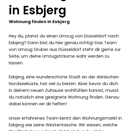
in Esbjerg
Wohnung finden in Esbjerg
Hey du, planst du einen Umzug von Düsseldorf nach
Esbjerg? Dann bist du hier genau richtig! Das Team
von Umzug Gruber aus Düsseldorf steht dir gerne zur
Seite, um deine Umzugsträume wahr werden zu
lassen.
Esbjerg, eine wunderschöne Stadt an der dänischen
Nordseeküste, hat viel zu bieten. Aber bevor du dich
in deinem neuen Zuhause wohlfühlen kannst, musst
du natürlich eine geeignete Wohnung finden. Genau
dabei können wir dir helfen!
Unser erfahrenes Team kennt den Wohnungsmarkt in
Esbjerg wie seine Westentasche. Wir wissen, welche