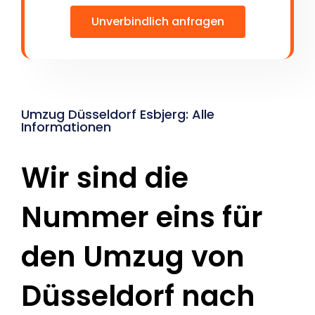
Unverbindlich anfragen
Umzug Düsseldorf Esbjerg: Alle
Informationen
Wir sind die
Nummer eins für
den Umzug von
Düsseldorf nach