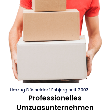
Umzug Düsseldorf Esbjerg seit 2003
Professionelles
Umzugsunternehmen