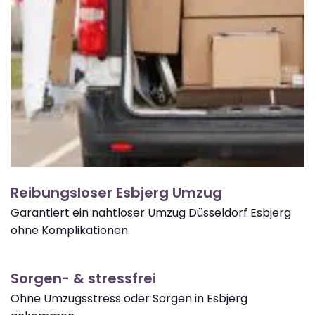
Reibungsloser Esbjerg Umzug
Garantiert ein nahtloser Umzug Düsseldorf Esbjerg
ohne Komplikationen.
Sorgen- & stressfrei
Ohne Umzugsstress oder Sorgen in Esbjerg