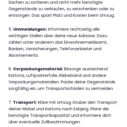
Sachen zu sortieren und nicht mehr benötigte
Gegenstände zu verkaufen, zu verschenken oder zu
entsorgen. Das spart Platz und Kosten beim Umzug.
5.
Ummeldungen:
Informiere rechtzeitig alle
wichtigen Stellen über deine neue Adresse. Dazu
zählen unter anderem das Einwohnermeldeamt,
Banken, Versicherungen, Telefonanbieter und
Abonnements.
6.
Verpackungsmaterial:
Besorge ausreichend
Kartons, Luftpolsterfolie, Klebeband und andere
Verpackungsmaterialien. Packe deine Gegenstände
sorgfältig ein, um Transportschäden zu vermeiden.
7.
Transport:
Kläre mit Umzug Gruber den Transport
deiner Möbel und Kartons nach Esbjerg. Plane die
benötigte Transportkapazität und informiere dich
über eventuelle Zollbestimmungen.