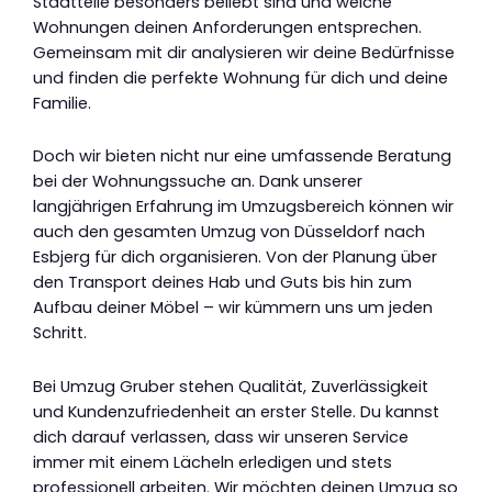
Stadtteile besonders beliebt sind und welche
Wohnungen deinen Anforderungen entsprechen.
Gemeinsam mit dir analysieren wir deine Bedürfnisse
und finden die perfekte Wohnung für dich und deine
Familie.
Doch wir bieten nicht nur eine umfassende Beratung
bei der Wohnungssuche an. Dank unserer
langjährigen Erfahrung im Umzugsbereich können wir
auch den gesamten Umzug von Düsseldorf nach
Esbjerg für dich organisieren. Von der Planung über
den Transport deines Hab und Guts bis hin zum
Aufbau deiner Möbel – wir kümmern uns um jeden
Schritt.
Bei Umzug Gruber stehen Qualität, Zuverlässigkeit
und Kundenzufriedenheit an erster Stelle. Du kannst
dich darauf verlassen, dass wir unseren Service
immer mit einem Lächeln erledigen und stets
professionell arbeiten. Wir möchten deinen Umzug so