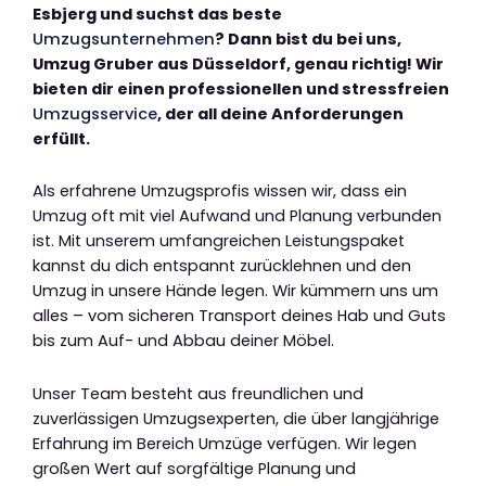
Esbjerg und suchst das beste
Umzugsunternehmen
? Dann bist du bei uns,
Umzug Gruber aus Düsseldorf, genau richtig! Wir
bieten dir einen professionellen und stressfreien
Umzugsservice
, der all deine Anforderungen
erfüllt.
Als erfahrene Umzugsprofis wissen wir, dass ein
Umzug oft mit viel Aufwand und Planung verbunden
ist. Mit unserem umfangreichen Leistungspaket
kannst du dich entspannt zurücklehnen und den
Umzug in unsere Hände legen. Wir kümmern uns um
alles – vom sicheren Transport deines Hab und Guts
bis zum Auf- und Abbau deiner Möbel.
Unser Team besteht aus freundlichen und
zuverlässigen Umzugsexperten, die über langjährige
Erfahrung im Bereich Umzüge verfügen. Wir legen
großen Wert auf sorgfältige Planung und