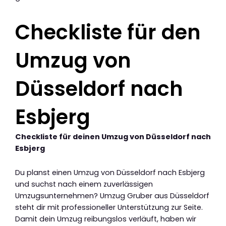
Checkliste für den
Umzug von
Düsseldorf nach
Esbjerg
Checkliste für deinen Umzug von Düsseldorf nach
Esbjerg
Du planst einen Umzug von Düsseldorf nach Esbjerg
und suchst nach einem zuverlässigen
Umzugsunternehmen? Umzug Gruber aus Düsseldorf
steht dir mit professioneller Unterstützung zur Seite.
Damit dein Umzug reibungslos verläuft, haben wir