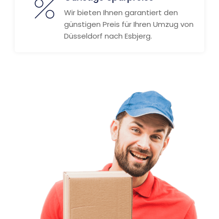
Wir bieten Ihnen garantiert den
günstigen Preis für Ihren Umzug von
Düsseldorf nach Esbjerg.