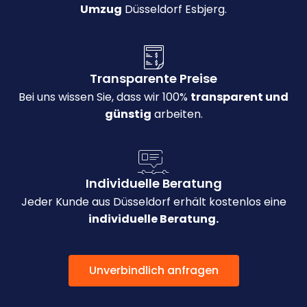
Umzug
Düsseldorf Esbjerg.
Transparente Preise
Bei uns wissen Sie, dass wir 100%
transparent und
günstig
arbeiten.
Individuelle Beratung
Jeder Kunde aus Düsseldorf erhält kostenlos eine
individuelle Beratung.
Unverbindlich anfragen