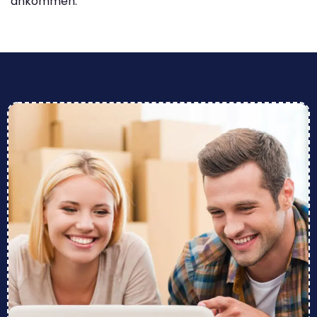
ankommen.