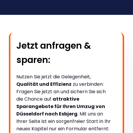
Jetzt anfragen &
sparen:
Nutzen Sie jetzt die Gelegenheit,
Qualität und Effizienz
zu verbinden:
Fragen Sie jetzt an und sichern Sie sich
die Chance auf
attraktive
Sparangebote für Ihren Umzug von
Düsseldorf nach Esbjerg
. Mit uns an
Ihrer Seite ist ein sorgenfreier Start in Ihr
neues Kapitel nur ein Formular entfernt: