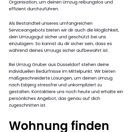
Organisation, um deinen Umzug reibungslos und
effizient durchzuführen.
Als Bestandteil unseres umfangreichen
Serviceangebots bieten wir dir auch die Möglichkeit,
dein Umzugsgut sicher und geschützt bei uns
einzulagern. So kannst du dir sicher sein, dass es
während deines Umzugs sicher aufbewahrt ist.
Bei Umzug Gruber aus Düsseldorf stehen deine
individuellen Bedürfnisse im Mittelpunkt. Wir bieten
maßgeschneiderte Lösungen, um deinen Umzug
nach Esbjerg stressfrei und unkompliziert zu
gestalten. Kontaktiere uns noch heute und erhalte ein
persönliches Angebot, das genau auf dich
zugeschnitten ist.
Wohnung finden