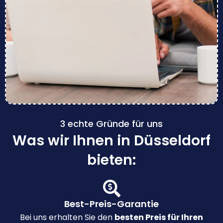
3 echte Gründe für uns
Was wir Ihnen in Düsseldorf
bieten:
Best-Preis-Garantie
Bei uns erhalten Sie den
besten Preis für Ihren