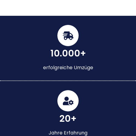
10.000+
erfolgreiche Umzüge
20+
Jahre Erfahrung