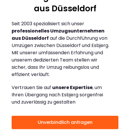
aus Düsseldorf
Seit 2003 spezialisiert sich unser
professionelles Umzugsunternehmen
aus Düsseldorf
auf die Durchführung von
Umzügen zwischen Düsseldorf und Esbjerg.
Mit unserer umfassenden Erfahrung und
unserem dedizierten Team stellen wir
sicher, dass Ihr Umzug reibungslos und
effizient verläuft.
Vertrauen Sie auf
unsere Expertise
, um
Ihren Übergang nach Esbjerg sorgenfrei
und zuverlässig zu gestalten
Unverbindlich anfragen