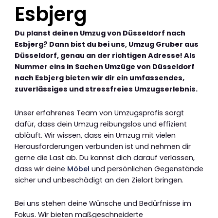
Esbjerg
Du planst deinen Umzug von Düsseldorf nach
Esbjerg? Dann bist du bei uns, Umzug Gruber aus
Düsseldorf, genau an der richtigen Adresse! Als
Nummer eins in Sachen Umzüge von Düsseldorf
nach Esbjerg bieten wir dir ein umfassendes,
zuverlässiges und stressfreies Umzugserlebnis.
Unser erfahrenes Team von Umzugsprofis sorgt
dafür, dass dein Umzug reibungslos und effizient
abläuft. Wir wissen, dass ein Umzug mit vielen
Herausforderungen verbunden ist und nehmen dir
gerne die Last ab. Du kannst dich darauf verlassen,
dass wir deine
Möbel
und persönlichen Gegenstände
sicher und unbeschädigt an den Zielort bringen.
Bei uns stehen deine Wünsche und Bedürfnisse im
Fokus. Wir bieten maßgeschneiderte