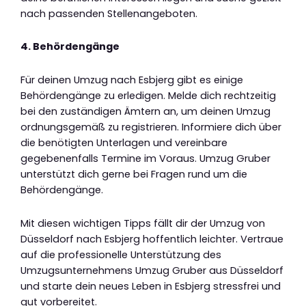
nach passenden Stellenangeboten.
4. Behördengänge
Für deinen Umzug nach Esbjerg gibt es einige
Behördengänge zu erledigen. Melde dich rechtzeitig
bei den zuständigen Ämtern an, um deinen Umzug
ordnungsgemäß zu registrieren. Informiere dich über
die benötigten Unterlagen und vereinbare
gegebenenfalls Termine im Voraus. Umzug Gruber
unterstützt dich gerne bei Fragen rund um die
Behördengänge.
Mit diesen wichtigen Tipps fällt dir der Umzug von
Düsseldorf nach Esbjerg hoffentlich leichter. Vertraue
auf die professionelle Unterstützung des
Umzugsunternehmens Umzug Gruber aus Düsseldorf
und starte dein neues Leben in Esbjerg stressfrei und
gut vorbereitet.