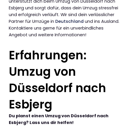
unterstützt dich beim Umzug von Düsseldorf nach
Esbjerg und sorgt dafür, dass dein Umzug stressfrei
und erfolgreich verläuft. Wir sind dein verlässlicher
Partner für Umzüge in
Deutschland
und ins Ausland.
Kontaktiere uns gerne für ein unverbindliches
Angebot und weitere Informationen!
Erfahrungen:
Umzug von
Düsseldorf nach
Esbjerg
Du planst einen Umzug von Düsseldorf nach
Esbjerg? Lass uns dir helfen!