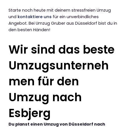
Starte noch heute mit deinem stressfreien Umzug
und
kontaktiere uns
für ein unverbindliches
Angebot. Bei Umzug Gruber aus Düsseldorf bist du in
den besten Händen!
Wir sind das beste
Umzugsunterneh
men für den
Umzug nach
Esbjerg
Du planst einen Umzug von Düsseldorf nach