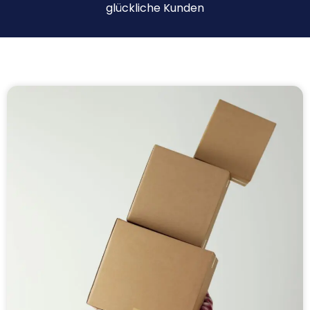
glückliche Kunden