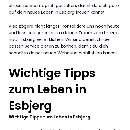
stressfrei wie möglich gestalten, damit du dich ganz
auf dein neues Leben in Esbjerg freuen kannst.
Also zögere nicht länger! Kontaktiere uns noch heute
und lass uns gemeinsam deinen Traum vom Umzug
nach Esbjerg verwirklichen. Wir sind bereit, dir den
besten Service bieten zu können, damit du dich
schnell in deiner neuen Wohnung wohlfühlen kannst.
Wichtige Tipps
zum Leben in
Esbjerg
Wichtige Tipps zum Leben in Esbjerg