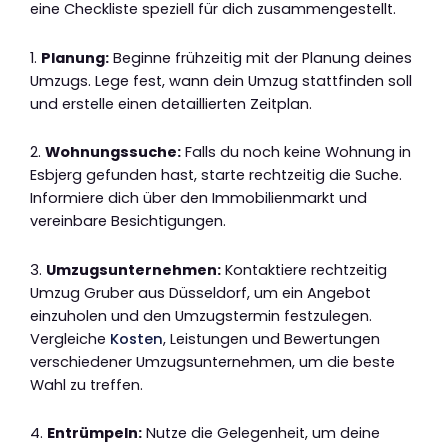
eine Checkliste speziell für dich zusammengestellt.
1.
Planung:
Beginne frühzeitig mit der Planung deines
Umzugs. Lege fest, wann dein Umzug stattfinden soll
und erstelle einen detaillierten Zeitplan.
2.
Wohnungssuche:
Falls du noch keine Wohnung in
Esbjerg gefunden hast, starte rechtzeitig die Suche.
Informiere dich über den Immobilienmarkt und
vereinbare Besichtigungen.
3.
Umzugsunternehmen:
Kontaktiere rechtzeitig
Umzug Gruber aus Düsseldorf, um ein Angebot
einzuholen und den Umzugstermin festzulegen.
Vergleiche
Kosten
, Leistungen und Bewertungen
verschiedener Umzugsunternehmen, um die beste
Wahl zu treffen.
4.
Entrümpeln:
Nutze die Gelegenheit, um deine