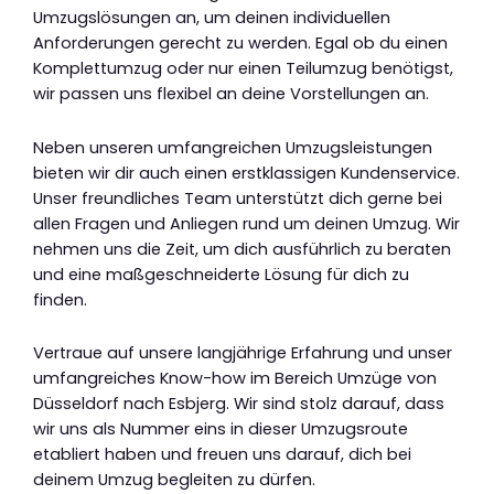
Umzugslösungen an, um deinen individuellen
Anforderungen gerecht zu werden. Egal ob du einen
Komplettumzug oder nur einen Teilumzug benötigst,
wir passen uns flexibel an deine Vorstellungen an.
Neben unseren umfangreichen Umzugsleistungen
bieten wir dir auch einen erstklassigen Kundenservice.
Unser freundliches Team unterstützt dich gerne bei
allen Fragen und Anliegen rund um deinen Umzug. Wir
nehmen uns die Zeit, um dich ausführlich zu beraten
und eine maßgeschneiderte Lösung für dich zu
finden.
Vertraue auf unsere langjährige Erfahrung und unser
umfangreiches Know-how im Bereich Umzüge von
Düsseldorf nach Esbjerg. Wir sind stolz darauf, dass
wir uns als Nummer eins in dieser Umzugsroute
etabliert haben und freuen uns darauf, dich bei
deinem Umzug begleiten zu dürfen.