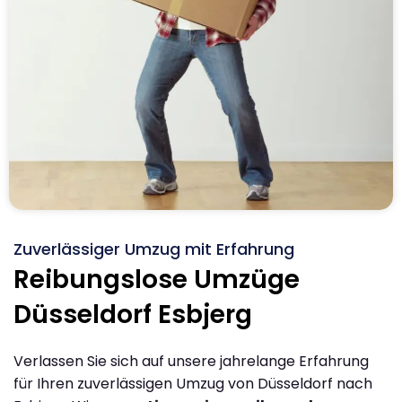
Zuverlässiger Umzug mit Erfahrung
Reibungslose Umzüge
Düsseldorf Esbjerg
Verlassen Sie sich auf unsere jahrelange Erfahrung
für Ihren zuverlässigen Umzug von Düsseldorf nach