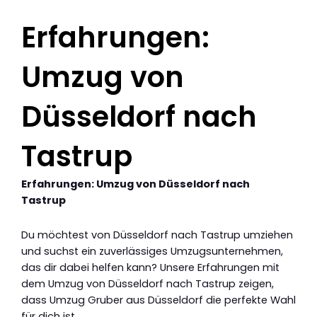
Erfahrungen:
Umzug von
Düsseldorf nach
Tastrup
Erfahrungen: Umzug von Düsseldorf nach
Tastrup
Du möchtest von Düsseldorf nach Tastrup umziehen
und suchst ein zuverlässiges Umzugsunternehmen,
das dir dabei helfen kann? Unsere Erfahrungen mit
dem Umzug von Düsseldorf nach Tastrup zeigen,
dass Umzug Gruber aus Düsseldorf die perfekte Wahl
für dich ist.