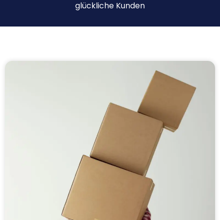
glückliche Kunden