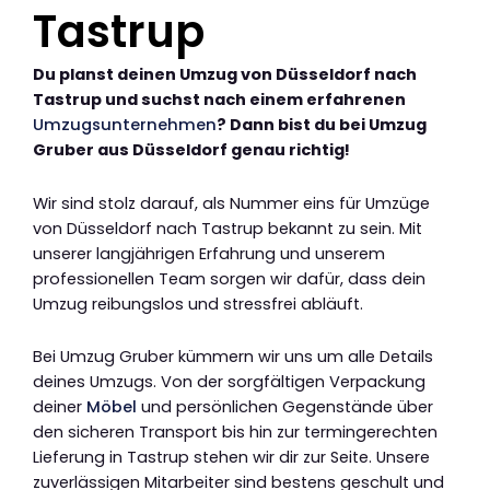
Tastrup
Du planst deinen Umzug von Düsseldorf nach
Tastrup und suchst nach einem erfahrenen
Umzugsunternehmen
? Dann bist du bei Umzug
Gruber aus Düsseldorf genau richtig!
Wir sind stolz darauf, als Nummer eins für Umzüge
von Düsseldorf nach Tastrup bekannt zu sein. Mit
unserer langjährigen Erfahrung und unserem
professionellen Team sorgen wir dafür, dass dein
Umzug reibungslos und stressfrei abläuft.
Bei Umzug Gruber kümmern wir uns um alle Details
deines Umzugs. Von der sorgfältigen Verpackung
deiner
Möbel
und persönlichen Gegenstände über
den sicheren Transport bis hin zur termingerechten
Lieferung in Tastrup stehen wir dir zur Seite. Unsere
zuverlässigen Mitarbeiter sind bestens geschult und