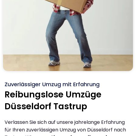
Zuverlässiger Umzug mit Erfahrung
Reibungslose Umzüge
Düsseldorf Tastrup
Verlassen Sie sich auf unsere jahrelange Erfahrung
für Ihren zuverlässigen Umzug von Düsseldorf nach