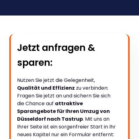
Jetzt anfragen &
sparen:
Nutzen Sie jetzt die Gelegenheit,
Qualität und Effizienz
zu verbinden:
Fragen Sie jetzt an und sichern Sie sich
die Chance auf
attraktive
Sparangebote für Ihren Umzug von
Düsseldorf nach Tastrup
. Mit uns an
Ihrer Seite ist ein sorgenfreier Start in Ihr
neues Kapitel nur ein Formular entfernt: