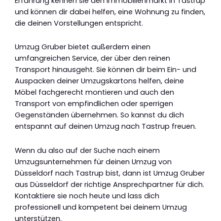
Erfahrung kennen sie den Immobilienmarkt in Tastrup
und können dir dabei helfen, eine Wohnung zu finden,
die deinen Vorstellungen entspricht.
Umzug Gruber bietet außerdem einen
umfangreichen Service, der über den reinen
Transport hinausgeht. Sie können dir beim Ein- und
Auspacken deiner Umzugskartons helfen, deine
Möbel fachgerecht montieren und auch den
Transport von empfindlichen oder sperrigen
Gegenständen übernehmen. So kannst du dich
entspannt auf deinen Umzug nach Tastrup freuen.
Wenn du also auf der Suche nach einem
Umzugsunternehmen für deinen Umzug von
Düsseldorf nach Tastrup bist, dann ist Umzug Gruber
aus Düsseldorf der richtige Ansprechpartner für dich.
Kontaktiere sie noch heute und lass dich
professionell und kompetent bei deinem Umzug
unterstützen.