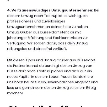
4. Vertrauenswürdiges Umzugsunternehmen:
Bei
deinem Umzug nach Tastrup ist es wichtig, ein
professionelles und zuverlässiges
Umzugsunternehmen an deiner Seite zu haben.
Umzug Gruber aus Düsseldorf steht dir mit
jahrelanger Erfahrung und Fachkenntnissen zur
Verfügung. Wir sorgen dafür, dass dein Umzug
reibungslos und stressfrei verläuft.
Mit diesen Tipps und Umzug Gruber aus Düsseldorf
als Partner kannst du beruhigt deinen Umzug von
Düsseldorf nach Tastrup planen und dich auf ein
neues Kapitel in deinem Leben freuen. Kontaktiere
uns noch heute für ein unverbindliches Angebot und
lass uns gemeinsam deinen Umzug zu einem Erfolg
machen!