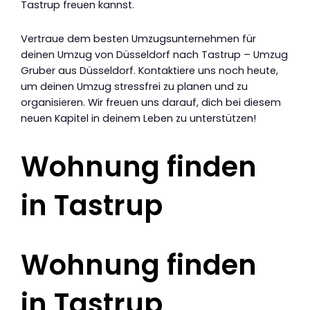
Tastrup freuen kannst.
Vertraue dem besten Umzugsunternehmen für
deinen Umzug von Düsseldorf nach Tastrup – Umzug
Gruber aus Düsseldorf. Kontaktiere uns noch heute,
um deinen Umzug stressfrei zu planen und zu
organisieren. Wir freuen uns darauf, dich bei diesem
neuen Kapitel in deinem Leben zu unterstützen!
Wohnung finden
in Tastrup
Wohnung finden
in Tastrup