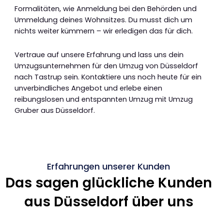
Formalitäten, wie Anmeldung bei den Behörden und
Ummeldung deines Wohnsitzes. Du musst dich um
nichts weiter kümmern – wir erledigen das für dich.
Vertraue auf unsere Erfahrung und lass uns dein
Umzugsunternehmen für den Umzug von Düsseldorf
nach Tastrup sein. Kontaktiere uns noch heute für ein
unverbindliches Angebot und erlebe einen
reibungslosen und entspannten Umzug mit Umzug
Gruber aus Düsseldorf.
Erfahrungen unserer Kunden
Das sagen glückliche Kunden
aus Düsseldorf über uns