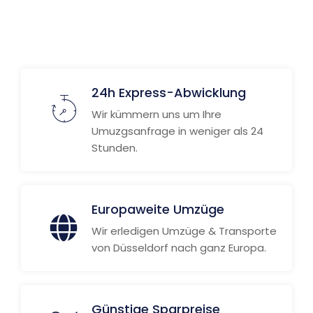
Weitere Informationen
24h Express-Abwicklung
Wir kümmern uns um Ihre
Umuzgsanfrage in weniger als 24
Stunden.
Europaweite Umzüge
Wir erledigen Umzüge & Transporte
von Düsseldorf nach ganz Europa.
Günstige Sparpreise