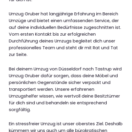
Umzug Gruber hat langjährige Erfahrung im Bereich
Umzüge und bietet einen umfassenden Service, der
auf deine individuellen Bedürfnisse zugeschnitten ist.
Vom ersten Kontakt bis zur erfolgreichen
Durchführung deines Umzugs begleitet dich unser
professionelles Team und steht dir mit Rat und Tat
zur Seite.
Bei deinem Umzug von Düsseldorf nach Tastrup wird
Umzug Gruber dafür sorgen, dass deine Möbel und
persönlichen Gegenstände sicher verpackt und
transportiert werden. Unsere erfahrenen
Umzugshelfer wissen, wie wertvoll deine Besitztümer
für dich sind und behandeln sie entsprechend
sorgfältig.
Ein stressfreier Umzug ist unser oberstes Ziel. Deshalb
kümmern wir uns auch um alle bürokratischen