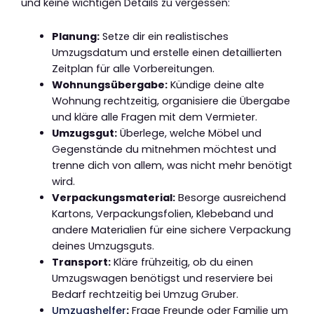
und keine wichtigen Details zu vergessen:
Planung:
Setze dir ein realistisches
Umzugsdatum und erstelle einen detaillierten
Zeitplan für alle Vorbereitungen.
Wohnungsübergabe:
Kündige deine alte
Wohnung rechtzeitig, organisiere die Übergabe
und kläre alle Fragen mit dem Vermieter.
Umzugsgut:
Überlege, welche Möbel und
Gegenstände du mitnehmen möchtest und
trenne dich von allem, was nicht mehr benötigt
wird.
Verpackungsmaterial:
Besorge ausreichend
Kartons, Verpackungsfolien, Klebeband und
andere Materialien für eine sichere Verpackung
deines Umzugsguts.
Transport:
Kläre frühzeitig, ob du einen
Umzugswagen benötigst und reserviere bei
Bedarf rechtzeitig bei Umzug Gruber.
Umzugshelfer
:
Frage Freunde oder Familie um