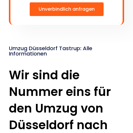
Unverbindlich anfragen
Umzug Düsseldorf Tastrup: Alle
Informationen
Wir sind die
Nummer eins für
den Umzug von
Düsseldorf nach