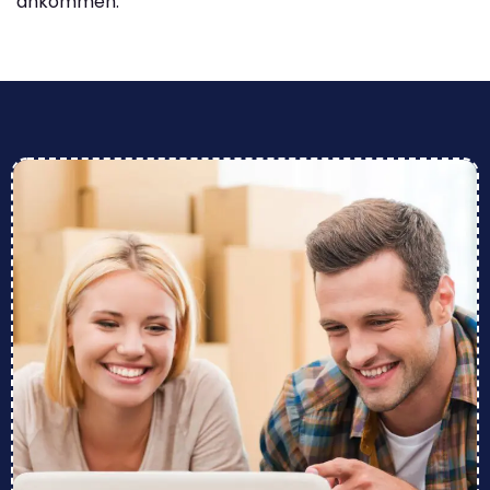
ankommen.