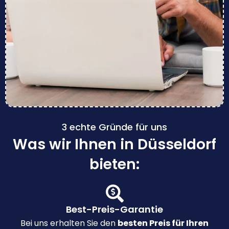
3 echte Gründe für uns
Was wir Ihnen in Düsseldorf
bieten:
Best-Preis-Garantie
Bei uns erhalten Sie den
besten Preis für Ihren