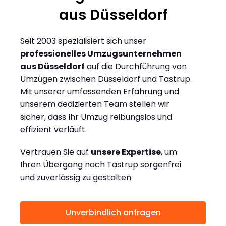
aus Düsseldorf
Seit 2003 spezialisiert sich unser
professionelles Umzugsunternehmen
aus Düsseldorf
auf die Durchführung von
Umzügen zwischen Düsseldorf und Tastrup.
Mit unserer umfassenden Erfahrung und
unserem dedizierten Team stellen wir
sicher, dass Ihr Umzug reibungslos und
effizient verläuft.
Vertrauen Sie auf
unsere Expertise
, um
Ihren Übergang nach Tastrup sorgenfrei
und zuverlässig zu gestalten
Unverbindlich anfragen