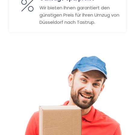
Wir bieten Ihnen garantiert den
günstigen Preis für Ihren Umzug von
Düsseldorf nach Tastrup.