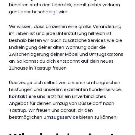
behalten stets den Überblick, damit nichts verloren
geht oder beschädigt wird.
Wir wissen, dass Umziehen eine große Veränderung
im Leben ist und jede Unterstützung hilfreich ist.
Deshalb bieten wir auch zusätzliche Services wie die
Endreinigung deiner alten Wohnung oder die
Zwischenlagerung deiner Möbel und Umzugskartons
an. So kannst du dich entspannt auf dein neues
Zuhause in Tastrup freuen.
Überzeuge dich selbst von unseren umfangreichen
Leistungen und unserem exzellenten Kundenservice.
Kontaktiere uns
jetzt für ein unverbindliches
Angebot für deinen Umzug von Düsseldorf nach
Tastrup. Wir freuen uns darauf, dir den
bestmöglichen
Umzugsservice
bieten zu können!