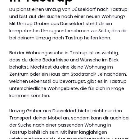
Du planst einen Umzug von Düsseldorf nach Tastrup
und bist auf der Suche nach einer neuen Wohnung?
Mit Umzug Gruber aus Düsseldorf steht dir ein
kompetentes Umzugsunternehmen zur Seite, das dir
bei deinem Umzug nach Tastrup helfen kann.
Bei der Wohnungssuche in Tastrup ist es wichtig,
dass du deine Bedürfnisse und Wünsche im Blick
behältst. Möchtest du eine kleine Wohnung im
Zentrum oder ein Haus am Stadtrand? Je nachdem,
welchen Lebensstil du bevorzugst, gibt es in Tastrup
unterschiedliche Wohngebiete, die für dich in Frage
kommen könnten.
Umzug Gruber aus Düsseldorf bietet nicht nur den
Transport deiner Möbel an, sondern kann dir auch bei
der Suche nach einer passenden Wohnung in
Tastrup behilflich sein. Mit ihrer langjährigen