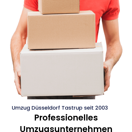
Umzug Düsseldorf Tastrup seit 2003
Professionelles
Umzugsunternehmen