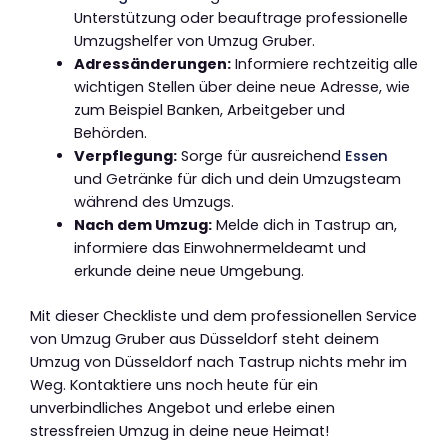
Unterstützung oder beauftrage professionelle
Umzugshelfer von Umzug Gruber.
Adressänderungen:
Informiere rechtzeitig alle
wichtigen Stellen über deine neue Adresse, wie
zum Beispiel Banken, Arbeitgeber und
Behörden.
Verpflegung:
Sorge für ausreichend
Essen
und Getränke für dich und dein Umzugsteam
während des Umzugs.
Nach dem Umzug:
Melde dich in Tastrup an,
informiere das Einwohnermeldeamt und
erkunde deine neue Umgebung.
Mit dieser Checkliste und dem professionellen Service
von Umzug Gruber aus Düsseldorf steht deinem
Umzug von Düsseldorf nach Tastrup nichts mehr im
Weg. Kontaktiere uns noch heute für ein
unverbindliches Angebot und erlebe einen
stressfreien Umzug in deine neue Heimat!