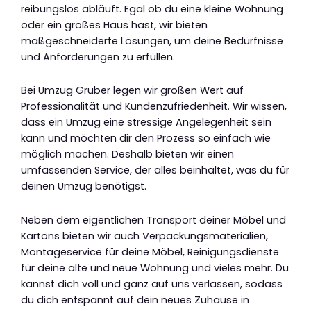
reibungslos abläuft. Egal ob du eine kleine Wohnung
oder ein großes Haus hast, wir bieten
maßgeschneiderte Lösungen, um deine Bedürfnisse
und Anforderungen zu erfüllen.
Bei Umzug Gruber legen wir großen Wert auf
Professionalität und Kundenzufriedenheit. Wir wissen,
dass ein Umzug eine stressige Angelegenheit sein
kann und möchten dir den Prozess so einfach wie
möglich machen. Deshalb bieten wir einen
umfassenden Service, der alles beinhaltet, was du für
deinen Umzug benötigst.
Neben dem eigentlichen Transport deiner Möbel und
Kartons bieten wir auch Verpackungsmaterialien,
Montageservice für deine Möbel, Reinigungsdienste
für deine alte und neue Wohnung und vieles mehr. Du
kannst dich voll und ganz auf uns verlassen, sodass
du dich entspannt auf dein neues Zuhause in