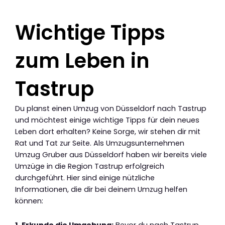
Wichtige Tipps
zum Leben in
Tastrup
Du planst einen Umzug von Düsseldorf nach Tastrup
und möchtest einige wichtige Tipps für dein neues
Leben dort erhalten? Keine Sorge, wir stehen dir mit
Rat und Tat zur Seite. Als Umzugsunternehmen
Umzug Gruber aus Düsseldorf haben wir bereits viele
Umzüge in die Region Tastrup erfolgreich
durchgeführt. Hier sind einige nützliche
Informationen, die dir bei deinem Umzug helfen
können: