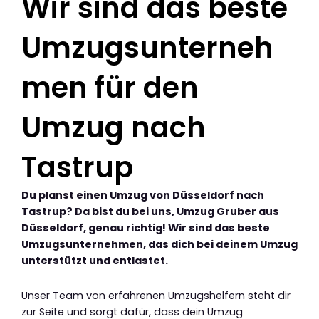
Wir sind das beste
Umzugsunterneh
men für den
Umzug nach
Tastrup
Du planst einen Umzug von Düsseldorf nach
Tastrup? Da bist du bei uns, Umzug Gruber aus
Düsseldorf, genau richtig! Wir sind das beste
Umzugsunternehmen, das dich bei deinem Umzug
unterstützt und entlastet.
Unser Team von erfahrenen Umzugshelfern steht dir
zur Seite und sorgt dafür, dass dein Umzug