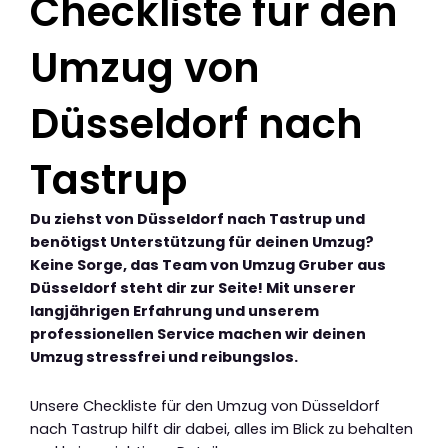
Checkliste für den
Umzug von
Düsseldorf nach
Tastrup
Du ziehst von Düsseldorf nach Tastrup und
benötigst Unterstützung für deinen Umzug?
Keine Sorge, das Team von Umzug Gruber aus
Düsseldorf steht dir zur Seite! Mit unserer
langjährigen Erfahrung und unserem
professionellen Service machen wir deinen
Umzug stressfrei und reibungslos.
Unsere Checkliste für den Umzug von Düsseldorf
nach Tastrup hilft dir dabei, alles im Blick zu behalten