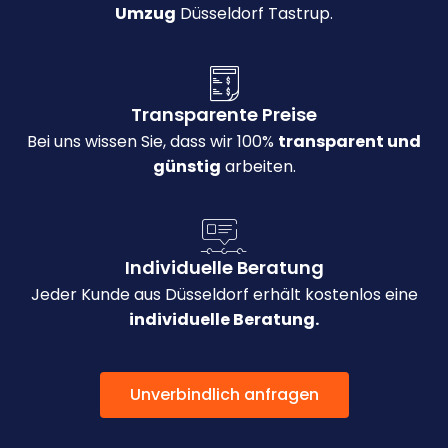
Umzug
Düsseldorf Tastrup.
Transparente Preise
Bei uns wissen Sie, dass wir 100%
transparent und
günstig
arbeiten.
Individuelle Beratung
Jeder Kunde aus Düsseldorf erhält kostenlos eine
individuelle Beratung.
Unverbindlich anfragen