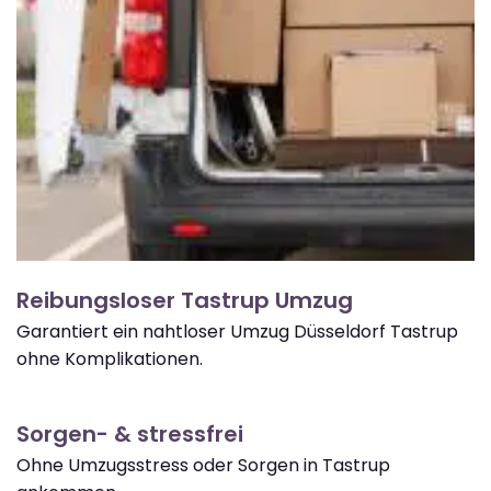
Reibungsloser Tastrup Umzug
Garantiert ein nahtloser Umzug Düsseldorf Tastrup
ohne Komplikationen.
Sorgen- & stressfrei
Ohne Umzugsstress oder Sorgen in Tastrup