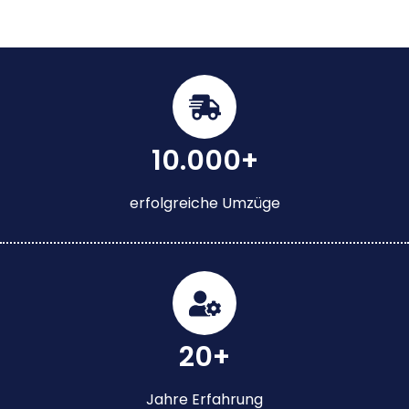
10.000+
erfolgreiche Umzüge
20+
Jahre Erfahrung