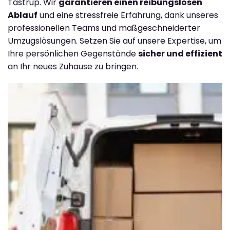
Tastrup. Wir
garantieren einen reibungslosen
Ablauf
und eine stressfreie Erfahrung, dank unseres
professionellen Teams und maßgeschneiderter
Umzugslösungen. Setzen Sie auf unsere Expertise, um
Ihre persönlichen Gegenstände
sicher und effizient
an Ihr neues Zuhause zu bringen.