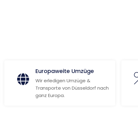
ionen
Europaweite Umzüge
Wir erledigen Umzüge &
Transporte von Düsseldorf nach
ganz Europa.