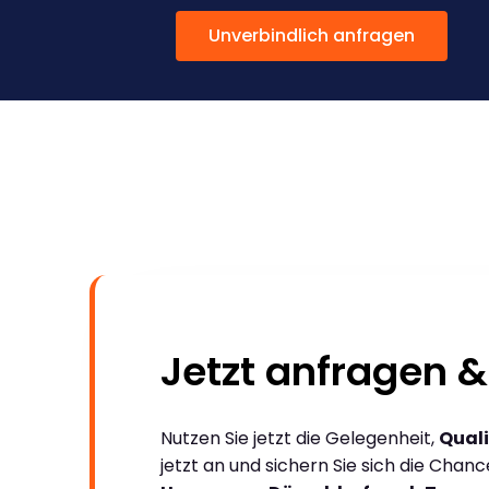
Unverbindlich anfragen
Jetzt anfragen &
Nutzen Sie jetzt die Gelegenheit,
Quali
jetzt an und sichern Sie sich die Chan