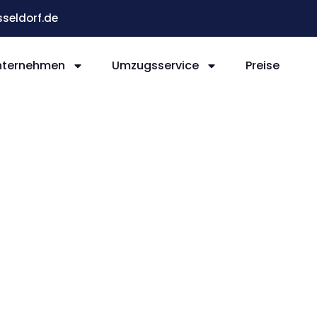
eldorf.de
nternehmen
Umzugsservice
Preise