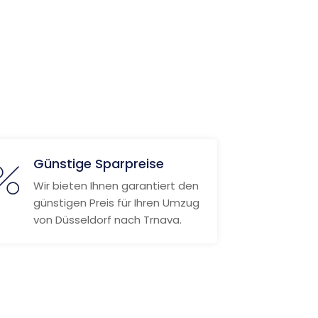
Günstige Sparpreise
Wir bieten Ihnen garantiert den
günstigen Preis für Ihren Umzug
von Düsseldorf nach Trnava.