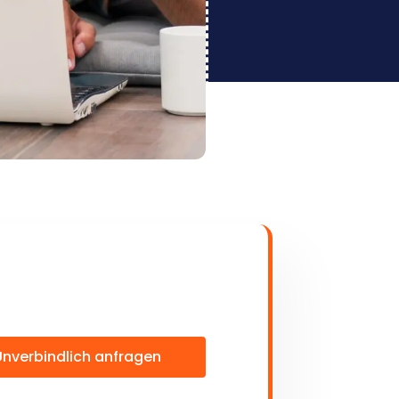
Unverbindlich anfragen