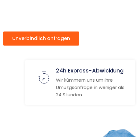
Trnava
Unverbindlich anfragen
Weitere Informat
24h Express-Abwicklung
Wir kümmern uns um Ihre
Umuzgsanfrage in weniger als
24 Stunden.