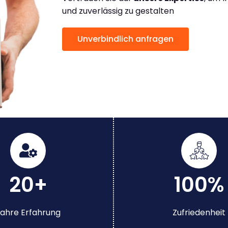
und zuverlässig zu gestalten
Unverbindlich anfragen
20+
100%
ahre Erfahrung
Zufriedenheit