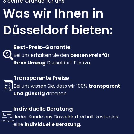
3 echte Gründe für uns
Was wir Ihnen in
Düsseldorf bieten:
Best-Preis-Garantie
Bei uns erhalten Sie den
besten Preis für
Ihren Umzug
Düsseldorf Trnava.
Transparente Preise
Bei uns wissen Sie, dass wir 100%
transparent
und günstig
arbeiten.
Individuelle Beratung
Jeder Kunde aus Düsseldorf erhält kostenlos
eine
individuelle Beratung.