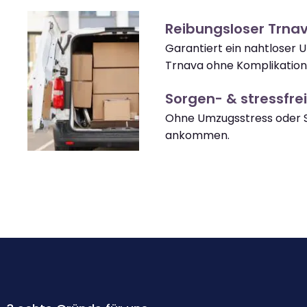
Reibungsloser Trna
Garantiert ein nahtloser 
Trnava ohne Komplikation
Sorgen- & stressfrei
Ohne Umzugsstress oder S
ankommen.