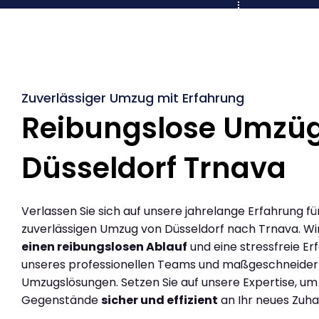
Zuverlässiger Umzug mit Erfahrung
Reibungslose Umzü
Düsseldorf Trnava
Verlassen Sie sich auf unsere jahrelange Erfahrung fü
zuverlässigen Umzug von Düsseldorf nach Trnava. Wi
einen reibungslosen Ablauf
und eine stressfreie Er
unseres professionellen Teams und maßgeschneider
Umzugslösungen. Setzen Sie auf unsere Expertise, um
Gegenstände
sicher und effizient
an Ihr neues Zuha