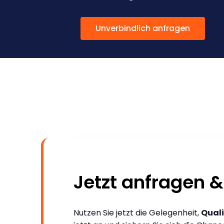
Unverbindlich anfragen
Jetzt anfragen &
Nutzen Sie jetzt die Gelegenheit,
Quali