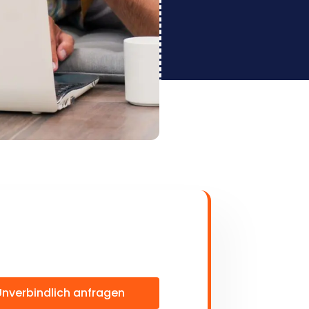
Unverbindlich anfragen