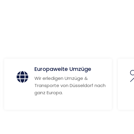
strica
ionen
Europaweite Umzüge
Wir erledigen Umzüge &
Transporte von Düsseldorf nach
ganz Europa.