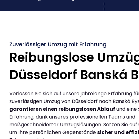
Zuverlässiger Umzug mit Erfahrung
Reibungslose Umzü
Düsseldorf Banská B
Verlassen Sie sich auf unsere jahrelange Erfahrung fü
zuverlässigen Umzug von Düsseldorf nach Banská Byst
garantieren einen reibungslosen Ablauf
und eine 
Erfahrung, dank unseres professionellen Teams und
maßgeschneiderter Umzugslösungen. Setzen Sie auf u
um Ihre persönlichen Gegenstände
sicher und effiz