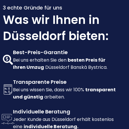
3 echte Gründe für uns
Was wir Ihnen in
Düsseldorf bieten:
Best-Preis-Garantie
Bei uns erhalten Sie den
besten Preis für
Ihren Umzug
Düsseldorf Banská Bystrica.
Transparente Preise
Bei uns wissen Sie, dass wir 100%
transparent
und günstig
arbeiten.
Individuelle Beratung
Jeder Kunde aus Düsseldorf erhält kostenlos
eine
individuelle Beratung.