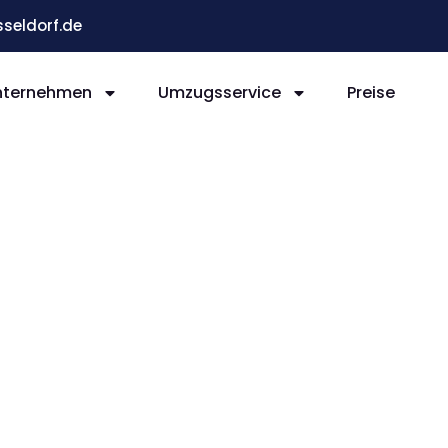
eldorf.de
nternehmen
Umzugsservice
Preise