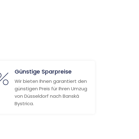
Günstige Sparpreise
Wir bieten Ihnen garantiert den
günstigen Preis für Ihren Umzug
von Düsseldorf nach Banská
Bystrica.