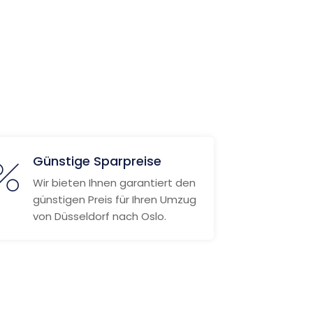
Günstige Sparpreise
Wir bieten Ihnen garantiert den
günstigen Preis für Ihren Umzug
von Düsseldorf nach Oslo.