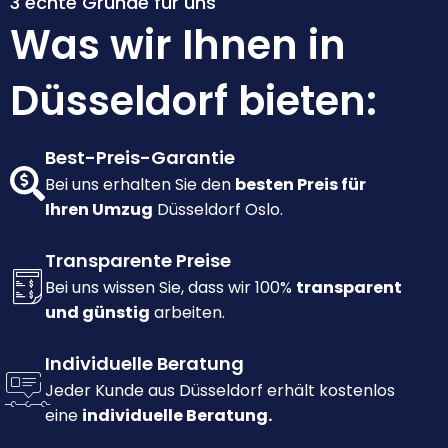
3 echte Gründe für uns
Was wir Ihnen in
Düsseldorf bieten:
Best-Preis-Garantie
Bei uns erhalten Sie den
besten Preis für
Ihren Umzug
Düsseldorf Oslo.
Transparente Preise
Bei uns wissen Sie, dass wir 100%
transparent
und günstig
arbeiten.
Individuelle Beratung
Jeder Kunde aus Düsseldorf erhält kostenlos
eine
individuelle Beratung.