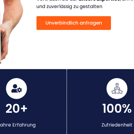
und zuverlässig zu gestalten
Unverbindlich anfragen
20+
100%
ahre Erfahrung
Zufriedenheit