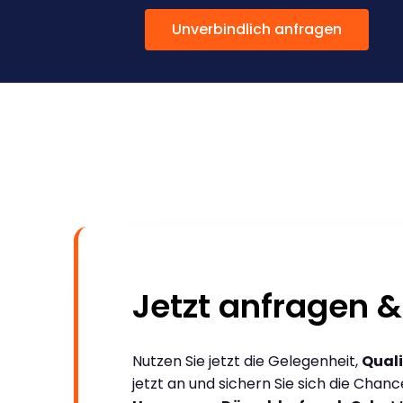
Unverbindlich anfragen
Jetzt anfragen &
Nutzen Sie jetzt die Gelegenheit,
Quali
jetzt an und sichern Sie sich die Chan