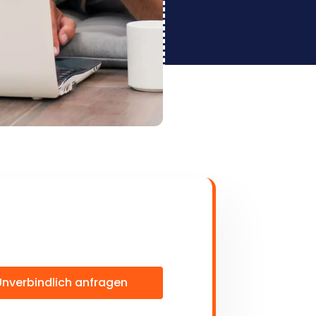
Unverbindlich anfragen