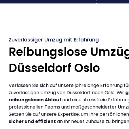
Zuverlässiger Umzug mit Erfahrung
Reibungslose Umzü
Düsseldorf Oslo
Verlassen Sie sich auf unsere jahrelange Erfahrung fü
zuverlässigen Umzug von Düsseldorf nach Oslo. Wir
g
reibungslosen Ablauf
und eine stressfreie Erfahrun
professionellen Teams und maßgeschneiderter Umz
Setzen Sie auf unsere Expertise, um Ihre persönlich
sicher und effizient
an Ihr neues Zuhause zu bringen