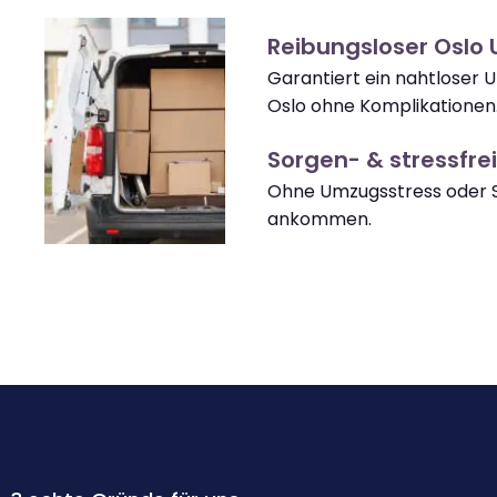
Reibungsloser Oslo
Garantiert ein nahtloser 
Oslo ohne Komplikationen
Sorgen- & stressfrei
Ohne Umzugsstress oder S
ankommen.