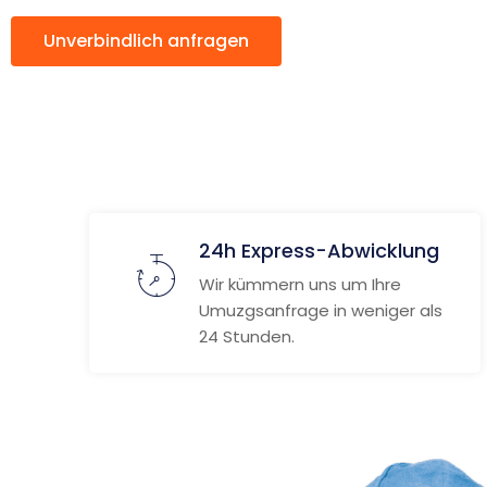
Unverbindlich anfragen
Weitere Informat
24h Express-Abwicklung
Wir kümmern uns um Ihre
Umuzgsanfrage in weniger als
24 Stunden.