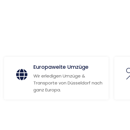
ionen
Europaweite Umzüge
Wir erledigen Umzüge &
Transporte von Düsseldorf nach
ganz Europa.