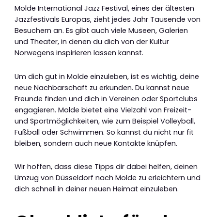
Molde International Jazz Festival, eines der ältesten
Jazzfestivals Europas, zieht jedes Jahr Tausende von
Besuchern an. Es gibt auch viele Museen, Galerien
und Theater, in denen du dich von der Kultur
Norwegens inspirieren lassen kannst.
Um dich gut in Molde einzuleben, ist es wichtig, deine
neue Nachbarschaft zu erkunden. Du kannst neue
Freunde finden und dich in Vereinen oder Sportclubs
engagieren. Molde bietet eine Vielzahl von Freizeit-
und Sportmöglichkeiten, wie zum Beispiel Volleyball,
Fußball oder Schwimmen. So kannst du nicht nur fit
bleiben, sondern auch neue Kontakte knüpfen.
Wir hoffen, dass diese Tipps dir dabei helfen, deinen
Umzug von Düsseldorf nach Molde zu erleichtern und
dich schnell in deiner neuen Heimat einzuleben.