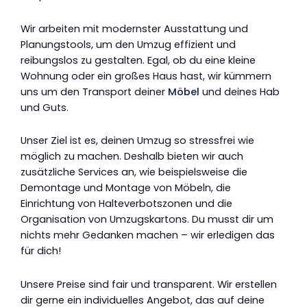
Wir arbeiten mit modernster Ausstattung und
Planungstools, um den Umzug effizient und
reibungslos zu gestalten. Egal, ob du eine kleine
Wohnung oder ein großes Haus hast, wir kümmern
uns um den Transport deiner
Möbel
und deines Hab
und Guts.
Unser Ziel ist es, deinen Umzug so stressfrei wie
möglich zu machen. Deshalb bieten wir auch
zusätzliche Services an, wie beispielsweise die
Demontage und Montage von Möbeln, die
Einrichtung von Halteverbotszonen und die
Organisation von Umzugskartons. Du musst dir um
nichts mehr Gedanken machen – wir erledigen das
für dich!
Unsere Preise sind fair und transparent. Wir erstellen
dir gerne ein individuelles Angebot, das auf deine