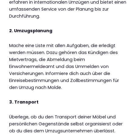
erfahren in internationalen Umzügen und bietet einen
umfassenden Service von der Planung bis zur
Durchführung.
2. Umzugsplanung
Mache eine Liste mit allen Aufgaben, die erledigt
werden müssen. Dazu gehören das Kündigen des
Mietvertrags, die Abmeldung beim
Einwohnermeldeamt und das Ummelden von
Versicherungen. Informiere dich auch über die
Einreisebestimmungen und Zollbestimmungen für
den Umzug nach Molde.
3. Transport
Überlege, ob du den Transport deiner Möbel und
persönlichen Gegenstände selbst organisierst oder
ob du dies dem Umzugsunternehmen überlässt.