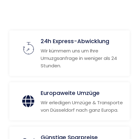
24h Express-Abwicklung
Wir kümmern uns um Ihre
Umuzgsanfrage in weniger als 24
Stunden.
Europaweite Umzüge
Wir erledigen Umzüge & Transporte
von Düsseldorf nach ganz Europa.
Günstige Sparpreise