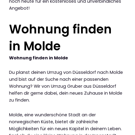
noch heute für ein kostenloses und unverbindliches
Angebot!
Wohnung finden
in Molde
Wohnung finden in Molde
Du planst deinen Umzug von Düsseldorf nach Molde
und bist auf der Suche nach einer passenden
Wohnung? Wir von Umzug Gruber aus Düsseldorf
helfen dir gerne dabei, dein neues Zuhause in Molde
zu finden.
Molde, eine wunderschöne Stadt an der
norwegischen Küste, bietet dir zahlreiche
Möglichkeiten für ein neues Kapitel in deinem Leben.