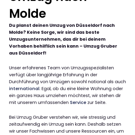
Molde
Du planst deinen Umzug von Düsseldorf nach
Molde? Keine Sorge, wir sind das beste
Umzugsunternehmen, das dir bei deinem
Vorhaben behilflich sein kann – Umzug Gruber
aus Düsseldorf!
Unser erfahrenes Team von Umzugsspezialisten
verfügt über langjährige Erfahrung in der
Durchführung von Umzügen sowohl national als auch
international
. Egal, ob du eine kleine Wohnung oder
ein ganzes Haus umziehen möchtest, wir stehen dir
mit unserem umfassenden
Service
zur Seite.
Bei Umzug Gruber verstehen wir, wie stressig und
zeitaufwendig ein Umzug sein kann. Deshalb setzen
wir unser Fachwissen und unsere Ressourcen ein, um