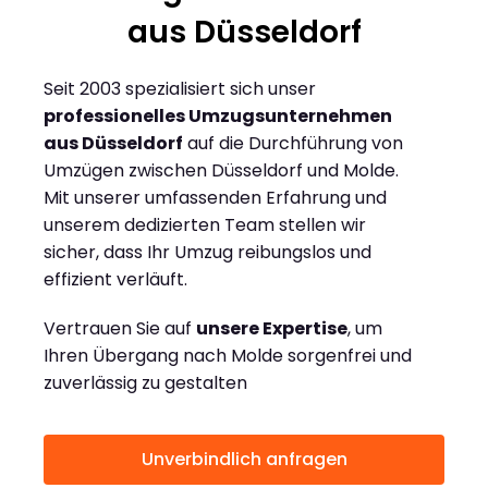
aus Düsseldorf
Seit 2003 spezialisiert sich unser
professionelles Umzugsunternehmen
aus Düsseldorf
auf die Durchführung von
Umzügen zwischen Düsseldorf und Molde.
Mit unserer umfassenden Erfahrung und
unserem dedizierten Team stellen wir
sicher, dass Ihr Umzug reibungslos und
effizient verläuft.
Vertrauen Sie auf
unsere Expertise
, um
Ihren Übergang nach Molde sorgenfrei und
zuverlässig zu gestalten
Unverbindlich anfragen