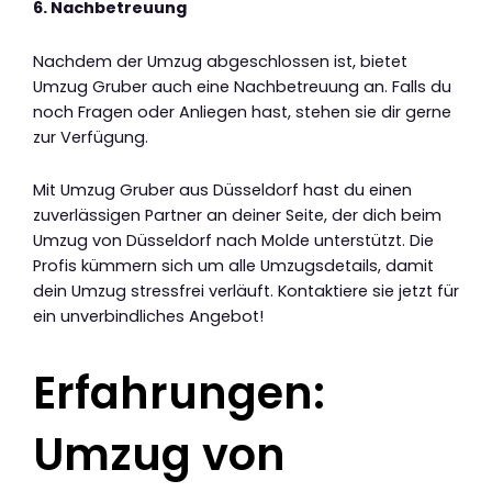
6. Nachbetreuung
Nachdem der Umzug abgeschlossen ist, bietet
Umzug Gruber auch eine Nachbetreuung an. Falls du
noch Fragen oder Anliegen hast, stehen sie dir gerne
zur Verfügung.
Mit Umzug Gruber aus Düsseldorf hast du einen
zuverlässigen Partner an deiner Seite, der dich beim
Umzug von Düsseldorf nach Molde unterstützt. Die
Profis kümmern sich um alle Umzugsdetails, damit
dein Umzug stressfrei verläuft. Kontaktiere sie jetzt für
ein unverbindliches Angebot!
Erfahrungen:
Umzug von