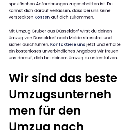
spezifischen Anforderungen zugeschnitten ist. Du
kannst dich darauf verlassen, dass bei uns keine
versteckten
Kosten
auf dich zukommen.
Mit Umzug Gruber aus Düsseldorf wirst du deinen
Umzug von Düsseldorf nach Molde stressfrei und
sicher durchführen.
Kontaktiere uns
jetzt und erhalte
ein kostenloses unverbindliches Angebot! Wir freuen
uns darauf, dich bei deinem Umzug zu unterstützen.
Wir sind das beste
Umzugsunterneh
men für den
Umzug nach