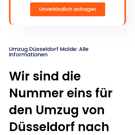
Unverbindlich anfragen
Umzug Düsseldorf Molde: Alle
Informationen
Wir sind die
Nummer eins für
den Umzug von
Düsseldorf nach