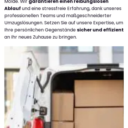
Molde. Wir
garantieren einen reibungslosen
Ablauf
und eine stressfreie Erfahrung, dank unseres
professionellen Teams und maßgeschneiderter
Umzugslösungen. Setzen Sie auf unsere Expertise, um
Ihre persönlichen Gegenstände
sicher und effizient
an Ihr neues Zuhause zu bringen.