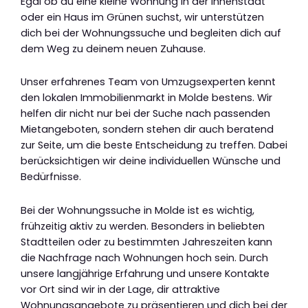
Egal ob du eine kleine Wohnung in der Innenstadt
oder ein Haus im Grünen suchst, wir unterstützen
dich bei der Wohnungssuche und begleiten dich auf
dem Weg zu deinem neuen Zuhause.
Unser erfahrenes Team von Umzugsexperten kennt
den lokalen Immobilienmarkt in Molde bestens. Wir
helfen dir nicht nur bei der Suche nach passenden
Mietangeboten, sondern stehen dir auch beratend
zur Seite, um die beste Entscheidung zu treffen. Dabei
berücksichtigen wir deine individuellen Wünsche und
Bedürfnisse.
Bei der Wohnungssuche in Molde ist es wichtig,
frühzeitig aktiv zu werden. Besonders in beliebten
Stadtteilen oder zu bestimmten Jahreszeiten kann
die Nachfrage nach Wohnungen hoch sein. Durch
unsere langjährige Erfahrung und unsere Kontakte
vor Ort sind wir in der Lage, dir attraktive
Wohnungsangebote zu präsentieren und dich bei der