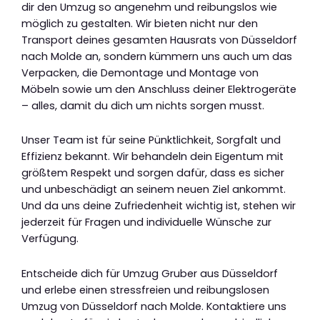
dir den Umzug so angenehm und reibungslos wie
möglich zu gestalten. Wir bieten nicht nur den
Transport deines gesamten Hausrats von Düsseldorf
nach Molde an, sondern kümmern uns auch um das
Verpacken, die Demontage und Montage von
Möbeln sowie um den Anschluss deiner Elektrogeräte
– alles, damit du dich um nichts sorgen musst.
Unser Team ist für seine Pünktlichkeit, Sorgfalt und
Effizienz bekannt. Wir behandeln dein Eigentum mit
größtem Respekt und sorgen dafür, dass es sicher
und unbeschädigt an seinem neuen Ziel ankommt.
Und da uns deine Zufriedenheit wichtig ist, stehen wir
jederzeit für Fragen und individuelle Wünsche zur
Verfügung.
Entscheide dich für Umzug Gruber aus Düsseldorf
und erlebe einen stressfreien und reibungslosen
Umzug von Düsseldorf nach Molde. Kontaktiere uns