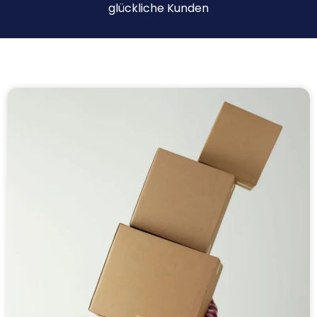
glückliche Kunden