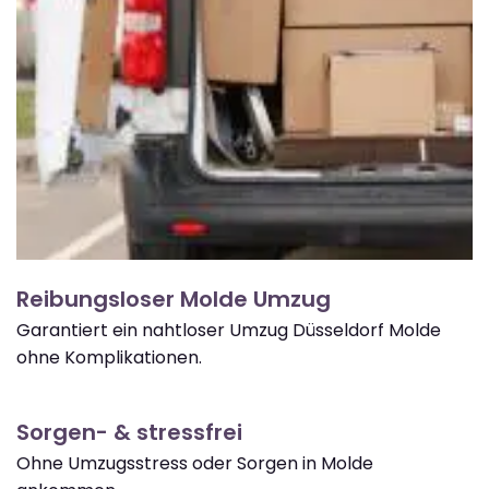
Reibungsloser Molde Umzug
Garantiert ein nahtloser Umzug Düsseldorf Molde
ohne Komplikationen.
Sorgen- & stressfrei
Ohne Umzugsstress oder Sorgen in Molde