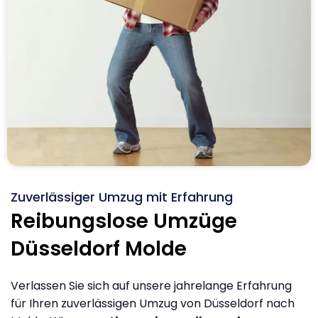
Zuverlässiger Umzug mit Erfahrung
Reibungslose Umzüge
Düsseldorf Molde
Verlassen Sie sich auf unsere jahrelange Erfahrung
für Ihren zuverlässigen Umzug von Düsseldorf nach