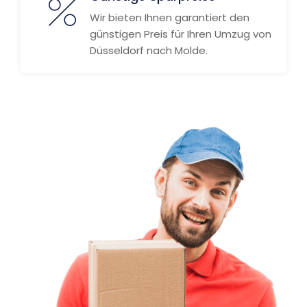
Wir bieten Ihnen garantiert den
günstigen Preis für Ihren Umzug von
Düsseldorf nach Molde.