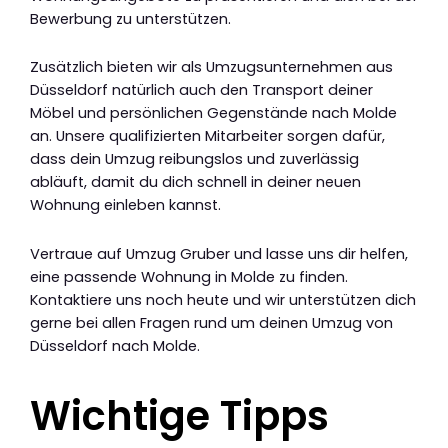
Bewerbung zu unterstützen.
Zusätzlich bieten wir als Umzugsunternehmen aus
Düsseldorf natürlich auch den Transport deiner
Möbel und persönlichen Gegenstände nach Molde
an. Unsere qualifizierten Mitarbeiter sorgen dafür,
dass dein Umzug reibungslos und zuverlässig
abläuft, damit du dich schnell in deiner neuen
Wohnung einleben kannst.
Vertraue auf Umzug Gruber und lasse uns dir helfen,
eine passende Wohnung in Molde zu finden.
Kontaktiere uns noch heute und wir unterstützen dich
gerne bei allen Fragen rund um deinen Umzug von
Düsseldorf nach Molde.
Wichtige Tipps