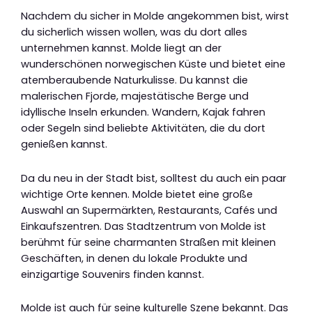
Nachdem du sicher in Molde angekommen bist, wirst
du sicherlich wissen wollen, was du dort alles
unternehmen kannst. Molde liegt an der
wunderschönen norwegischen Küste und bietet eine
atemberaubende Naturkulisse. Du kannst die
malerischen Fjorde, majestätische Berge und
idyllische Inseln erkunden. Wandern, Kajak fahren
oder Segeln sind beliebte Aktivitäten, die du dort
genießen kannst.
Da du neu in der Stadt bist, solltest du auch ein paar
wichtige Orte kennen. Molde bietet eine große
Auswahl an Supermärkten, Restaurants, Cafés und
Einkaufszentren. Das Stadtzentrum von Molde ist
berühmt für seine charmanten Straßen mit kleinen
Geschäften, in denen du lokale Produkte und
einzigartige Souvenirs finden kannst.
Molde ist auch für seine kulturelle Szene bekannt. Das