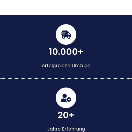
10.000+
erfolgreiche Umzüge
20+
Jahre Erfahrung