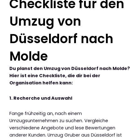
Checkliste für den
Umzug von
Düsseldorf nach
Molde
Du planst den Umzug von Düsseldorf nach Molde?
Hier ist eine Checkliste, die dir bei der
Organisation helfen kann:
1. Recherche und Auswahl
Fange frühzeitig an, nach einem
Umzugsunternehmen zu suchen. Vergleiche
verschiedene Angebote und lese Bewertungen
anderer Kunden. Umzug Gruber aus Düsseldorf ist