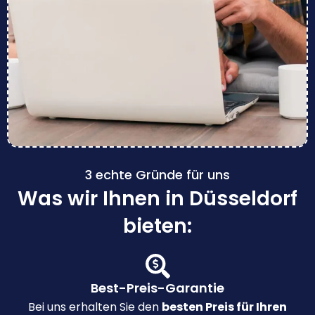
3 echte Gründe für uns
Was wir Ihnen in Düsseldorf
bieten:
Best-Preis-Garantie
Bei uns erhalten Sie den
besten Preis für Ihren