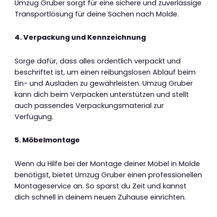
Umzug Gruber sorgt für eine sichere und zuverlässige
Transportlösung für deine Sachen nach Molde.
4. Verpackung und Kennzeichnung
Sorge dafür, dass alles ordentlich verpackt und
beschriftet ist, um einen reibungslosen Ablauf beim
Ein- und Ausladen zu gewährleisten. Umzug Gruber
kann dich beim Verpacken unterstützen und stellt
auch passendes Verpackungsmaterial zur
Verfügung.
5. Möbelmontage
Wenn du Hilfe bei der Montage deiner Möbel in Molde
benötigst, bietet Umzug Gruber einen professionellen
Montageservice an. So sparst du Zeit und kannst
dich schnell in deinem neuen Zuhause einrichten.