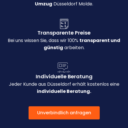
Umzug
Düsseldorf Molde.
Transparente Preise
Bei uns wissen Sie, dass wir 100%
transparent und
günstig
arbeiten.
Individuelle Beratung
Jeder Kunde aus Düsseldorf erhält kostenlos eine
individuelle Beratung.
Unverbindlich anfragen