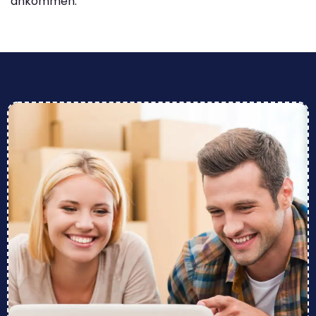
ankommen.