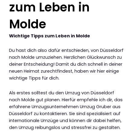
zum Leben in
Molde
Wichtige Tipps zum Leben in Molde
Du hast dich also dafür entschieden, von Düsseldorf
nach Molde umzuziehen. Herzlichen Glückwunsch zu
deiner Entscheidung! Damit du dich schnell in deiner
neuen Heimat zurechtfindest, haben wir hier einige
wichtige Tipps für dich.
Als erstes solltest du den Umzug von Düsseldorf
nach Molde gut planen. Hierfür empfehle ich dir, das
erfahrene Umzugsunternehmen Umzug Gruber aus
Düsseldorf zu kontaktieren. Sie sind spezialisiert auf
internationale Umzüge und können dir dabei helfen,
den Umzug reibungslos und stressfrei zu gestalten.