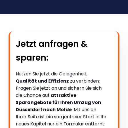
Jetzt anfragen &
sparen:
Nutzen Sie jetzt die Gelegenheit,
Qualität und Effizienz
zu verbinden:
Fragen Sie jetzt an und sichern Sie sich
die Chance auf
attraktive
Sparangebote für Ihren Umzug von
Düsseldorf nach Molde
. Mit uns an
Ihrer Seite ist ein sorgenfreier Start in Ihr
neues Kapitel nur ein Formular entfernt: