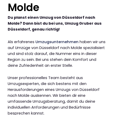
Molde
Du planst einen Umzug von Düsseldorf nach
Molde? Dann bist du bei uns, Umzug Gruber aus
Düsseldorf, genau richtig!
Als erfahrenes
Umzugsunternehmen
haben wir uns
auf Umzüge von Düsseldorf nach Molde spezialisiert
und sind stolz darauf, die Nummer eins in dieser
Region zu sein. Bei uns stehen dein Komfort und
deine Zufriedenheit an erster Stelle.
Unser professionelles Team besteht aus
Umzugsexperten, die sich bestens mit den
Herausforderungen eines Umzugs von Düsseldorf
nach Molde auskennen. Wir bieten dir eine
umfassende Umzugsberatung, damit du deine
individuellen Anforderungen und Bedürfnisse
besprechen kannst.