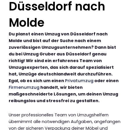
Düsseldorf nach
Molde
Du planst einen Umzug von Düsseldorf nach
Molde und bist auf der Suche nach einem
zuverlässigen Umzugsunternehmen? Dann bist
du bei Umzug Gruber aus Düsseldorf genau
richtig! Wir sind ein erfahrenes Team von
Umzugsexperten, das sich darauf spezialisiert
hat, Umzüge deutschlandweit durchzuführen.
Egal, ob es sich um einen
Privatumzug
oder einen
Firmenumzug
handelt, wir bieten
maßgeschneiderte Lösungen, um deinen Umzug
reibungslos und stressfrei zu gestalten.
Unser professionelles Team von Umzugshelfern
übernimmt alle notwendigen Aufgaben, angefangen
von der sicheren Verpackung deiner Möbel und