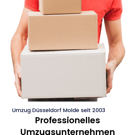
Umzug Düsseldorf Molde seit 2003
Professionelles
Umzugsunternehmen