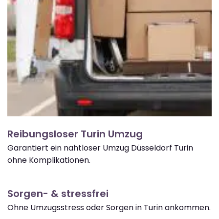
Reibungsloser Turin Umzug
Garantiert ein nahtloser Umzug Düsseldorf Turin
ohne Komplikationen.
Sorgen- & stressfrei
Ohne Umzugsstress oder Sorgen in Turin ankommen.