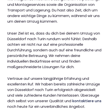
und Montageservices sowie die Organisation von
Transport und Lagerung. Du hast also Zeit, dich um
andere wichtige Dinge zu kümmern, während wir uns
um deinen Umzug kümmern.
Unser Ziel ist es, dass du dich bei deinem Umzug von
Düsseldorf nach Turin rundum wohl fühlst. Deshalb
achten wir nicht nur auf eine professionelle
Durchführung, sondern auch auf eine freundliche und
persönliche Betreuung. Wir nehmen deine
individuellen Bedürfnisse ernst und finden
maßgeschneiderte Lösungen für dich.
Vertraue auf unsere langjährige Erfahrung und
exzellenten Ruf. Wir haben bereits zahlreiche Umzüge
von Düsseldorf nach Turin erfolgreich abgewickelt
und viele zufriedene Kunden hinterlassen. Überzeuge
dich selbst von unserer Qualität und
kontaktiere uns
noch heute für ein unverbindliches Angebot.