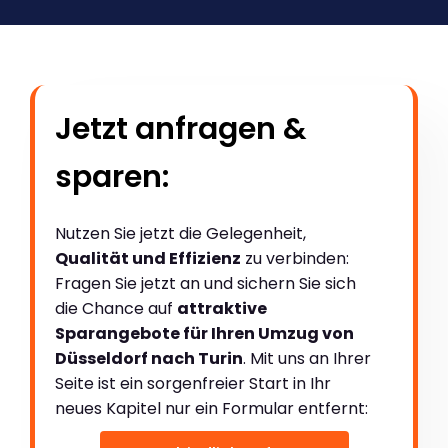
Jetzt anfragen &
sparen:
Nutzen Sie jetzt die Gelegenheit,
Qualität und Effizienz
zu verbinden:
Fragen Sie jetzt an und sichern Sie sich
die Chance auf
attraktive
Sparangebote für Ihren Umzug von
Düsseldorf nach Turin
. Mit uns an Ihrer
Seite ist ein sorgenfreier Start in Ihr
neues Kapitel nur ein Formular entfernt: