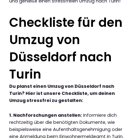
und genieße einen stressfreien Umzug nach Turin!
Checkliste für den
Umzug von
Düsseldorf nach
Turin
Du planst einen Umzug von Düsseldorf nach
Turin? Hier ist unsere Checkliste, um deinen
Umzug stressfrei zu gestalten:
1. Nachforschungen anstellen:
Informiere dich
rechtzeitig über die benötigten Dokumente, wie
beispielsweise eine Aufenthaltsgenehmigung oder
eine Anmeldung beim Einwohnermeldeamt in Turin.