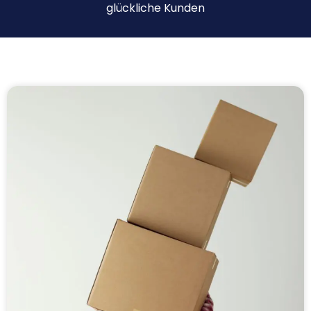
glückliche Kunden