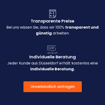
Transparente Preise
Bei uns wissen Sie, dass wir 100%
transparent und
günstig
arbeiten.
Individuelle Beratung
Jeder Kunde aus Düsseldorf erhält kostenlos eine
individuelle Beratung.
Unverbindlich anfragen