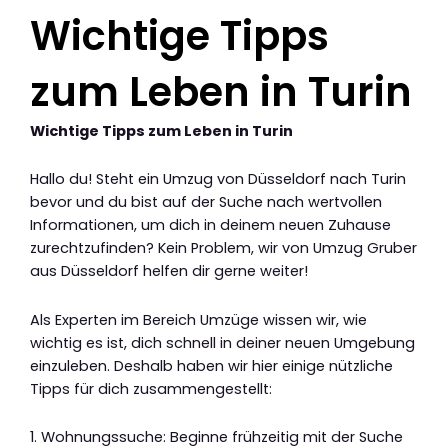
Wichtige Tipps
zum Leben in Turin
Wichtige Tipps zum Leben in Turin
Hallo du! Steht ein Umzug von Düsseldorf nach Turin
bevor und du bist auf der Suche nach wertvollen
Informationen, um dich in deinem neuen Zuhause
zurechtzufinden? Kein Problem, wir von Umzug Gruber
aus Düsseldorf helfen dir gerne weiter!
Als Experten im Bereich Umzüge wissen wir, wie
wichtig es ist, dich schnell in deiner neuen Umgebung
einzuleben. Deshalb haben wir hier einige nützliche
Tipps für dich zusammengestellt:
1. Wohnungssuche: Beginne frühzeitig mit der Suche