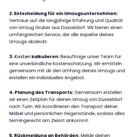
2. Entscheidung für ein Umzugsunternehmen:
Vertraue auf die langjährige Erfahrung und Qualität
von Umzug Gruber aus Düsseldorf. Wir bieten einen
umfangreichen Service, der alle Aspekte deines
Umzugs abdeckt.
3.
Kosten
kalkulieren:
Beauftrage unser Team für
eine unverbindliche Kostenschätzung. Wir ermitteln
gemeinsam mit dir den Umfang deines Umzugs und
erstellen ein individuelles Angebot.
4. Planung des Transports:
Gemeinsam erstellen
wir einen Zeitplan für deinen Umzug von Düsseldorf
nach Turin. Wir koordinieren den Transport deiner
Möbel
und persönlichen Gegenstände, sodass alles
termingerecht am Zielort ankommt.
5. Rückmeldung an Behörden:
Melde deinen