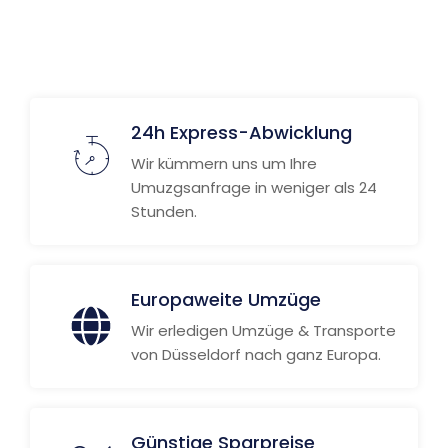
24h Express-Abwicklung
Wir kümmern uns um Ihre
Umuzgsanfrage in weniger als 24
Stunden.
Europaweite Umzüge
Wir erledigen Umzüge & Transporte
von Düsseldorf nach ganz Europa.
Günstige Sparpreise