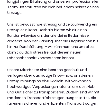
langjährigen Erfahrung und unserem professionellen
Team unterstützen wir dich bei jedem Schritt deines
Umzugs.
Uns ist bewusst, wie stressig und zeitaufwendig ein
Umzug sein kann. Deshalb bieten wir dir einen
Rundum-Service an, der alle deine Bedürfnisse
abdeckt. Von der Planung über die Organisation bis
hin zur Durchführung – wir kümmern uns um alles,
damit du dich stressfrei auf deinen neuen
Lebensabschnitt konzentrieren kannst.
Unsere Mitarbeiter sind bestens geschult und
verfügen über das nötige Know-how, um deinen
Umzug reibungslos abzuwickeln. Wir verwenden
hochwertiges Verpackungsmaterial, um dein Hab
und Gut sicher zu transportieren. Zudem sind wir mit
modernen Transportfahrzeugen ausgestattet, die
für einen sicheren und effizienten Transport sorgen.