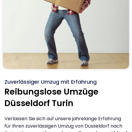
Zuverlässiger Umzug mit Erfahrung
Reibungslose Umzüge
Düsseldorf Turin
Verlassen Sie sich auf unsere jahrelange Erfahrung
für Ihren zuverlässigen Umzug von Düsseldorf nach