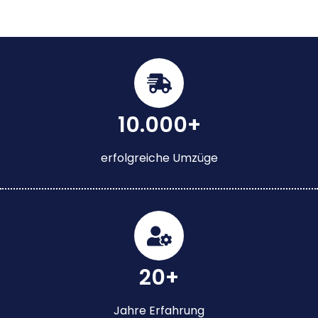
10.000+
erfolgreiche Umzüge
20+
Jahre Erfahrung