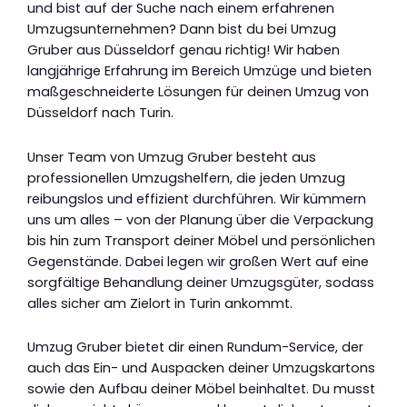
und bist auf der Suche nach einem erfahrenen
Umzugsunternehmen? Dann bist du bei Umzug
Gruber aus Düsseldorf genau richtig! Wir haben
langjährige Erfahrung im Bereich Umzüge und bieten
maßgeschneiderte Lösungen für deinen Umzug von
Düsseldorf nach Turin.
Unser Team von Umzug Gruber besteht aus
professionellen Umzugshelfern, die jeden Umzug
reibungslos und effizient durchführen. Wir kümmern
uns um alles – von der Planung über die Verpackung
bis hin zum Transport deiner Möbel und persönlichen
Gegenstände. Dabei legen wir großen Wert auf eine
sorgfältige Behandlung deiner Umzugsgüter, sodass
alles sicher am Zielort in Turin ankommt.
Umzug Gruber bietet dir einen Rundum-Service, der
auch das Ein- und Auspacken deiner Umzugskartons
sowie den Aufbau deiner Möbel beinhaltet. Du musst