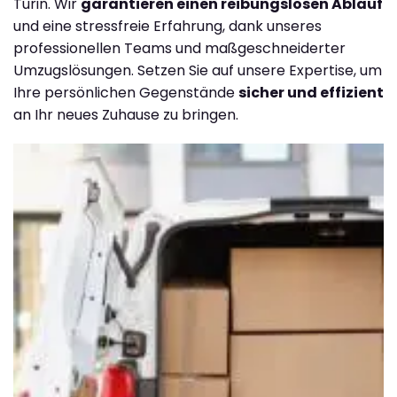
Turin. Wir
garantieren einen reibungslosen Ablauf
und eine stressfreie Erfahrung, dank unseres
professionellen Teams und maßgeschneiderter
Umzugslösungen. Setzen Sie auf unsere Expertise, um
Ihre persönlichen Gegenstände
sicher und effizient
an Ihr neues Zuhause zu bringen.