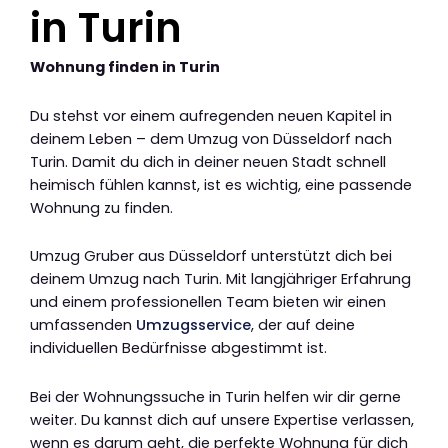
in Turin
Wohnung finden in Turin
Du stehst vor einem aufregenden neuen Kapitel in
deinem Leben – dem Umzug von Düsseldorf nach
Turin. Damit du dich in deiner neuen Stadt schnell
heimisch fühlen kannst, ist es wichtig, eine passende
Wohnung zu finden.
Umzug Gruber aus Düsseldorf unterstützt dich bei
deinem Umzug nach Turin. Mit langjähriger Erfahrung
und einem professionellen Team bieten wir einen
umfassenden
Umzugsservice
, der auf deine
individuellen Bedürfnisse abgestimmt ist.
Bei der Wohnungssuche in Turin helfen wir dir gerne
weiter. Du kannst dich auf unsere Expertise verlassen,
wenn es darum geht, die perfekte Wohnung für dich