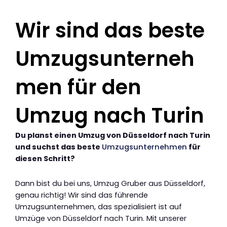
Wir sind das beste
Umzugsunterneh
men für den
Umzug nach Turin
Du planst einen Umzug von Düsseldorf nach Turin
und suchst das beste
Umzugsunternehmen
für
diesen Schritt?
Dann bist du bei uns, Umzug Gruber aus Düsseldorf,
genau richtig! Wir sind das führende
Umzugsunternehmen, das spezialisiert ist auf
Umzüge von Düsseldorf nach Turin. Mit unserer