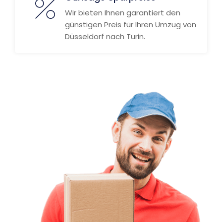
Wir bieten Ihnen garantiert den
günstigen Preis für Ihren Umzug von
Düsseldorf nach Turin.