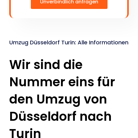
Unverbindlich anfragen
Umzug Düsseldorf Turin: Alle Informationen
Wir sind die
Nummer eins für
den Umzug von
Düsseldorf nach
Turin