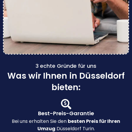
3 echte Gründe für uns
Was wir Ihnen in Düsseldorf
bieten:
Best-Preis-Garantie
Bei uns erhalten Sie den
besten Preis für Ihren
Umzug
Düsseldorf Turin.