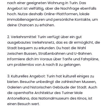
nach einer geeigneten Wohnung in Turin. Das
Angebot ist vielfältig, aber die Nachfrage ebenfalls
hoch. Nutze deshalb Online-Plattformen, lokale
Immobilienagenturen und persönliche Kontakte, um
deine Chancen zu erhöhen.
2. Verkehrsmittel: Turin verfügt über ein gut
ausgebautes Verkehrsnetz, das es dir ermöglicht, die
Stadt bequem zu erkunden. Du hast die Wahl
zwischen Bussen, Straßenbahnen und U-Bahnen.
Informiere dich im Voraus über Tarife und Fahrpläne,
um problemlos von A nach B zu gelangen.
3. Kulturelles Angebot: Turin hat kulturell einiges zu
bieten. Besuche unbedingt die zahlreichen Museen,
Galerien und historischen Gebäude der Stadt. Auch
die opernhafte Architektur des Turiner Mole
Antonelliana, das Nationalmuseum des Kinos, ist
einen Besuch wert.