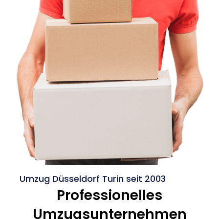
Umzug Düsseldorf Turin seit 2003
Professionelles
Umzugsunternehmen