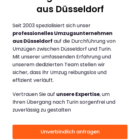
aus Düsseldorf
Seit 2003 spezialisiert sich unser
professionelles Umzugsunternehmen
aus Düsseldorf
auf die Durchführung von
Umzügen zwischen Düsseldorf und Turin.
Mit unserer umfassenden Erfahrung und
unserem dedizierten Team stellen wir
sicher, dass Ihr Umzug reibungslos und
effizient verläuft.
Vertrauen Sie auf
unsere Expertise
, um
Ihren Übergang nach Turin sorgenfrei und
zuverlässig zu gestalten
Unverbindlich anfragen