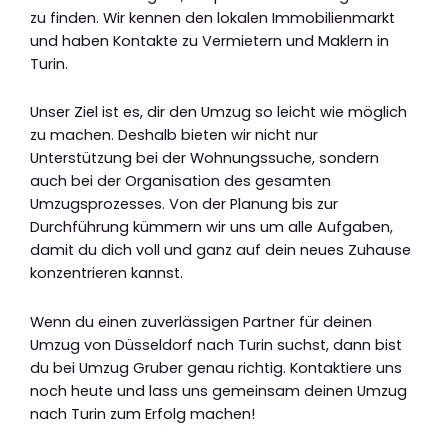
zu finden. Wir kennen den lokalen Immobilienmarkt
und haben Kontakte zu Vermietern und Maklern in
Turin.
Unser Ziel ist es, dir den Umzug so leicht wie möglich
zu machen. Deshalb bieten wir nicht nur
Unterstützung bei der Wohnungssuche, sondern
auch bei der Organisation des gesamten
Umzugsprozesses. Von der Planung bis zur
Durchführung kümmern wir uns um alle Aufgaben,
damit du dich voll und ganz auf dein neues Zuhause
konzentrieren kannst.
Wenn du einen zuverlässigen Partner für deinen
Umzug von Düsseldorf nach Turin suchst, dann bist
du bei Umzug Gruber genau richtig. Kontaktiere uns
noch heute und lass uns gemeinsam deinen Umzug
nach Turin zum Erfolg machen!