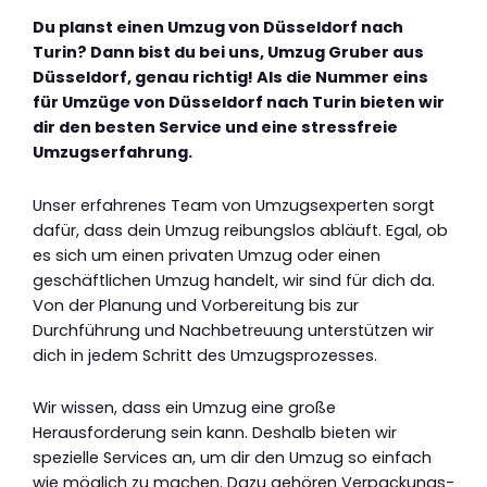
Du planst einen Umzug von Düsseldorf nach
Turin? Dann bist du bei uns, Umzug Gruber aus
Düsseldorf, genau richtig! Als die Nummer eins
für Umzüge von Düsseldorf nach Turin bieten wir
dir den besten Service und eine stressfreie
Umzugserfahrung.
Unser erfahrenes Team von Umzugsexperten sorgt
dafür, dass dein Umzug reibungslos abläuft. Egal, ob
es sich um einen privaten Umzug oder einen
geschäftlichen Umzug handelt, wir sind für dich da.
Von der Planung und Vorbereitung bis zur
Durchführung und Nachbetreuung unterstützen wir
dich in jedem Schritt des Umzugsprozesses.
Wir wissen, dass ein Umzug eine große
Herausforderung sein kann. Deshalb bieten wir
spezielle Services an, um dir den Umzug so einfach
wie möglich zu machen. Dazu gehören Verpackungs-