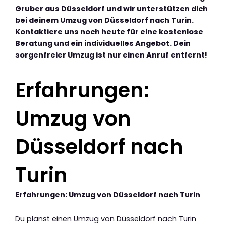
Gruber aus Düsseldorf und wir unterstützen dich
bei deinem Umzug von Düsseldorf nach Turin.
Kontaktiere uns noch heute für eine kostenlose
Beratung und ein individuelles Angebot. Dein
sorgenfreier Umzug ist nur einen Anruf entfernt!
Erfahrungen:
Umzug von
Düsseldorf nach
Turin
Erfahrungen: Umzug von Düsseldorf nach Turin
Du planst einen Umzug von Düsseldorf nach Turin