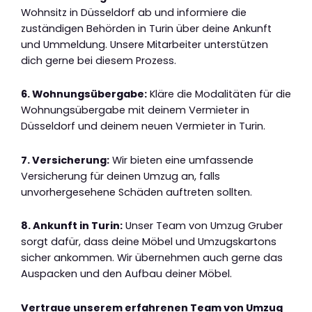
Wohnsitz in Düsseldorf ab und informiere die
zuständigen Behörden in Turin über deine Ankunft
und Ummeldung. Unsere Mitarbeiter unterstützen
dich gerne bei diesem Prozess.
6. Wohnungsübergabe:
Kläre die Modalitäten für die
Wohnungsübergabe mit deinem Vermieter in
Düsseldorf und deinem neuen Vermieter in Turin.
7. Versicherung:
Wir bieten eine umfassende
Versicherung für deinen Umzug an, falls
unvorhergesehene Schäden auftreten sollten.
8. Ankunft in Turin:
Unser Team von Umzug Gruber
sorgt dafür, dass deine Möbel und Umzugskartons
sicher ankommen. Wir übernehmen auch gerne das
Auspacken und den Aufbau deiner Möbel.
Vertraue unserem erfahrenen Team von Umzug