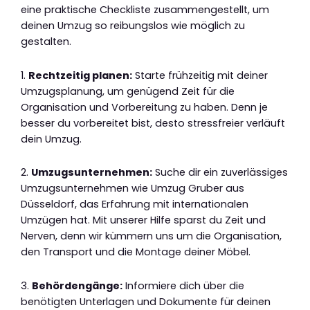
eine praktische Checkliste zusammengestellt, um
deinen Umzug so reibungslos wie möglich zu
gestalten.
1.
Rechtzeitig planen:
Starte frühzeitig mit deiner
Umzugsplanung, um genügend Zeit für die
Organisation und Vorbereitung zu haben. Denn je
besser du vorbereitet bist, desto stressfreier verläuft
dein Umzug.
2.
Umzugsunternehmen:
Suche dir ein zuverlässiges
Umzugsunternehmen wie Umzug Gruber aus
Düsseldorf, das Erfahrung mit internationalen
Umzügen hat. Mit unserer Hilfe sparst du Zeit und
Nerven, denn wir kümmern uns um die Organisation,
den Transport und die Montage deiner Möbel.
3.
Behördengänge:
Informiere dich über die
benötigten Unterlagen und Dokumente für deinen