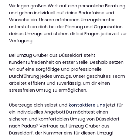
Wir legen großen Wert auf eine persönliche Beratung
und gehen individuell auf deine Bedürfnisse und
Wünsche ein. Unsere erfahrenen Umzugsberater
unterstützen dich bei der Planung und Organisation
deines Umzugs und stehen dir bei Fragen jederzeit zur
Verfügung.
Bei Umzug Gruber aus Düsseldorf steht
Kundenzufriedenheit an erster Stelle. Deshalb setzen
wir auf eine sorgfältige und professionelle
Durchführung jedes Umzugs. Unser geschultes Team
arbeitet effizient und zuverlässig, um dir einen
stressfreien Umzug zu ermöglichen.
Überzeuge dich selbst und
kontaktiere uns
jetzt für
ein individuelles Angebot! Du möchtest einen
sicheren und komfortablen Umzug von Düsseldorf
nach Padua? Vertraue auf Umzug Gruber aus
Düsseldorf, der Nummer eins für diesen Umzug!