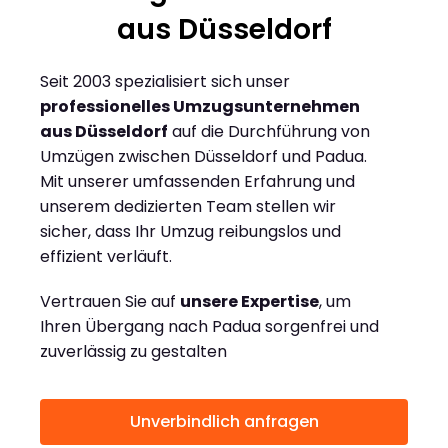
aus Düsseldorf
Seit 2003 spezialisiert sich unser
professionelles Umzugsunternehmen
aus Düsseldorf
auf die Durchführung von
Umzügen zwischen Düsseldorf und Padua.
Mit unserer umfassenden Erfahrung und
unserem dedizierten Team stellen wir
sicher, dass Ihr Umzug reibungslos und
effizient verläuft.
Vertrauen Sie auf
unsere Expertise
, um
Ihren Übergang nach Padua sorgenfrei und
zuverlässig zu gestalten
Unverbindlich anfragen