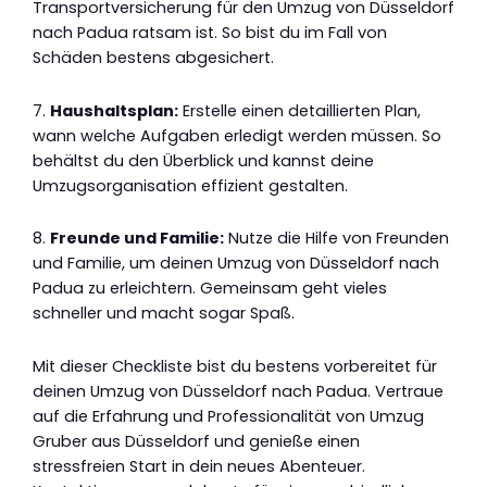
Transportversicherung für den Umzug von Düsseldorf
nach Padua ratsam ist. So bist du im Fall von
Schäden bestens abgesichert.
7.
Haushaltsplan:
Erstelle einen detaillierten Plan,
wann welche Aufgaben erledigt werden müssen. So
behältst du den Überblick und kannst deine
Umzugsorganisation effizient gestalten.
8.
Freunde und Familie:
Nutze die Hilfe von Freunden
und Familie, um deinen Umzug von Düsseldorf nach
Padua zu erleichtern. Gemeinsam geht vieles
schneller und macht sogar Spaß.
Mit dieser Checkliste bist du bestens vorbereitet für
deinen Umzug von Düsseldorf nach Padua. Vertraue
auf die Erfahrung und Professionalität von Umzug
Gruber aus Düsseldorf und genieße einen
stressfreien Start in dein neues Abenteuer.