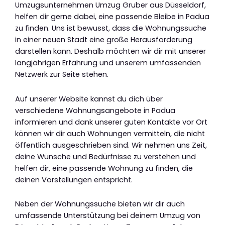
Umzugsunternehmen Umzug Gruber aus Düsseldorf,
helfen dir gerne dabei, eine passende Bleibe in Padua
zu finden. Uns ist bewusst, dass die Wohnungssuche
in einer neuen Stadt eine große Herausforderung
darstellen kann. Deshalb möchten wir dir mit unserer
langjährigen Erfahrung und unserem umfassenden
Netzwerk zur Seite stehen.
Auf unserer Website kannst du dich über
verschiedene Wohnungsangebote in Padua
informieren und dank unserer guten Kontakte vor Ort
können wir dir auch Wohnungen vermitteln, die nicht
öffentlich ausgeschrieben sind. Wir nehmen uns Zeit,
deine Wünsche und Bedürfnisse zu verstehen und
helfen dir, eine passende Wohnung zu finden, die
deinen Vorstellungen entspricht.
Neben der Wohnungssuche bieten wir dir auch
umfassende Unterstützung bei deinem Umzug von