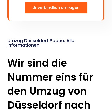
Unverbindlich anfragen
Umzug Düsseldorf Padua: Alle
Informationen
Wir sind die
Nummer eins für
den Umzug von
Düsseldorf nach