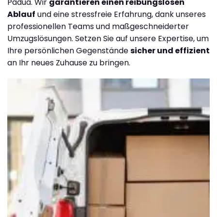
Padua. Wir
garantieren einen reibungslosen
Ablauf
und eine stressfreie Erfahrung, dank unseres
professionellen Teams und maßgeschneiderter
Umzugslösungen. Setzen Sie auf unsere Expertise, um
Ihre persönlichen Gegenstände
sicher und effizient
an Ihr neues Zuhause zu bringen.