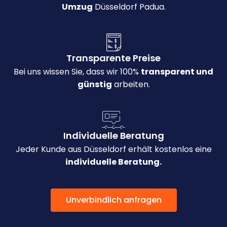
Umzug
Düsseldorf Padua.
Transparente Preise
Bei uns wissen Sie, dass wir 100%
transparent und
günstig
arbeiten.
Individuelle Beratung
Jeder Kunde aus Düsseldorf erhält kostenlos eine
individuelle Beratung.
Unverbindlich anfragen