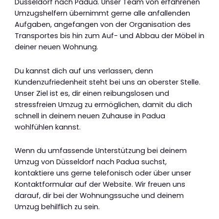
Düsseldorf nach Padua. Unser Team von erfahrenen
Umzugshelfern übernimmt gerne alle anfallenden
Aufgaben, angefangen von der Organisation des
Transportes bis hin zum Auf- und Abbau der Möbel in
deiner neuen Wohnung.
Du kannst dich auf uns verlassen, denn
Kundenzufriedenheit steht bei uns an oberster Stelle.
Unser Ziel ist es, dir einen reibungslosen und
stressfreien Umzug zu ermöglichen, damit du dich
schnell in deinem neuen Zuhause in Padua
wohlfühlen kannst.
Wenn du umfassende Unterstützung bei deinem
Umzug von Düsseldorf nach Padua suchst,
kontaktiere uns gerne telefonisch oder über unser
Kontaktformular auf der Website. Wir freuen uns
darauf, dir bei der Wohnungssuche und deinem
Umzug behilflich zu sein.