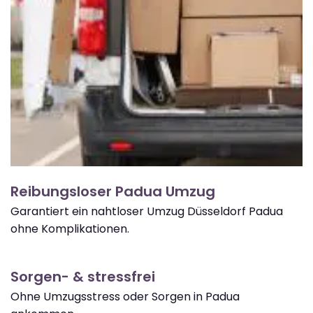
Reibungsloser Padua Umzug
Garantiert ein nahtloser Umzug Düsseldorf Padua
ohne Komplikationen.
Sorgen- & stressfrei
Ohne Umzugsstress oder Sorgen in Padua