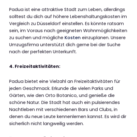
Padua ist eine attraktive Stadt zum Leben, allerdings
solltest du dich auf höhere Lebenshaltungskosten im
Vergleich zu Düsseldorf einstellen. Es könnte ratsam
sein, im Voraus nach geeigneten Wohnmöglichkeiten
zu suchen und mögliche
Kosten
einzuplanen. Unsere
Umzugsfirma unterstützt dich gerne bei der Suche
nach der perfekten Unterkunft.
4. Freizeitaktivitäten:
Padua bietet eine Vielzahl an Freizeitaktivitäten für
jeden Geschmack. Erkunde die vielen Parks und
Gärten, wie den Orto Botanico, und genieße die
schöne Natur. Die Stadt hat auch ein pulsierendes
Nachtleben mit verschiedenen Bars und Clubs, in
denen du neue Leute kennenlernen kannst. Es wird dir
sicherlich nicht langweilig werden.