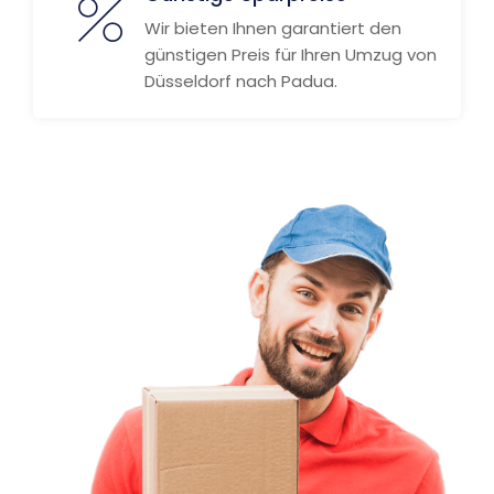
Wir bieten Ihnen garantiert den
günstigen Preis für Ihren Umzug von
Düsseldorf nach Padua.