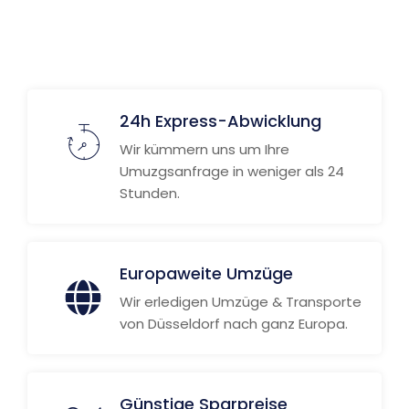
24h Express-Abwicklung
Wir kümmern uns um Ihre
Umuzgsanfrage in weniger als 24
Stunden.
Europaweite Umzüge
Wir erledigen Umzüge & Transporte
von Düsseldorf nach ganz Europa.
Günstige Sparpreise