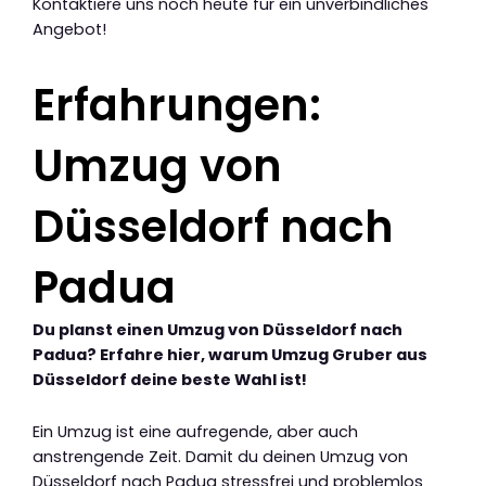
Kontaktiere uns noch heute für ein unverbindliches
Angebot!
Erfahrungen:
Umzug von
Düsseldorf nach
Padua
Du planst einen Umzug von Düsseldorf nach
Padua? Erfahre hier, warum Umzug Gruber aus
Düsseldorf deine beste Wahl ist!
Ein Umzug ist eine aufregende, aber auch
anstrengende Zeit. Damit du deinen Umzug von
Düsseldorf nach Padua stressfrei und problemlos