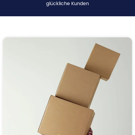
glückliche Kunden