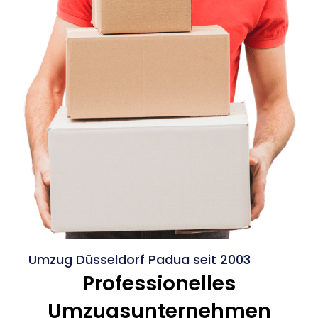
Umzug Düsseldorf Padua seit 2003
Professionelles
Umzugsunternehmen