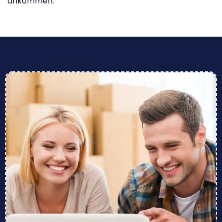
ankommen.