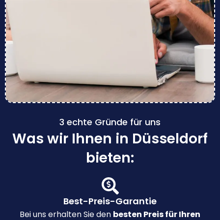
3 echte Gründe für uns
Was wir Ihnen in Düsseldorf
bieten:
Best-Preis-Garantie
Bei uns erhalten Sie den
besten Preis für Ihren