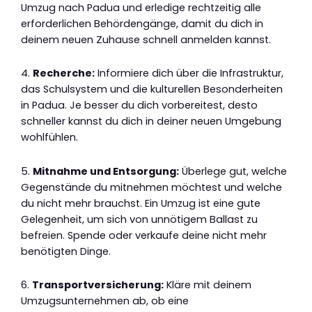
Umzug nach Padua und erledige rechtzeitig alle
erforderlichen Behördengänge, damit du dich in
deinem neuen Zuhause schnell anmelden kannst.
4.
Recherche:
Informiere dich über die Infrastruktur,
das Schulsystem und die kulturellen Besonderheiten
in Padua. Je besser du dich vorbereitest, desto
schneller kannst du dich in deiner neuen Umgebung
wohlfühlen.
5.
Mitnahme und Entsorgung:
Überlege gut, welche
Gegenstände du mitnehmen möchtest und welche
du nicht mehr brauchst. Ein Umzug ist eine gute
Gelegenheit, um sich von unnötigem Ballast zu
befreien. Spende oder verkaufe deine nicht mehr
benötigten Dinge.
6.
Transportversicherung:
Kläre mit deinem
Umzugsunternehmen ab, ob eine