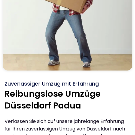
Zuverlässiger Umzug mit Erfahrung
Reibungslose Umzüge
Düsseldorf Padua
Verlassen Sie sich auf unsere jahrelange Erfahrung
für Ihren zuverlässigen Umzug von Düsseldorf nach