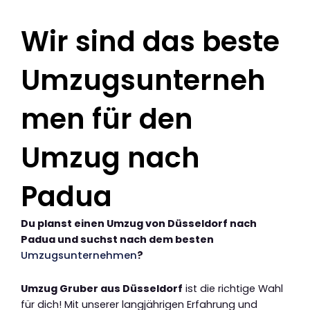
Wir sind das beste
Umzugsunterneh
men für den
Umzug nach
Padua
Du planst einen Umzug von Düsseldorf nach
Padua und suchst nach dem besten
Umzugsunternehmen
?
Umzug Gruber aus Düsseldorf
ist die richtige Wahl
für dich! Mit unserer langjährigen Erfahrung und