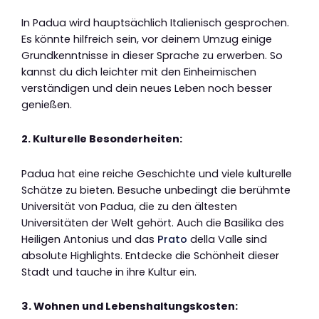
In Padua wird hauptsächlich Italienisch gesprochen.
Es könnte hilfreich sein, vor deinem Umzug einige
Grundkenntnisse in dieser Sprache zu erwerben. So
kannst du dich leichter mit den Einheimischen
verständigen und dein neues Leben noch besser
genießen.
2. Kulturelle Besonderheiten:
Padua hat eine reiche Geschichte und viele kulturelle
Schätze zu bieten. Besuche unbedingt die berühmte
Universität von Padua, die zu den ältesten
Universitäten der Welt gehört. Auch die Basilika des
Heiligen Antonius und das
Prato
della Valle sind
absolute Highlights. Entdecke die Schönheit dieser
Stadt und tauche in ihre Kultur ein.
3. Wohnen und Lebenshaltungskosten: