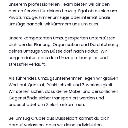
unserem professionellen Team bieten wir dir den
besten Service für deinen Umzug. Egal ob es sich um
Privatumzüge, Firmenumzüge oder internationale
Umzüge handelt, wir kümmern uns um alles.
Unsere kompetenten Umzugsexperten unterstützen
dich bei der Planung, Organisation und Durchführung
deines Umzugs von Düsseldorf nach Padua. Wir
sorgen dafür, dass dein Umzug reibungslos und
stressfrei verläuft.
Als führendes Umzugsunternehmen legen wir großen
Wert auf Qualität, Pünktlichkeit und Zuverlässigkeit.
Wir stellen sicher, dass deine Möbel und persönlichen
Gegenstände sicher transportiert werden und
unbeschadet am Zielort ankommen.
Bei Umzug Gruber aus Düsseldorf kannst du dich
darauf verlassen, dass wir deine individuellen