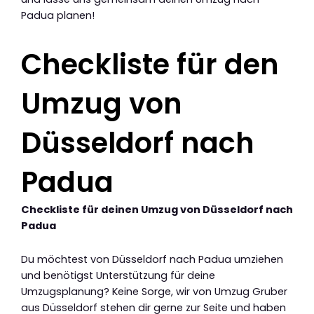
Padua planen!
Checkliste für den
Umzug von
Düsseldorf nach
Padua
Checkliste für deinen Umzug von Düsseldorf nach
Padua
Du möchtest von Düsseldorf nach Padua umziehen
und benötigst Unterstützung für deine
Umzugsplanung? Keine Sorge, wir von Umzug Gruber
aus Düsseldorf stehen dir gerne zur Seite und haben