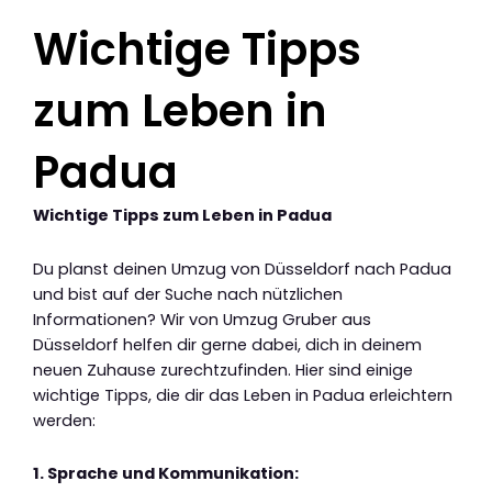
Wichtige Tipps
zum Leben in
Padua
Wichtige Tipps zum Leben in Padua
Du planst deinen Umzug von Düsseldorf nach Padua
und bist auf der Suche nach nützlichen
Informationen? Wir von Umzug Gruber aus
Düsseldorf helfen dir gerne dabei, dich in deinem
neuen Zuhause zurechtzufinden. Hier sind einige
wichtige Tipps, die dir das Leben in Padua erleichtern
werden:
1. Sprache und Kommunikation: