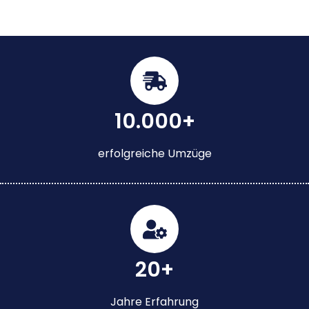
10.000+
erfolgreiche Umzüge
20+
Jahre Erfahrung