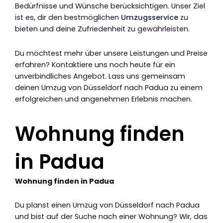
Bedürfnisse und Wünsche berücksichtigen. Unser Ziel
ist es, dir den bestmöglichen
Umzugsservice
zu
bieten und deine Zufriedenheit zu gewährleisten.
Du möchtest mehr über unsere Leistungen und Preise
erfahren? Kontaktiere uns noch heute für ein
unverbindliches Angebot. Lass uns gemeinsam
deinen Umzug von Düsseldorf nach Padua zu einem
erfolgreichen und angenehmen Erlebnis machen.
Wohnung finden
in Padua
Wohnung finden in Padua
Du planst einen Umzug von Düsseldorf nach Padua
und bist auf der Suche nach einer Wohnung? Wir, das