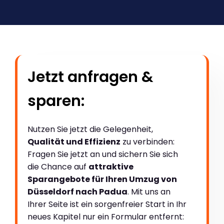
Jetzt anfragen &
sparen:
Nutzen Sie jetzt die Gelegenheit,
Qualität und Effizienz
zu verbinden:
Fragen Sie jetzt an und sichern Sie sich
die Chance auf
attraktive
Sparangebote für Ihren Umzug von
Düsseldorf nach Padua
. Mit uns an
Ihrer Seite ist ein sorgenfreier Start in Ihr
neues Kapitel nur ein Formular entfernt: