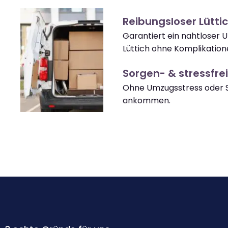
Reibungsloser Lütt
Garantiert ein nahtloser 
Lüttich ohne Komplikation
Sorgen- & stressfrei
Ohne Umzugsstress oder S
ankommen.