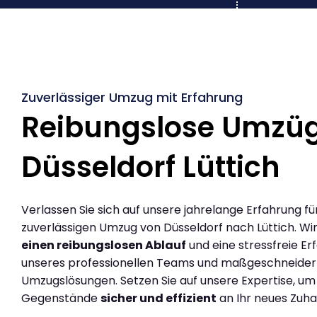
Zuverlässiger Umzug mit Erfahrung
Reibungslose Umzü
Düsseldorf Lüttich
Verlassen Sie sich auf unsere jahrelange Erfahrung fü
zuverlässigen Umzug von Düsseldorf nach Lüttich. Wi
einen reibungslosen Ablauf
und eine stressfreie Er
unseres professionellen Teams und maßgeschneider
Umzugslösungen. Setzen Sie auf unsere Expertise, um
Gegenstände
sicher und effizient
an Ihr neues Zuha