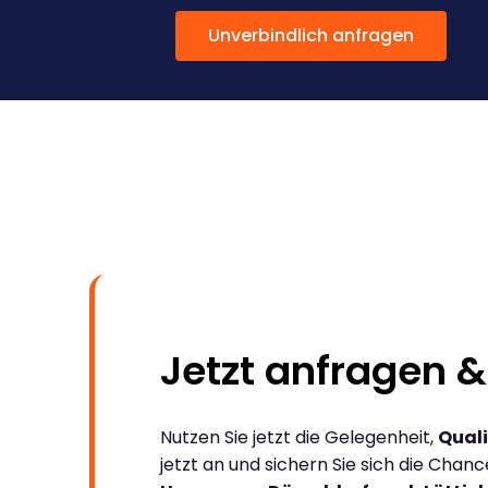
Unverbindlich anfragen
Jetzt anfragen &
Nutzen Sie jetzt die Gelegenheit,
Quali
jetzt an und sichern Sie sich die Chan