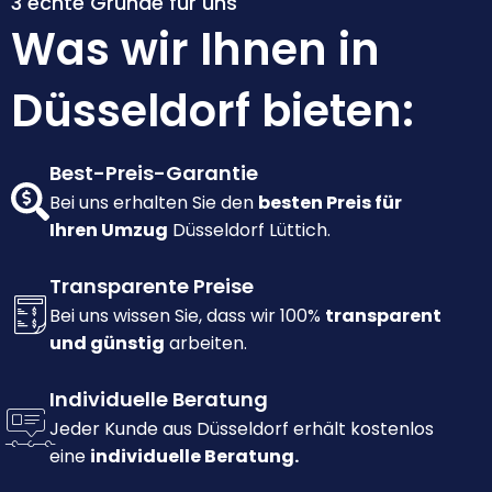
3 echte Gründe für uns
Was wir Ihnen in
Düsseldorf bieten:
Best-Preis-Garantie
Bei uns erhalten Sie den
besten Preis für
Ihren Umzug
Düsseldorf Lüttich.
Transparente Preise
Bei uns wissen Sie, dass wir 100%
transparent
und günstig
arbeiten.
Individuelle Beratung
Jeder Kunde aus Düsseldorf erhält kostenlos
eine
individuelle Beratung.