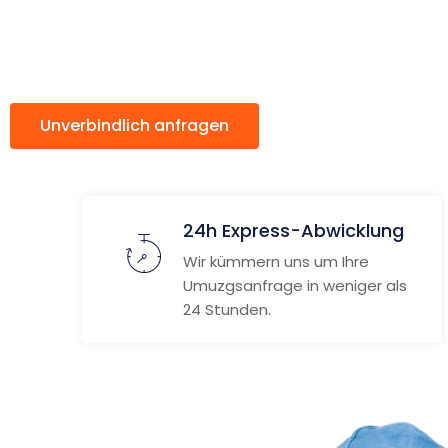
Lüttich
Unverbindlich anfragen
Weitere Informat
24h Express-Abwicklung
Wir kümmern uns um Ihre
Umuzgsanfrage in weniger als
24 Stunden.