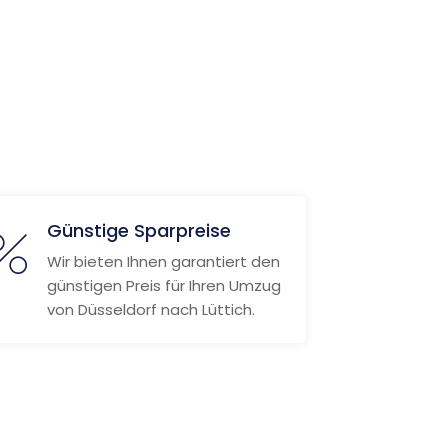
Günstige Sparpreise
Wir bieten Ihnen garantiert den
günstigen Preis für Ihren Umzug
von Düsseldorf nach Lüttich.