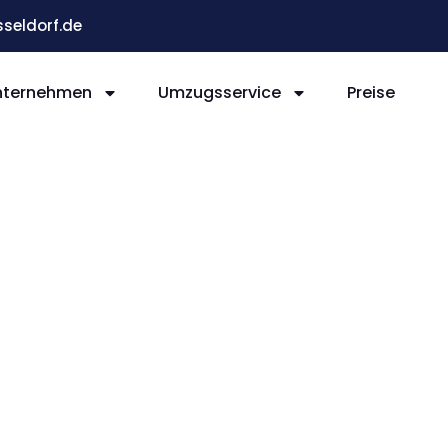
eldorf.de
nternehmen
Umzugsservice
Preise