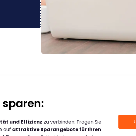
 sparen:
tät und Effizienz
zu verbinden: Fragen Sie
ce auf
attraktive Sparangebote für Ihren