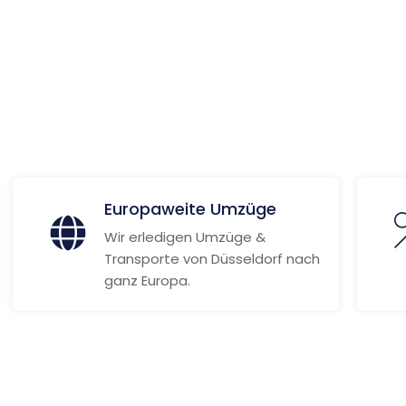
ionen
Europaweite Umzüge
Wir erledigen Umzüge &
Transporte von Düsseldorf nach
ganz Europa.