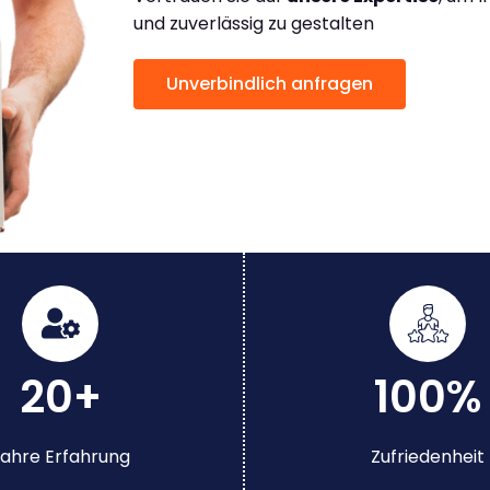
und zuverlässig zu gestalten
Unverbindlich anfragen
20+
100%
ahre Erfahrung
Zufriedenheit