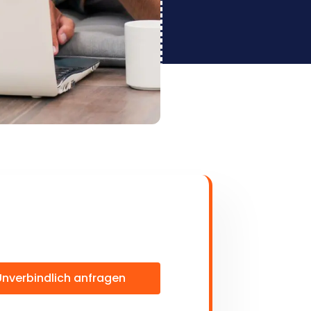
Unverbindlich anfragen