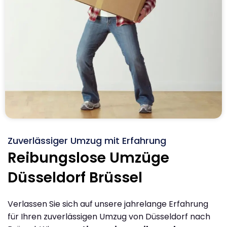
Zuverlässiger Umzug mit Erfahrung
Reibungslose Umzüge
Düsseldorf Brüssel
Verlassen Sie sich auf unsere jahrelange Erfahrung
für Ihren zuverlässigen Umzug von Düsseldorf nach