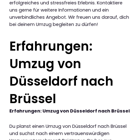
erfolgreiches und stressfreies Erlebnis. Kontaktiere
uns gerne für weitere Informationen und ein
unverbindliches Angebot. Wir freuen uns darauf, dich
bei deinem Umzug begleiten zu dürfen!
Erfahrungen:
Umzug von
Düsseldorf nach
Brüssel
Erfahrungen: Umzug von Düsseldorf nach Brüssel
Du planst einen Umzug von Düsseldorf nach Brüssel
und suchst nach einem vertrauenswürdigen