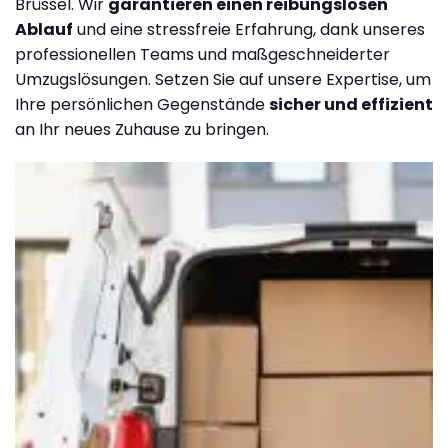
Brüssel. Wir
garantieren einen reibungslosen
Ablauf
und eine stressfreie Erfahrung, dank unseres
professionellen Teams und maßgeschneiderter
Umzugslösungen. Setzen Sie auf unsere Expertise, um
Ihre persönlichen Gegenstände
sicher und effizient
an Ihr neues Zuhause zu bringen.