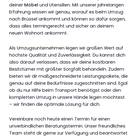
deiner
Möbel
und Utensilien. Mit unserer jahrelangen
Erfahrung wissen wir genau, worauf es beim Umzug
nach Brüssel ankommt und können so dafür sorgen,
dass alles termingerecht und sicher an deinem
neuen Wohnort ankommt.
Als Umzugsunternehmen legen wir großen Wert auf
höchste Qualität und Zuverlässigkeit. Du kannst dich
also darauf verlassen, dass wir deine kostbaren
Besitztümer mit größter Sorgfalt behandeln. Zudem
bieten wir dir maßgeschneiderte Leistungspakete, die
genau auf deine Bedürfnisse zugeschnitten sind. Egal
ob du nur Hilfe beim Transport benötigst oder den
kompletten Umzug in unsere Hände legen möchtest
– wir finden die optimale Lösung für dich.
Vereinbare noch heute einen Termin für einen
unverbindlichen Beratungstermin. Unser freundliches
Team steht dir gerne zur Verfügung und beantwortet