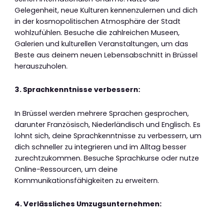
Gelegenheit, neue Kulturen kennenzulernen und dich
in der kosmopolitischen Atmosphäre der Stadt
wohlzufühlen. Besuche die zahlreichen Museen,
Galerien und kulturellen Veranstaltungen, um das
Beste aus deinem neuen Lebensabschnitt in Brüssel
herauszuholen.
3. Sprachkenntnisse verbessern:
In Brüssel werden mehrere Sprachen gesprochen,
darunter Französisch, Niederländisch und Englisch. Es
lohnt sich, deine Sprachkenntnisse zu verbessern, um
dich schneller zu integrieren und im Alltag besser
zurechtzukommen. Besuche Sprachkurse oder nutze
Online-Ressourcen, um deine
Kommunikationsfähigkeiten zu erweitern.
4. Verlässliches Umzugsunternehmen: