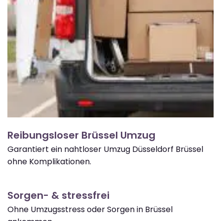
Reibungsloser Brüssel Umzug
Garantiert ein nahtloser Umzug Düsseldorf Brüssel
ohne Komplikationen.
Sorgen- & stressfrei
Ohne Umzugsstress oder Sorgen in Brüssel