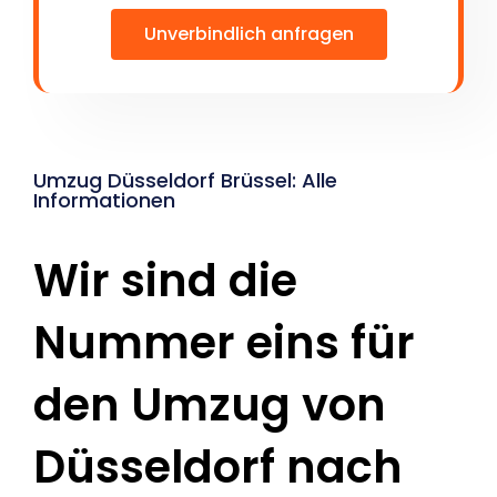
Unverbindlich anfragen
Umzug Düsseldorf Brüssel: Alle
Informationen
Wir sind die
Nummer eins für
den Umzug von
Düsseldorf nach