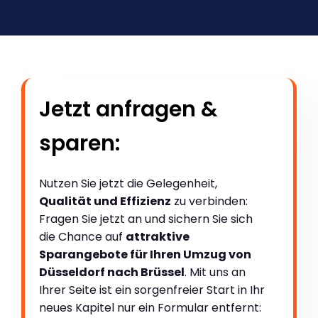
Jetzt anfragen &
sparen:
Nutzen Sie jetzt die Gelegenheit,
Qualität und Effizienz
zu verbinden:
Fragen Sie jetzt an und sichern Sie sich
die Chance auf
attraktive
Sparangebote für Ihren Umzug von
Düsseldorf nach Brüssel
. Mit uns an
Ihrer Seite ist ein sorgenfreier Start in Ihr
neues Kapitel nur ein Formular entfernt: