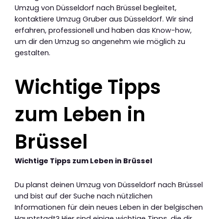
Umzug von Düsseldorf nach Brüssel begleitet,
kontaktiere Umzug Gruber aus Düsseldorf. Wir sind
erfahren, professionell und haben das Know-how,
um dir den Umzug so angenehm wie möglich zu
gestalten.
Wichtige Tipps
zum Leben in
Brüssel
Wichtige Tipps zum Leben in Brüssel
Du planst deinen Umzug von Düsseldorf nach Brüssel
und bist auf der Suche nach nützlichen
Informationen für dein neues Leben in der belgischen
Hauptstadt? Hier sind einige wichtige Tipps, die dir