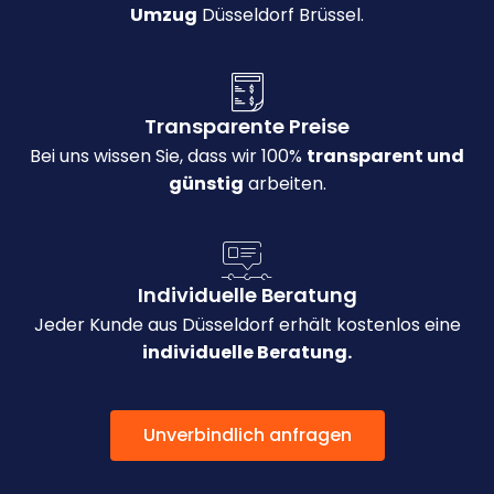
Umzug
Düsseldorf Brüssel.
Transparente Preise
Bei uns wissen Sie, dass wir 100%
transparent und
günstig
arbeiten.
Individuelle Beratung
Jeder Kunde aus Düsseldorf erhält kostenlos eine
individuelle Beratung.
Unverbindlich anfragen