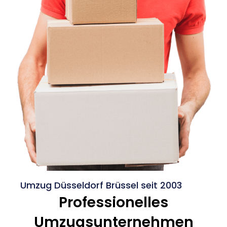
Umzug Düsseldorf Brüssel seit 2003
Professionelles
Umzugsunternehmen