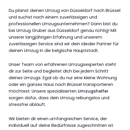
Du planst deinen Umzug von Düsseldorf nach Brüssel
und suchst nach einem zuverlässigen und
professionellen Umzugsunternehmen? Dann bist du
bei Umzug Gruber aus Düsseldorf genau richtig! Mit
unserer langjährigen Erfahrung und unserem
zuverlässigen Service sind wir dein idealer Partner für
deinen Umzug in die belgische Hauptstadt.
Unser Team von erfahrenen Umzugsexperten steht
dir zur Seite und begleitet dich bei jedem Schritt
deines Umzugs. Egal ob du nur eine kleine Wohnung
oder ein ganzes Haus nach Brüssel transportieren
möchtest: Unsere spezialisierten
Umzugshelfer
sorgen dafür, dass dein Umzug reibungslos und
stressfrei abläuft.
Wir bieten dir einen umfangreichen Service, der
individuell auf deine Bedürfnisse zugeschnitten ist.