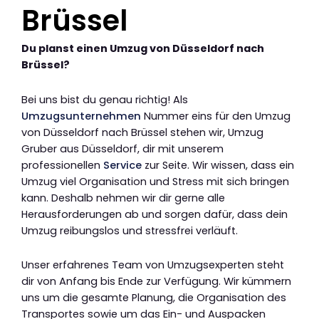
Brüssel
Du planst einen Umzug von Düsseldorf nach
Brüssel?
Bei uns bist du genau richtig! Als
Umzugsunternehmen
Nummer eins für den Umzug
von Düsseldorf nach Brüssel stehen wir, Umzug
Gruber aus Düsseldorf, dir mit unserem
professionellen
Service
zur Seite. Wir wissen, dass ein
Umzug viel Organisation und Stress mit sich bringen
kann. Deshalb nehmen wir dir gerne alle
Herausforderungen ab und sorgen dafür, dass dein
Umzug reibungslos und stressfrei verläuft.
Unser erfahrenes Team von Umzugsexperten steht
dir von Anfang bis Ende zur Verfügung. Wir kümmern
uns um die gesamte Planung, die Organisation des
Transportes sowie um das Ein- und Auspacken