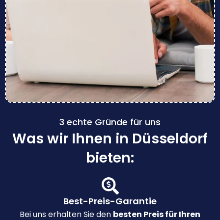
3 echte Gründe für uns
Was wir Ihnen in Düsseldorf
bieten:
Best-Preis-Garantie
Bei uns erhalten Sie den
besten Preis für Ihren