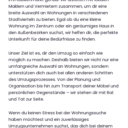
Maklern und Vermietern zusammen, um dir eine
breite Auswahl an Wohnungen in verschiedenen
Stadtvierteln zu bieten. Egal ob du eine kleine
Wohnung im Zentrum oder ein geräumiges Haus in
den Außenbezirken suchst, wir helfen dir, die perfekte
Unterkunft für deine Bedürfnisse zu finden.
Unser Ziel ist es, dir den Umzug so einfach wie
möglich zu machen. Deshalb bieten wir nicht nur eine
umfangreiche Auswahl an Wohnungen, sondern
unterstützen dich auch bei allen anderen Schritten
des Umzugsprozesses. Von der Planung und
Organisation bis hin zum Transport deiner Möbel und
persönlichen Gegenstände – wir stehen dir mit Rat
und Tat zur Seite.
Wenn du keinen Stress bei der Wohnungssuche
haben möchtest und ein zuverlässiges
Umzugsunternehmen suchst, das dich bei deinem