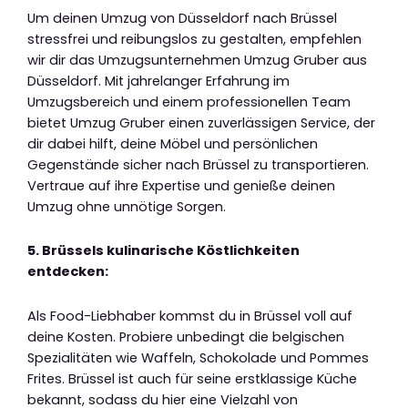
Um deinen Umzug von Düsseldorf nach Brüssel
stressfrei und reibungslos zu gestalten, empfehlen
wir dir das Umzugsunternehmen Umzug Gruber aus
Düsseldorf. Mit jahrelanger Erfahrung im
Umzugsbereich und einem professionellen Team
bietet Umzug Gruber einen zuverlässigen Service, der
dir dabei hilft, deine Möbel und persönlichen
Gegenstände sicher nach Brüssel zu transportieren.
Vertraue auf ihre Expertise und genieße deinen
Umzug ohne unnötige Sorgen.
5. Brüssels kulinarische Köstlichkeiten
entdecken:
Als Food-Liebhaber kommst du in Brüssel voll auf
deine Kosten. Probiere unbedingt die belgischen
Spezialitäten wie Waffeln, Schokolade und Pommes
Frites. Brüssel ist auch für seine erstklassige Küche
bekannt, sodass du hier eine Vielzahl von