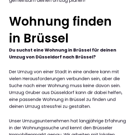
gemeinsam deinen Umzug planen!
Wohnung finden
in Brüssel
Du suchst eine Wohnung in Brüssel für deinen
Umzug von Düsseldorf nach Brüssel?
Der Umzug von einer Stadt in eine andere kann mit
vielen Herausforderungen verbunden sein, aber die
Suche nach einer Wohnung muss keine davon sein.
Umzug Gruber aus Düsseldorf kann dir dabei helfen,
eine passende Wohnung in Brüssel zu finden und
deinen Umzug stressfrei zu gestalten.
Unser Umzugsunternehmen hat langjährige Erfahrung
in der Wohnungssuche und kennt den Brüsseler
Immobilienmarkt genau. Wir arbeiten mit lokalen