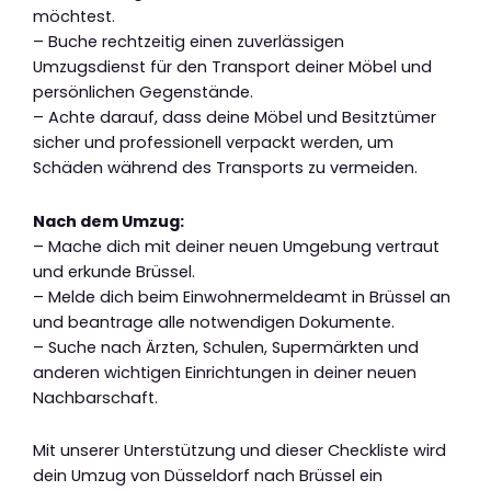
möchtest.
– Buche rechtzeitig einen zuverlässigen
Umzugsdienst für den Transport deiner Möbel und
persönlichen Gegenstände.
– Achte darauf, dass deine Möbel und Besitztümer
sicher und professionell verpackt werden, um
Schäden während des Transports zu vermeiden.
Nach dem Umzug:
– Mache dich mit deiner neuen Umgebung vertraut
und erkunde Brüssel.
– Melde dich beim Einwohnermeldeamt in Brüssel an
und beantrage alle notwendigen Dokumente.
– Suche nach Ärzten, Schulen, Supermärkten und
anderen wichtigen Einrichtungen in deiner neuen
Nachbarschaft.
Mit unserer Unterstützung und dieser Checkliste wird
dein Umzug von Düsseldorf nach Brüssel ein