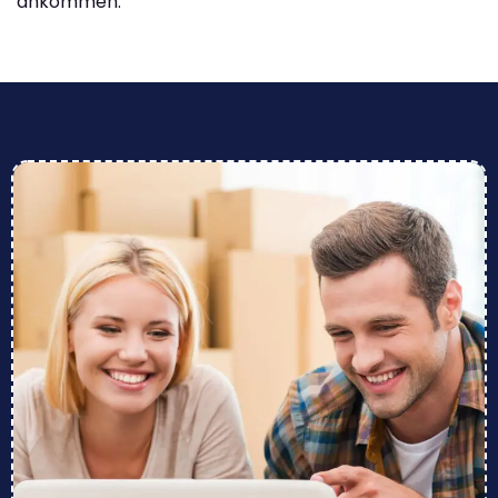
ankommen.