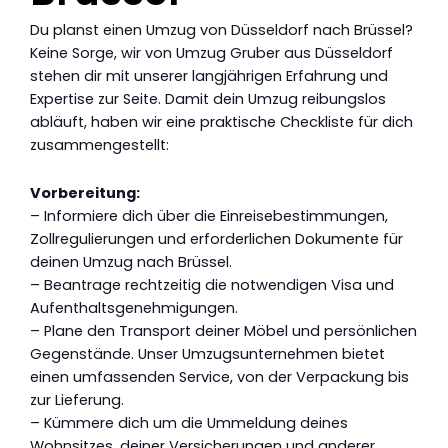
Du planst einen Umzug von Düsseldorf nach Brüssel?
Keine Sorge, wir von Umzug Gruber aus Düsseldorf
stehen dir mit unserer langjährigen Erfahrung und
Expertise zur Seite. Damit dein Umzug reibungslos
abläuft, haben wir eine praktische Checkliste für dich
zusammengestellt:
Vorbereitung:
– Informiere dich über die Einreisebestimmungen,
Zollregulierungen und erforderlichen Dokumente für
deinen Umzug nach Brüssel.
– Beantrage rechtzeitig die notwendigen Visa und
Aufenthaltsgenehmigungen.
– Plane den Transport deiner Möbel und persönlichen
Gegenstände. Unser Umzugsunternehmen bietet
einen umfassenden Service, von der Verpackung bis
zur Lieferung.
– Kümmere dich um die Ummeldung deines
Wohnsitzes, deiner Versicherungen und anderer