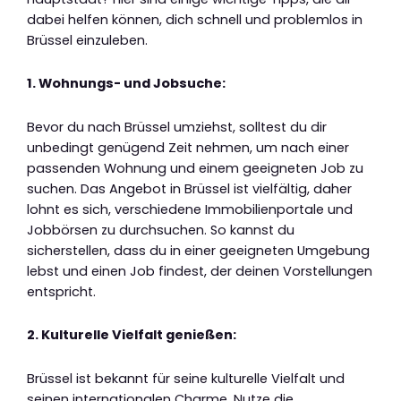
dabei helfen können, dich schnell und problemlos in
Brüssel einzuleben.
1. Wohnungs- und Jobsuche:
Bevor du nach Brüssel umziehst, solltest du dir
unbedingt genügend Zeit nehmen, um nach einer
passenden Wohnung und einem geeigneten Job zu
suchen. Das Angebot in Brüssel ist vielfältig, daher
lohnt es sich, verschiedene Immobilienportale und
Jobbörsen zu durchsuchen. So kannst du
sicherstellen, dass du in einer geeigneten Umgebung
lebst und einen Job findest, der deinen Vorstellungen
entspricht.
2. Kulturelle Vielfalt genießen:
Brüssel ist bekannt für seine kulturelle Vielfalt und
seinen internationalen Charme. Nutze die