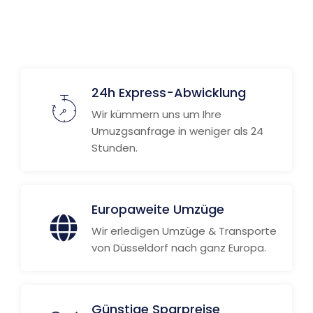
Weitere Informationen
24h Express-Abwicklung
Wir kümmern uns um Ihre
Umuzgsanfrage in weniger als 24
Stunden.
Europaweite Umzüge
Wir erledigen Umzüge & Transporte
von Düsseldorf nach ganz Europa.
Günstige Sparpreise