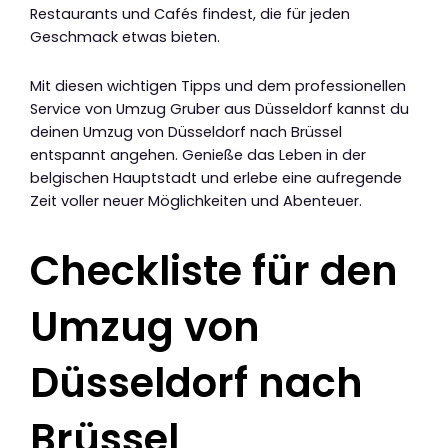
Restaurants und Cafés findest, die für jeden
Geschmack etwas bieten.
Mit diesen wichtigen Tipps und dem professionellen
Service von Umzug Gruber aus Düsseldorf kannst du
deinen Umzug von Düsseldorf nach Brüssel
entspannt angehen. Genieße das Leben in der
belgischen Hauptstadt und erlebe eine aufregende
Zeit voller neuer Möglichkeiten und Abenteuer.
Checkliste für den
Umzug von
Düsseldorf nach
Brüssel