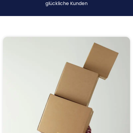
glückliche Kunden