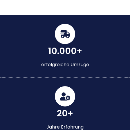
10.000+
erfolgreiche Umzüge
20+
Jahre Erfahrung