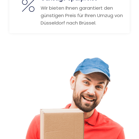
Wir bieten Ihnen garantiert den
günstigen Preis für Ihren Umzug von
Düsseldorf nach Brüssel.