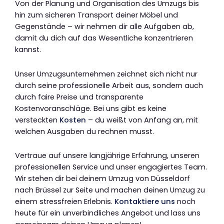
Von der Planung und Organisation des Umzugs bis
hin zum sicheren Transport deiner Möbel und
Gegenstände – wir nehmen dir alle Aufgaben ab,
damit du dich auf das Wesentliche konzentrieren
kannst.
Unser Umzugsunternehmen zeichnet sich nicht nur
durch seine professionelle Arbeit aus, sondern auch
durch faire Preise und transparente
Kostenvoranschläge. Bei uns gibt es keine
versteckten
Kosten
– du weißt von Anfang an, mit
welchen Ausgaben du rechnen musst.
Vertraue auf unsere langjährige Erfahrung, unseren
professionellen Service und unser engagiertes Team.
Wir stehen dir bei deinem Umzug von Düsseldorf
nach Brüssel zur Seite und machen deinen Umzug zu
einem stressfreien Erlebnis.
Kontaktiere uns
noch
heute für ein unverbindliches Angebot und lass uns