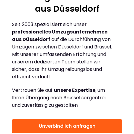
aus Düsseldorf
Seit 2003 spezialisiert sich unser
professionelles Umzugsunternehmen
aus Düsseldorf
auf die Durchführung von
Umzügen zwischen Düsseldorf und Brüssel.
Mit unserer umfassenden Erfahrung und
unserem dedizierten Team stellen wir
sicher, dass Ihr Umzug reibungslos und
effizient verläuft.
Vertrauen Sie auf
unsere Expertise
, um
Ihren Übergang nach Brüssel sorgenfrei
und zuverlässig zu gestalten
Unverbindlich anfragen