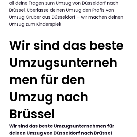
all deine Fragen zum Umzug von Düsseldorf nach
Brüssel. Überlasse deinen Umzug den Profis von
Umzug Gruber aus Düsseldorf – wir machen deinen
Umzug zum Kinderspiel!
Wir sind das beste
Umzugsunterneh
men für den
Umzug nach
Brüssel
Wir sind das beste Umzugsunternehmen für
deinen Umzug von Düsseldorf nach Brüssel