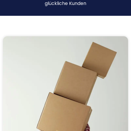
glückliche Kunden