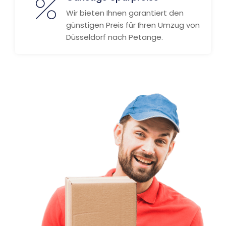
Wir bieten Ihnen garantiert den
günstigen Preis für Ihren Umzug von
Düsseldorf nach Petange.