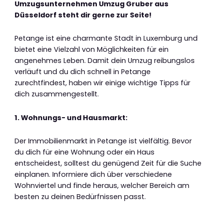
Umzugsunternehmen Umzug Gruber aus
Düsseldorf steht dir gerne zur Seite!
Petange ist eine charmante Stadt in Luxemburg und
bietet eine Vielzahl von Möglichkeiten für ein
angenehmes Leben. Damit dein Umzug reibungslos
verläuft und du dich schnell in Petange
zurechtfindest, haben wir einige wichtige Tipps für
dich zusammengestellt.
1. Wohnungs- und Hausmarkt:
Der Immobilienmarkt in Petange ist vielfältig. Bevor
du dich für eine Wohnung oder ein Haus
entscheidest, solltest du genügend Zeit für die Suche
einplanen. Informiere dich über verschiedene
Wohnviertel und finde heraus, welcher Bereich am
besten zu deinen Bedürfnissen passt.