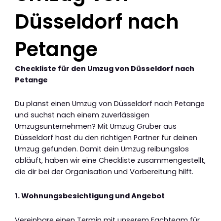
Düsseldorf nach
Petange
Checkliste für den Umzug von Düsseldorf nach
Petange
Du planst einen Umzug von Düsseldorf nach Petange
und suchst nach einem zuverlässigen
Umzugsunternehmen? Mit Umzug Gruber aus
Düsseldorf hast du den richtigen Partner für deinen
Umzug gefunden. Damit dein Umzug reibungslos
abläuft, haben wir eine Checkliste zusammengestellt,
die dir bei der Organisation und Vorbereitung hilft.
1. Wohnungsbesichtigung und Angebot
Vereinbare einen Termin mit unserem Fachteam für