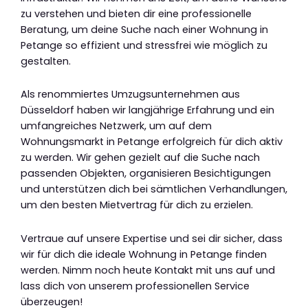
zu verstehen und bieten dir eine professionelle
Beratung, um deine Suche nach einer Wohnung in
Petange so effizient und stressfrei wie möglich zu
gestalten.
Als renommiertes Umzugsunternehmen aus
Düsseldorf haben wir langjährige Erfahrung und ein
umfangreiches Netzwerk, um auf dem
Wohnungsmarkt in Petange erfolgreich für dich aktiv
zu werden. Wir gehen gezielt auf die Suche nach
passenden Objekten, organisieren Besichtigungen
und unterstützen dich bei sämtlichen Verhandlungen,
um den besten Mietvertrag für dich zu erzielen.
Vertraue auf unsere Expertise und sei dir sicher, dass
wir für dich die ideale Wohnung in Petange finden
werden. Nimm noch heute Kontakt mit uns auf und
lass dich von unserem professionellen Service
überzeugen!