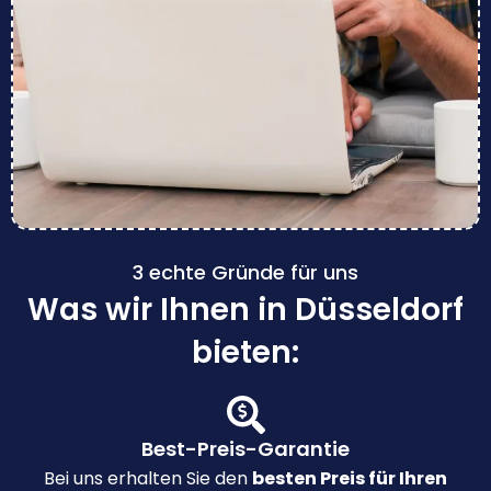
3 echte Gründe für uns
Was wir Ihnen in Düsseldorf
bieten:
Best-Preis-Garantie
Bei uns erhalten Sie den
besten Preis für Ihren