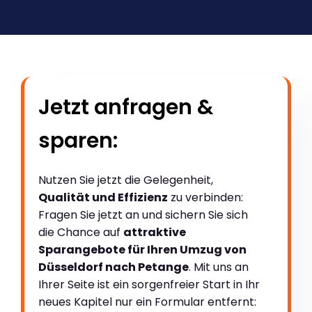
Jetzt anfragen &
sparen:
Nutzen Sie jetzt die Gelegenheit,
Qualität und Effizienz
zu verbinden:
Fragen Sie jetzt an und sichern Sie sich
die Chance auf
attraktive
Sparangebote für Ihren Umzug von
Düsseldorf nach Petange
. Mit uns an
Ihrer Seite ist ein sorgenfreier Start in Ihr
neues Kapitel nur ein Formular entfernt: