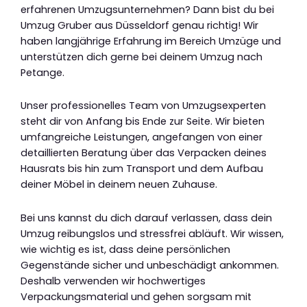
erfahrenen Umzugsunternehmen? Dann bist du bei
Umzug Gruber aus Düsseldorf genau richtig! Wir
haben langjährige Erfahrung im Bereich Umzüge und
unterstützen dich gerne bei deinem Umzug nach
Petange.
Unser professionelles Team von Umzugsexperten
steht dir von Anfang bis Ende zur Seite. Wir bieten
umfangreiche Leistungen, angefangen von einer
detaillierten Beratung über das Verpacken deines
Hausrats bis hin zum Transport und dem Aufbau
deiner Möbel in deinem neuen Zuhause.
Bei uns kannst du dich darauf verlassen, dass dein
Umzug reibungslos und stressfrei abläuft. Wir wissen,
wie wichtig es ist, dass deine persönlichen
Gegenstände sicher und unbeschädigt ankommen.
Deshalb verwenden wir hochwertiges
Verpackungsmaterial und gehen sorgsam mit