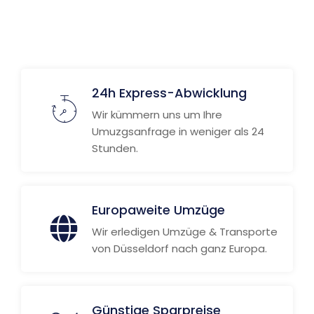
Weitere Informationen
24h Express-Abwicklung
Wir kümmern uns um Ihre
Umuzgsanfrage in weniger als 24
Stunden.
Europaweite Umzüge
Wir erledigen Umzüge & Transporte
von Düsseldorf nach ganz Europa.
Günstige Sparpreise