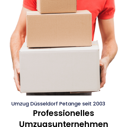
Umzug Düsseldorf Petange seit 2003
Professionelles
Umzugsunternehmen