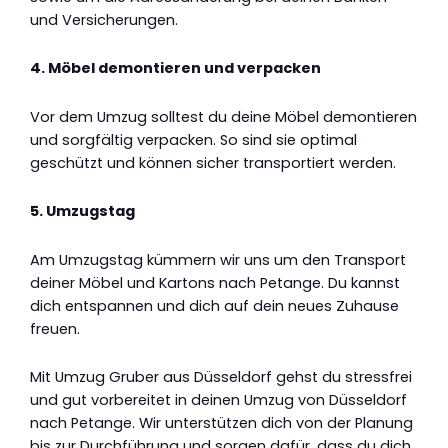
und Versicherungen.
4. Möbel demontieren und verpacken
Vor dem Umzug solltest du deine Möbel demontieren
und sorgfältig verpacken. So sind sie optimal
geschützt und können sicher transportiert werden.
5. Umzugstag
Am Umzugstag kümmern wir uns um den Transport
deiner Möbel und Kartons nach Petange. Du kannst
dich entspannen und dich auf dein neues Zuhause
freuen.
Mit Umzug Gruber aus Düsseldorf gehst du stressfrei
und gut vorbereitet in deinen Umzug von Düsseldorf
nach Petange. Wir unterstützen dich von der Planung
bis zur Durchführung und sorgen dafür, dass du dich