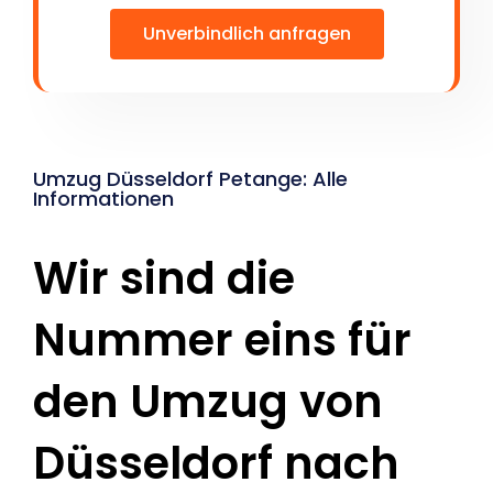
Unverbindlich anfragen
Umzug Düsseldorf Petange: Alle
Informationen
Wir sind die
Nummer eins für
den Umzug von
Düsseldorf nach