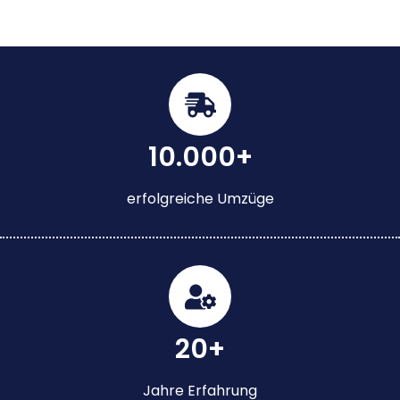
10.000+
erfolgreiche Umzüge
20+
Jahre Erfahrung