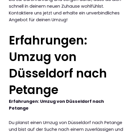
schnell in deinem neuen Zuhause wohlfühlst.
Kontaktiere uns jetzt und erhalte ein unverbindliches
Angebot für deinen Umzug!
Erfahrungen:
Umzug von
Düsseldorf nach
Petange
Erfahrungen: Umzug von Düsseldorf nach
Petange
Du planst einen Umzug von Düsseldorf nach Petange
und bist auf der Suche nach einem zuverlässigen und