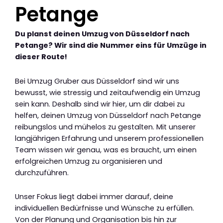
Petange
Du planst deinen Umzug von Düsseldorf nach
Petange? Wir sind die Nummer eins für Umzüge in
dieser Route!
Bei Umzug Gruber aus Düsseldorf sind wir uns
bewusst, wie stressig und zeitaufwendig ein Umzug
sein kann. Deshalb sind wir hier, um dir dabei zu
helfen, deinen Umzug von Düsseldorf nach Petange
reibungslos und mühelos zu gestalten. Mit unserer
langjährigen Erfahrung und unserem professionellen
Team wissen wir genau, was es braucht, um einen
erfolgreichen Umzug zu organisieren und
durchzuführen.
Unser Fokus liegt dabei immer darauf, deine
individuellen Bedürfnisse und Wünsche zu erfüllen.
Von der Planung und Organisation bis hin zur