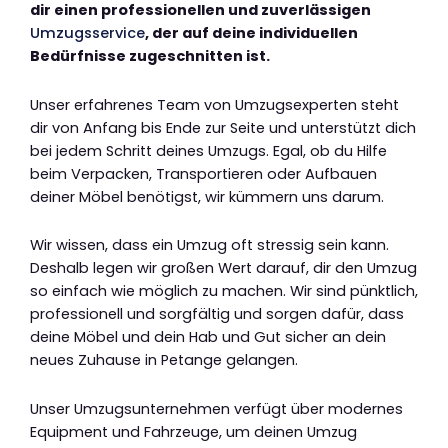
dir einen professionellen und zuverlässigen
Umzugsservice
, der auf deine individuellen
Bedürfnisse zugeschnitten ist.
Unser erfahrenes Team von Umzugsexperten steht
dir von Anfang bis Ende zur Seite und unterstützt dich
bei jedem Schritt deines Umzugs. Egal, ob du Hilfe
beim Verpacken, Transportieren oder Aufbauen
deiner Möbel benötigst, wir kümmern uns darum.
Wir wissen, dass ein Umzug oft stressig sein kann.
Deshalb legen wir großen Wert darauf, dir den Umzug
so einfach wie möglich zu machen. Wir sind pünktlich,
professionell und sorgfältig und sorgen dafür, dass
deine Möbel und dein Hab und Gut sicher an dein
neues Zuhause in Petange gelangen.
Unser Umzugsunternehmen verfügt über modernes
Equipment und Fahrzeuge, um deinen Umzug