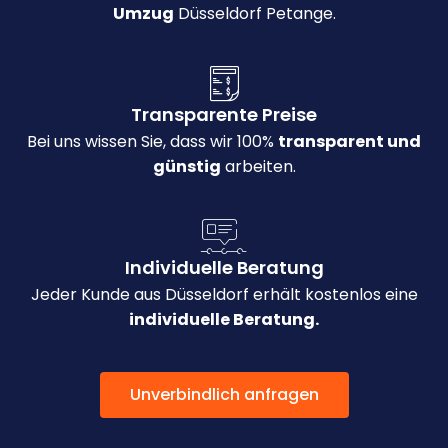
Umzug
Düsseldorf Petange.
Transparente Preise
Bei uns wissen Sie, dass wir 100%
transparent und
günstig
arbeiten.
Individuelle Beratung
Jeder Kunde aus Düsseldorf erhält kostenlos eine
individuelle Beratung.
Unverbindlich anfragen