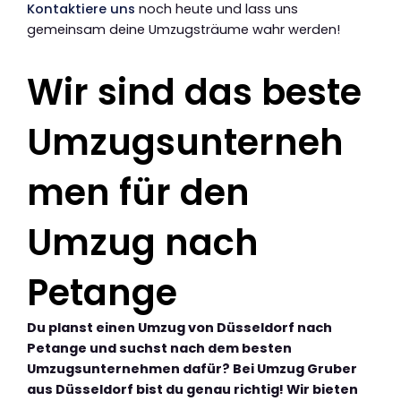
Kontaktiere uns
noch heute und lass uns
gemeinsam deine Umzugsträume wahr werden!
Wir sind das beste
Umzugsunterneh
men für den
Umzug nach
Petange
Du planst einen Umzug von Düsseldorf nach
Petange und suchst nach dem besten
Umzugsunternehmen dafür? Bei Umzug Gruber
aus Düsseldorf bist du genau richtig! Wir bieten