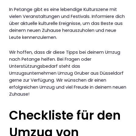
In Petange gibt es eine lebendige Kulturszene mit
vielen Veranstaltungen und Festivals. Informiere dich
über aktuelle kulturelle Ereignisse, um das Beste aus
deinem neuen Zuhause herauszuholen und neue
Leute kennenzulernen.
Wir hoffen, dass dir diese Tipps bei deinem Umzug
nach Petange helfen. Bei Fragen oder
Unterstützungsbedarf steht das
Umzugsunternehmen Umzug Gruber aus Düsseldorf
gerne zur Verfügung. Wir wünschen dir einen
erfolgreichen Umzug und viel Freude in deinem neuen
Zuhause!
Checkliste für den
Umzug von