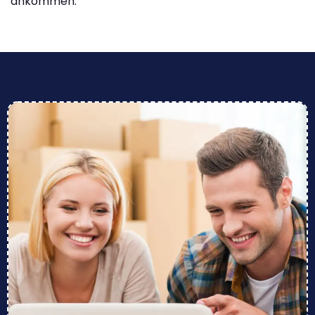
ankommen.