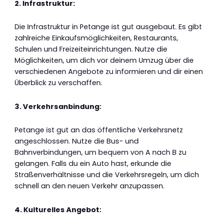
2. Infrastruktur:
Die Infrastruktur in Petange ist gut ausgebaut. Es gibt
zahlreiche Einkaufsmöglichkeiten, Restaurants,
Schulen und Freizeiteinrichtungen. Nutze die
Möglichkeiten, um dich vor deinem Umzug über die
verschiedenen Angebote zu informieren und dir einen
Überblick zu verschaffen.
3. Verkehrsanbindung:
Petange ist gut an das öffentliche Verkehrsnetz
angeschlossen. Nutze die Bus- und
Bahnverbindungen, um bequem von A nach B zu
gelangen. Falls du ein Auto hast, erkunde die
Straßenverhältnisse und die Verkehrsregeln, um dich
schnell an den neuen Verkehr anzupassen.
4. Kulturelles Angebot: