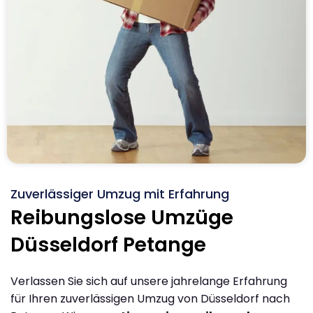
Zuverlässiger Umzug mit Erfahrung
Reibungslose Umzüge
Düsseldorf Petange
Verlassen Sie sich auf unsere jahrelange Erfahrung
für Ihren zuverlässigen Umzug von Düsseldorf nach