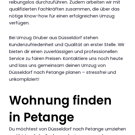
reibungslos durchzuführen. Zudem arbeiten wir mit
qualifizierten Fachkräften zusammen, die über das
nötige Know-how für einen erfolgreichen Umzug
verfügen.
Bei Umzug Gruber aus Düsseldorf stehen
Kundenzufriedenheit und Qualität an erster Stelle. Wir
bieten dir einen zuverlässigen und professionellen
Service zu fairen Preisen. Kontaktiere uns noch heute
und lass uns gemeinsam deinen Umzug von
Düsseldorf nach Petange planen – stressfrei und
unkompliziert!
Wohnung finden
in Petange
Du möchtest von Düsseldorf nach Petange umziehen