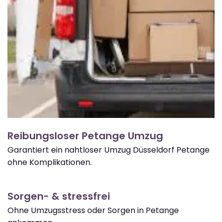
Reibungsloser Petange Umzug
Garantiert ein nahtloser Umzug Düsseldorf Petange
ohne Komplikationen.
Sorgen- & stressfrei
Ohne Umzugsstress oder Sorgen in Petange