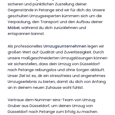
sicheren und pünktlichen Zustellung deiner
Gegenstände in Petange sind wir für dich da. Unsere
geschulten Umzugsexperten kümmern sich um die
Verpackung, den Transport und den Aufbau deiner
Möbel
, während du dich zurücklehnen und
entspannen kannst.
Als professionelles
Umzugsunternehmen
legen wir
großen Wert auf Qualität und Zuverlässigkeit. Durch
unsere maßgeschneiderten Umzugslösungen können
wir sicherstellen, dass dein Umzug von Düsseldorf
nach Petange reibungslos und ohne Sorgen abläuft.
Unser Ziel ist es, dir ein stressfreies und angenehmes
Umzugserlebnis zu bieten, damit du dich von Anfang
an in deinem neuen Zuhause wohl fühlst.
Vertraue dem Nummer-eins-Team von Umzug
Gruber aus Düsseldorf, um deinen Umzug von
Düsseldorf nach Petange zum Erfolg zu machen.