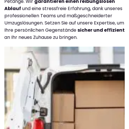
Petange. Wir
garantieren einen reibungslosen
Ablauf
und eine stressfreie Erfahrung, dank unseres
professionellen Teams und maßgeschneiderter
Umzugslösungen. Setzen Sie auf unsere Expertise, um
Ihre persönlichen Gegenstände
sicher und effizient
an Ihr neues Zuhause zu bringen.