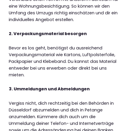
eine Wohnungsbesichtigung. So können wir den
Umfang des Umzugs richtig einschätzen und dir ein
individuelles Angebot erstellen.
2. Verpackungsmaterial besorgen
Bevor es los geht, benötigst du ausreichend
Verpackungsmaterial wie Kartons, Luftpolsterfolie,
Packpapier und Klebeband. Du kannst das Material
entweder bei uns erwerben oder direkt bei uns
mieten.
3. Ummeldungen und Abmeldungen
Vergiss nicht, dich rechtzeitig bei den Behörden in
Düsseldorf abzumelden und dich in Petange
anzumelden. Kümmere dich auch um die
Ummeldung deiner Telefon- und Internetverträge
sowie um die Adressänderung bei deinen Banken