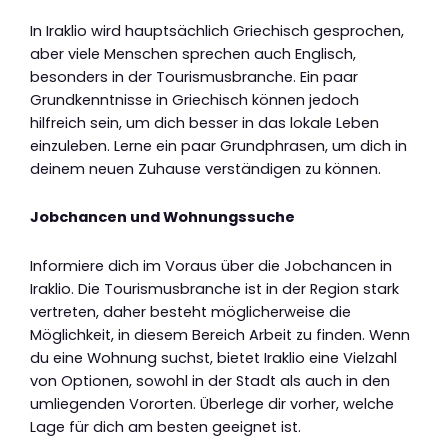
In Iraklio wird hauptsächlich Griechisch gesprochen,
aber viele Menschen sprechen auch Englisch,
besonders in der Tourismusbranche. Ein paar
Grundkenntnisse in Griechisch können jedoch
hilfreich sein, um dich besser in das lokale Leben
einzuleben. Lerne ein paar Grundphrasen, um dich in
deinem neuen Zuhause verständigen zu können.
Jobchancen und Wohnungssuche
Informiere dich im Voraus über die Jobchancen in
Iraklio. Die Tourismusbranche ist in der Region stark
vertreten, daher besteht möglicherweise die
Möglichkeit, in diesem Bereich Arbeit zu finden. Wenn
du eine Wohnung suchst, bietet Iraklio eine Vielzahl
von Optionen, sowohl in der Stadt als auch in den
umliegenden Vororten. Überlege dir vorher, welche
Lage für dich am besten geeignet ist.