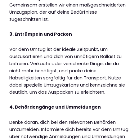
Gemeinsam erstellen wir einen maßgeschneiderten
Umzugsplan, der auf deine Bedürfnisse
zugeschnitten ist.
3. Entrümpeln und Packen
Vor dem Umzug ist der ideale Zeitpunkt, um
auszusortieren und dich von unnötigem Ballast zu
befreien. Verkaufe oder verschenke Dinge, die du
nicht mehr benötigst, und packe deine
Habseligkeiten sorgfältig für den Transport. Nutze
dabei spezielle Umzugskartons und kennzeichne sie
deutlich, um das Auspacken zu erleichtern.
4. Behördengänge und Ummeldungen
Denke daran, dich bei den relevanten Behörden
umzumelden. Informiere dich bereits vor dem Umzug
über notwendige Anmeldungen und Ummeldungen