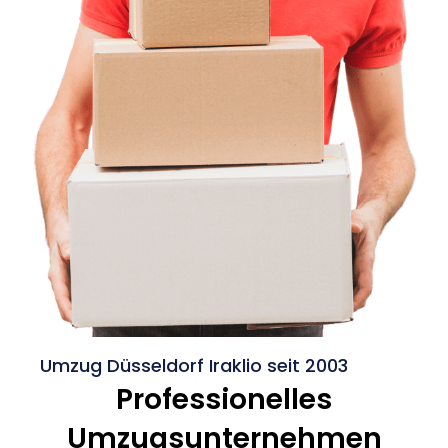
Umzug Düsseldorf Iraklio seit 2003
Professionelles
Umzugsunternehmen