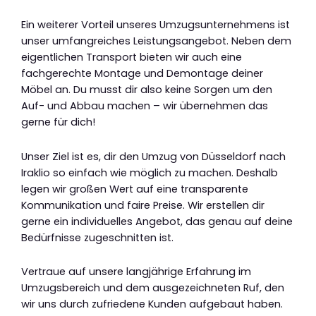
Ein weiterer Vorteil unseres Umzugsunternehmens ist
unser umfangreiches Leistungsangebot. Neben dem
eigentlichen Transport bieten wir auch eine
fachgerechte Montage und Demontage deiner
Möbel an. Du musst dir also keine Sorgen um den
Auf- und Abbau machen – wir übernehmen das
gerne für dich!
Unser Ziel ist es, dir den Umzug von Düsseldorf nach
Iraklio so einfach wie möglich zu machen. Deshalb
legen wir großen Wert auf eine transparente
Kommunikation und faire Preise. Wir erstellen dir
gerne ein individuelles Angebot, das genau auf deine
Bedürfnisse zugeschnitten ist.
Vertraue auf unsere langjährige Erfahrung im
Umzugsbereich und dem ausgezeichneten Ruf, den
wir uns durch zufriedene Kunden aufgebaut haben.