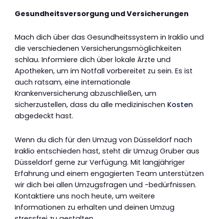
Gesundheitsversorgung und Versicherungen
Mach dich über das Gesundheitssystem in Iraklio und
die verschiedenen Versicherungsmöglichkeiten
schlau. Informiere dich über lokale Ärzte und
Apotheken, um im Notfall vorbereitet zu sein. Es ist
auch ratsam, eine internationale
Krankenversicherung abzuschließen, um
sicherzustellen, dass du alle medizinischen
Kosten
abgedeckt hast.
Wenn du dich für den Umzug von Düsseldorf nach
Iraklio entschieden hast, steht dir Umzug Gruber aus
Düsseldorf gerne zur Verfügung. Mit langjähriger
Erfahrung und einem engagierten Team unterstützen
wir dich bei allen Umzugsfragen und -bedürfnissen.
Kontaktiere uns noch heute, um weitere
Informationen zu erhalten und deinen Umzug
stressfrei zu gestalten.