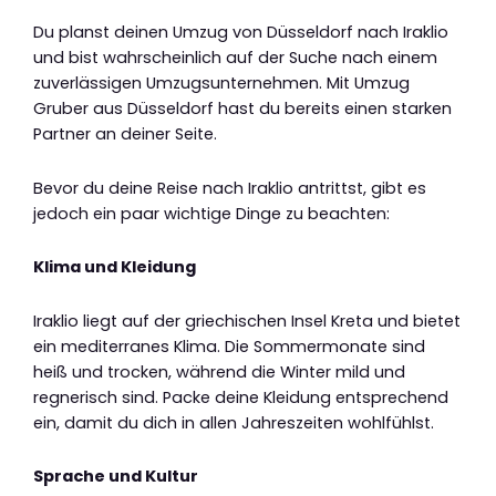
Du planst deinen Umzug von Düsseldorf nach Iraklio
und bist wahrscheinlich auf der Suche nach einem
zuverlässigen Umzugsunternehmen. Mit Umzug
Gruber aus Düsseldorf hast du bereits einen starken
Partner an deiner Seite.
Bevor du deine Reise nach Iraklio antrittst, gibt es
jedoch ein paar wichtige Dinge zu beachten:
Klima und Kleidung
Iraklio liegt auf der griechischen Insel Kreta und bietet
ein mediterranes Klima. Die Sommermonate sind
heiß und trocken, während die Winter mild und
regnerisch sind. Packe deine Kleidung entsprechend
ein, damit du dich in allen Jahreszeiten wohlfühlst.
Sprache und Kultur