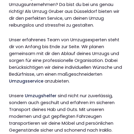
Umzugsunternehmen? Da bist du bei uns genau
richtig! Als Umzug Gruber aus Düsseldorf bieten wir
dir den perfekten Service, um deinen Umzug
reibungslos und stressfrei zu gestalten.
Unser erfahrenes Team von Umzugsexperten steht
dir von Anfang bis Ende zur Seite. Wir planen
gemeinsam mit dir den Ablauf deines Umzugs und
sorgen für eine professionelle Organisation. Dabei
berücksichtigen wir deine individuellen Wünsche und
Bedürfnisse, um einen maßgeschneiderten
Umzugsservice
anzubieten.
Unsere
Umzugshelfer
sind nicht nur zuverlässig,
sondern auch geschult und erfahren im sicheren
Transport deines Hab und Guts. Mit unseren
modernen und gut gepflegten Fahrzeugen
transportieren wir deine Möbel und persönlichen
Gegenstände sicher und schonend nach Iraklio.