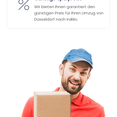
Wir bieten Ihnen garantiert den
günstigen Preis für Ihren Umzug von
Düsseldorf nach Iraklio.