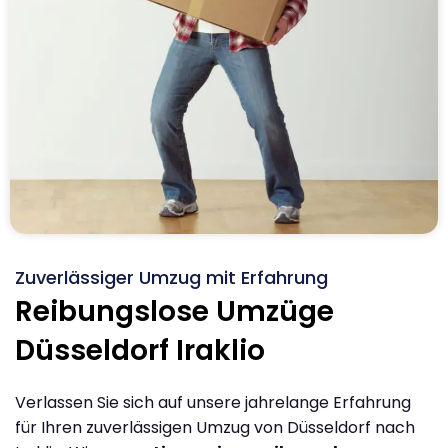
Zuverlässiger Umzug mit Erfahrung
Reibungslose Umzüge
Düsseldorf Iraklio
Verlassen Sie sich auf unsere jahrelange Erfahrung
für Ihren zuverlässigen Umzug von Düsseldorf nach