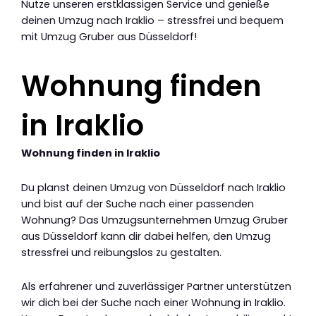
Nutze unseren erstklassigen Service und genieße
deinen Umzug nach Iraklio – stressfrei und bequem
mit Umzug Gruber aus Düsseldorf!
Wohnung finden
in Iraklio
Wohnung finden in Iraklio
Du planst deinen Umzug von Düsseldorf nach Iraklio
und bist auf der Suche nach einer passenden
Wohnung? Das Umzugsunternehmen Umzug Gruber
aus Düsseldorf kann dir dabei helfen, den Umzug
stressfrei und reibungslos zu gestalten.
Als erfahrener und zuverlässiger Partner unterstützen
wir dich bei der Suche nach einer Wohnung in Iraklio.