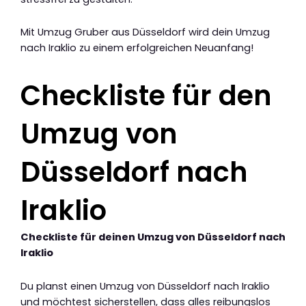
Mit Umzug Gruber aus Düsseldorf wird dein Umzug
nach Iraklio zu einem erfolgreichen Neuanfang!
Checkliste für den
Umzug von
Düsseldorf nach
Iraklio
Checkliste für deinen Umzug von Düsseldorf nach
Iraklio
Du planst einen Umzug von Düsseldorf nach Iraklio
und möchtest sicherstellen, dass alles reibungslos