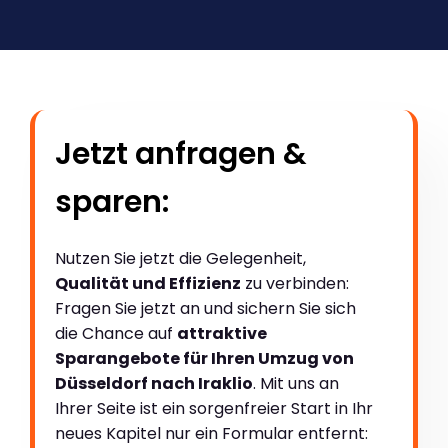
Jetzt anfragen &
sparen:
Nutzen Sie jetzt die Gelegenheit,
Qualität und Effizienz
zu verbinden:
Fragen Sie jetzt an und sichern Sie sich
die Chance auf
attraktive
Sparangebote für Ihren Umzug von
Düsseldorf nach Iraklio
. Mit uns an
Ihrer Seite ist ein sorgenfreier Start in Ihr
neues Kapitel nur ein Formular entfernt: