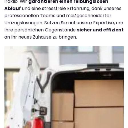
Iraklio. Wir
garantieren einen reibungslosen
Ablauf
und eine stressfreie Erfahrung, dank unseres
professionellen Teams und maßgeschneiderter
Umzugslösungen. Setzen Sie auf unsere Expertise, um
Ihre persönlichen Gegenstände
sicher und effizient
an Ihr neues Zuhause zu bringen.