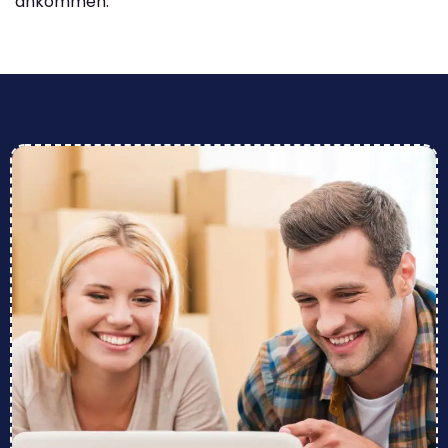
ankommen.