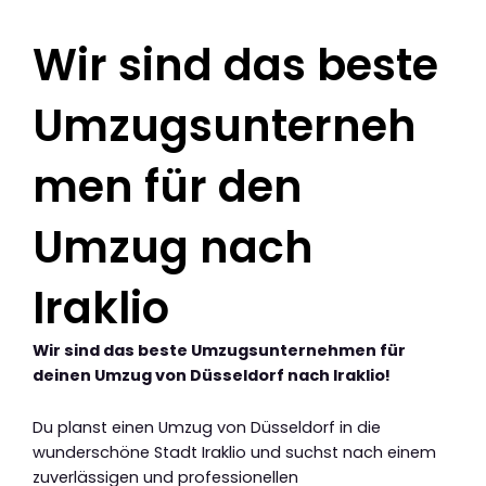
Wir sind das beste
Umzugsunterneh
men für den
Umzug nach
Iraklio
Wir sind das beste Umzugsunternehmen für
deinen Umzug von Düsseldorf nach Iraklio!
Du planst einen Umzug von Düsseldorf in die
wunderschöne Stadt Iraklio und suchst nach einem
zuverlässigen und professionellen