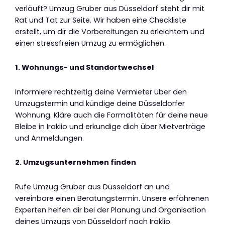
verläuft? Umzug Gruber aus Düsseldorf steht dir mit
Rat und Tat zur Seite. Wir haben eine Checkliste
erstellt, um dir die Vorbereitungen zu erleichtern und
einen stressfreien Umzug zu ermöglichen.
1. Wohnungs- und Standortwechsel
Informiere rechtzeitig deine Vermieter über den
Umzugstermin und kündige deine Düsseldorfer
Wohnung. Kläre auch die Formalitäten für deine neue
Bleibe in Iraklio und erkundige dich über Mietverträge
und Anmeldungen.
2. Umzugsunternehmen finden
Rufe Umzug Gruber aus Düsseldorf an und
vereinbare einen Beratungstermin. Unsere erfahrenen
Experten helfen dir bei der Planung und Organisation
deines Umzugs von Düsseldorf nach Iraklio.