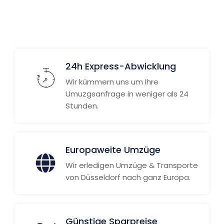
24h Express-Abwicklung
Wir kümmern uns um Ihre
Umuzgsanfrage in weniger als 24
Stunden.
Europaweite Umzüge
Wir erledigen Umzüge & Transporte
von Düsseldorf nach ganz Europa.
Günstige Sparpreise