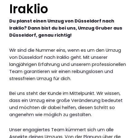
Iraklio
Du planst einen Umzug von Düsseldorf nach
Iraklio? Dann bist du bei uns, Umzug Gruber aus
Düsseldorf, genau richtig!
Wir sind die Nummer eins, wenn es um den Umzug
von Düsseldorf nach Iraklio geht. Mit unserer
langjährigen Erfahrung und unserem professionellen
Team garantieren wir einen reibungslosen und
stressfreien Umzug für dich.
Bei uns steht der Kunde im Mittelpunkt. Wir wissen,
dass ein Umzug eine große Veränderung bedeutet
und möchten dir dabei helfen, diesen Schritt so
angenehm wie möglich zu gestalten.
Unser engagiertes Team kümmert sich um alle
Aspekte deines Umzugs. Von der Planung über die