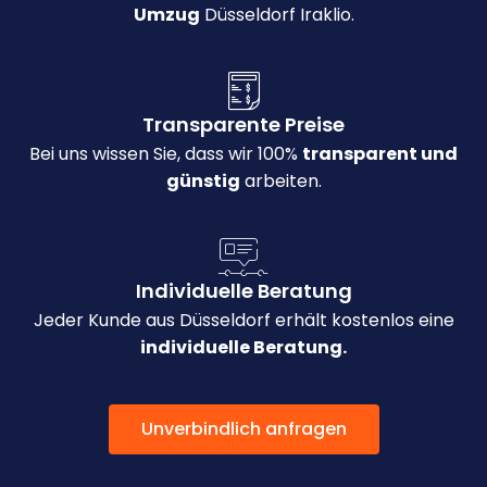
Umzug
Düsseldorf Iraklio.
Transparente Preise
Bei uns wissen Sie, dass wir 100%
transparent und
günstig
arbeiten.
Individuelle Beratung
Jeder Kunde aus Düsseldorf erhält kostenlos eine
individuelle Beratung.
Unverbindlich anfragen