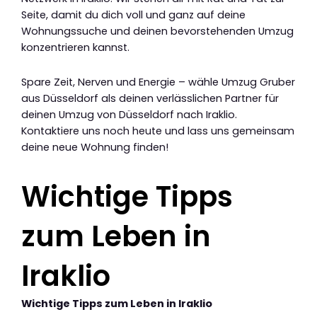
Seite, damit du dich voll und ganz auf deine
Wohnungssuche und deinen bevorstehenden Umzug
konzentrieren kannst.
Spare Zeit, Nerven und Energie – wähle Umzug Gruber
aus Düsseldorf als deinen verlässlichen Partner für
deinen Umzug von Düsseldorf nach Iraklio.
Kontaktiere uns noch heute und lass uns gemeinsam
deine neue Wohnung finden!
Wichtige Tipps
zum Leben in
Iraklio
Wichtige Tipps zum Leben in Iraklio