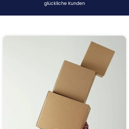
glückliche Kunden