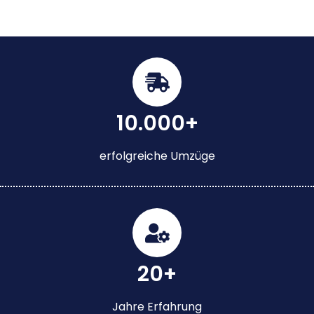
10.000+
erfolgreiche Umzüge
20+
Jahre Erfahrung