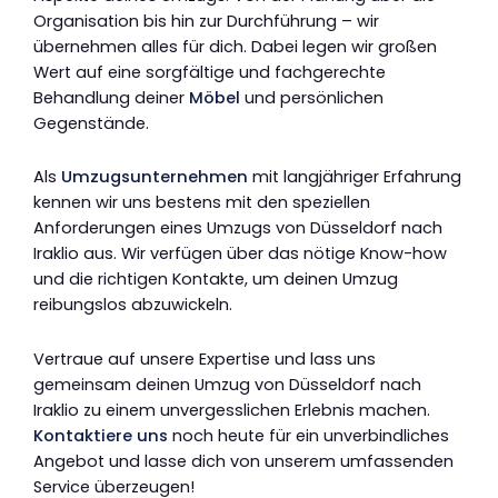
Organisation bis hin zur Durchführung – wir
übernehmen alles für dich. Dabei legen wir großen
Wert auf eine sorgfältige und fachgerechte
Behandlung deiner
Möbel
und persönlichen
Gegenstände.
Als
Umzugsunternehmen
mit langjähriger Erfahrung
kennen wir uns bestens mit den speziellen
Anforderungen eines Umzugs von Düsseldorf nach
Iraklio aus. Wir verfügen über das nötige Know-how
und die richtigen Kontakte, um deinen Umzug
reibungslos abzuwickeln.
Vertraue auf unsere Expertise und lass uns
gemeinsam deinen Umzug von Düsseldorf nach
Iraklio zu einem unvergesslichen Erlebnis machen.
Kontaktiere uns
noch heute für ein unverbindliches
Angebot und lasse dich von unserem umfassenden
Service überzeugen!