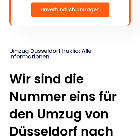
Unverbindlich anfragen
Umzug Düsseldorf Iraklio: Alle
Informationen
Wir sind die
Nummer eins für
den Umzug von
Düsseldorf nach