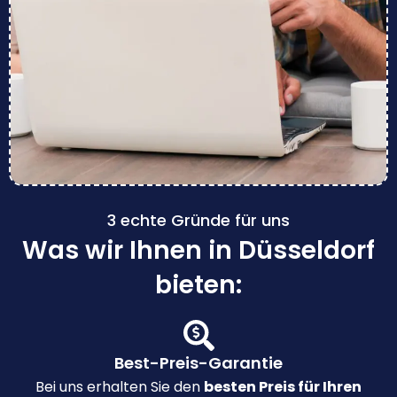
3 echte Gründe für uns
Was wir Ihnen in Düsseldorf
bieten:
Best-Preis-Garantie
Bei uns erhalten Sie den
besten Preis für Ihren