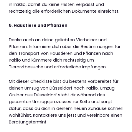
in Iraklio, damit du keine Fristen verpasst und
rechtzeitig alle erforderlichen Dokumente einreichst.
5. Haustiere und Pflanzen
Denke auch an deine geliebten Vierbeiner und
Pflanzen. Informiere dich über die Bestimmungen für
den Transport von Haustieren und Pflanzen nach
Iraklio und kümmere dich rechtzeitig um
Tierarztbesuche und erforderliche Impfungen.
Mit dieser Checkliste bist du bestens vorbereitet für
deinen Umzug von Düsseldorf nach Iraklio. Umzug
Gruber aus Düsseldorf steht dir während des
gesamten Umzugsprozesses zur Seite und sorgt
dafür, dass du dich in deinem neuen Zuhause schnell
wohlfühlst. Kontaktiere uns jetzt und vereinbare einen
Beratungstermin!