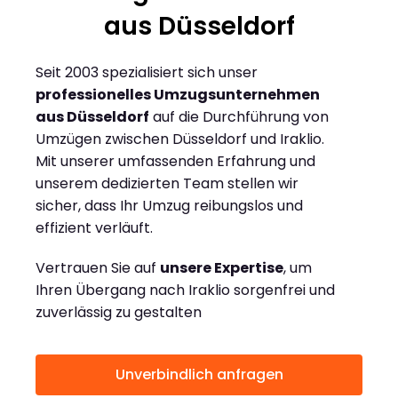
aus Düsseldorf
Seit 2003 spezialisiert sich unser
professionelles Umzugsunternehmen
aus Düsseldorf
auf die Durchführung von
Umzügen zwischen Düsseldorf und Iraklio.
Mit unserer umfassenden Erfahrung und
unserem dedizierten Team stellen wir
sicher, dass Ihr Umzug reibungslos und
effizient verläuft.
Vertrauen Sie auf
unsere Expertise
, um
Ihren Übergang nach Iraklio sorgenfrei und
zuverlässig zu gestalten
Unverbindlich anfragen