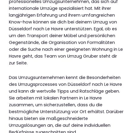
professionelles Umzugsunternehmen, das sich auf
internationale Umzüge spezialisiert hat. Mit ihrer
langjährigen Erfahrung und ihrem umfangreichen
Know-how können sie dich bei deinem Umzug von
Düsseldorf nach Le Havre unterstützen. Egal, ob es
um den Transport deiner Möbel und persönlichen
Gegenstände, die Organisation von Formalitäten
oder die Suche nach einer geeigneten Wohnung in Le
Havre geht, das Team von Umzug Gruber steht dir
zur Seite.
Das Umzugsunternehmen kennt die Besonderheiten
des Umzugsprozesses von Düsseldorf nach Le Havre
und kann dir wertvolle Tipps und Ratschläge geben.
Sie arbeiten mit lokalen Partnern in Le Havre
zusammen, um sicherzustellen, dass du die
bestmögliche Unterstützung vor Ort erhältst. Darüber
hinaus bieten sie maßgeschneiderte
Umzugslösungen an, die auf deine individuellen
Bedürfnisse zugeschnitten sind.