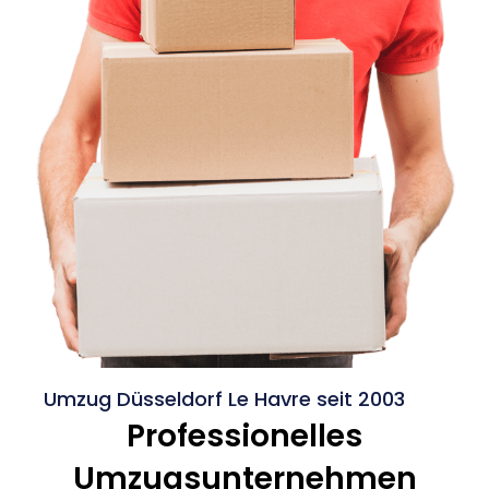
Umzug Düsseldorf Le Havre seit 2003
Professionelles
Umzugsunternehmen