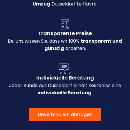
Umzug
Düsseldorf Le Havre.
Transparente Preise
Bei uns wissen Sie, dass wir 100%
transparent und
günstig
arbeiten.
Individuelle Beratung
Jeder Kunde aus Düsseldorf erhält kostenlos eine
individuelle Beratung.
Unverbindlich anfragen