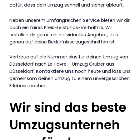
dafür, dass dein Umzug schnell und sicher abläuft.
Neben unserem umfangreichen
Service
bieten wir dir
auch ein faires Preis-Leistungs-Verhältnis. Wir
erstellen dir gerne ein individuelles Angebot, das
genau auf deine Bedürfnisse zugeschnitten ist.
Vertraue auf die Nummer eins für deinen Umzug von
Düsseldorf nach Le Havre – Umzug Gruber aus
Düsseldorf.
Kontaktiere uns
noch heute und lass uns
gemeinsam deinen Umzug zu einem unvergesslichen
Erlebnis machen.
Wir sind das beste
Umzugsunterneh