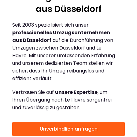
aus Düsseldorf
Seit 2003 spezialisiert sich unser
professionelles Umzugsunternehmen
aus Düsseldorf
auf die Durchführung von
Umzügen zwischen Düsseldorf und Le
Havre. Mit unserer umfassenden Erfahrung
und unserem dedizierten Team stellen wir
sicher, dass Ihr Umzug reibungslos und
effizient verläuft.
Vertrauen Sie auf
unsere Expertise
, um
Ihren Übergang nach Le Havre sorgenfrei
und zuverlässig zu gestalten
Unverbindlich anfragen