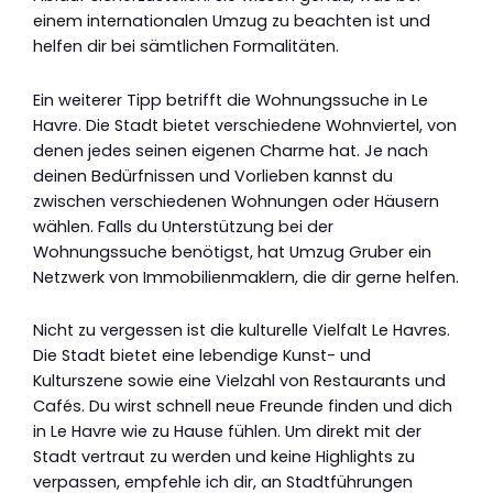
einem internationalen Umzug zu beachten ist und
helfen dir bei sämtlichen Formalitäten.
Ein weiterer Tipp betrifft die Wohnungssuche in Le
Havre. Die Stadt bietet verschiedene Wohnviertel, von
denen jedes seinen eigenen Charme hat. Je nach
deinen Bedürfnissen und Vorlieben kannst du
zwischen verschiedenen Wohnungen oder Häusern
wählen. Falls du Unterstützung bei der
Wohnungssuche benötigst, hat Umzug Gruber ein
Netzwerk von Immobilienmaklern, die dir gerne helfen.
Nicht zu vergessen ist die kulturelle Vielfalt Le Havres.
Die Stadt bietet eine lebendige Kunst- und
Kulturszene sowie eine Vielzahl von Restaurants und
Cafés. Du wirst schnell neue Freunde finden und dich
in Le Havre wie zu Hause fühlen. Um direkt mit der
Stadt vertraut zu werden und keine Highlights zu
verpassen, empfehle ich dir, an Stadtführungen