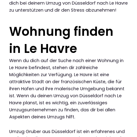
dich bei deinem Umzug von Düsseldorf nach Le Havre
zu unterstützen und dir den Stress abzunehmen!
Wohnung finden
in Le Havre
Wenn du dich auf der Suche nach einer Wohnung in
Le Havre befindest, stehen dir zahlreiche
Möglichkeiten zur Verfügung. Le Havre ist eine
attraktive Stadt an der französischen Küste, die für
ihren Hafen und ihre malerische Umgebung bekannt
ist. Wenn du deinen Umzug von Düsseldorf nach Le
Havre planst, ist es wichtig, ein zuverlässiges
Umzugsunternehmen zu finden, das dir bei allen
Aspekten deines Umzugs hilft.
Umzug Gruber aus Düsseldorf ist ein erfahrenes und