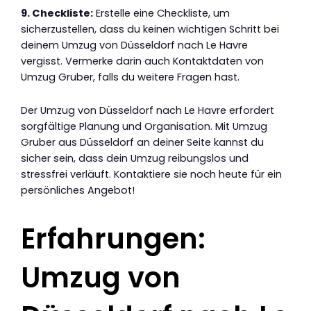
9. Checkliste:
Erstelle eine Checkliste, um
sicherzustellen, dass du keinen wichtigen Schritt bei
deinem Umzug von Düsseldorf nach Le Havre
vergisst. Vermerke darin auch Kontaktdaten von
Umzug Gruber, falls du weitere Fragen hast.
Der Umzug von Düsseldorf nach Le Havre erfordert
sorgfältige Planung und Organisation. Mit Umzug
Gruber aus Düsseldorf an deiner Seite kannst du
sicher sein, dass dein Umzug reibungslos und
stressfrei verläuft. Kontaktiere sie noch heute für ein
persönliches Angebot!
Erfahrungen:
Umzug von