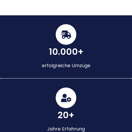
10.000+
erfolgreiche Umzüge
20+
Jahre Erfahrung