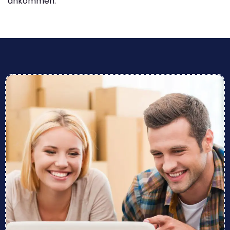
ankommen.