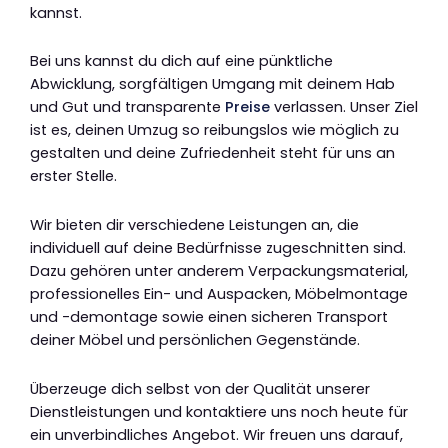
kannst.
Bei uns kannst du dich auf eine pünktliche
Abwicklung, sorgfältigen Umgang mit deinem Hab
und Gut und transparente
Preise
verlassen. Unser Ziel
ist es, deinen Umzug so reibungslos wie möglich zu
gestalten und deine Zufriedenheit steht für uns an
erster Stelle.
Wir bieten dir verschiedene Leistungen an, die
individuell auf deine Bedürfnisse zugeschnitten sind.
Dazu gehören unter anderem Verpackungsmaterial,
professionelles Ein- und Auspacken, Möbelmontage
und -demontage sowie einen sicheren Transport
deiner Möbel und persönlichen Gegenstände.
Überzeuge dich selbst von der Qualität unserer
Dienstleistungen und kontaktiere uns noch heute für
ein unverbindliches Angebot. Wir freuen uns darauf,