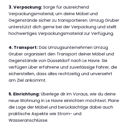
3. Verpackung:
Sorge für ausreichend
Verpackungsmaterial, um deine Möbel und
Gegenstände sicher zu transportieren. Umzug Gruber
unterstützt dich gerne bei der Verpackung und stellt
hochwertiges Verpackungsmaterial zur Verfügung.
4. Transport:
Das Umzugsunternehmen Umzug
Gruber organisiert den Transport deiner Möbel und
Gegenstände von Düsseldorf nach Le Havre. Sie
verfügen über erfahrene und zuverlässige Fahrer, die
sicherstellen, dass alles rechtzeitig und unversehrt
am Ziel ankommt.
5. Einrichtung:
Überlege dir im Voraus, wie du deine
neue Wohnung in Le Havre einrichten möchtest. Plane
die Lage der Möbel und berücksichtige dabei auch
praktische Aspekte wie Strom- und
Wasseranschlüsse.