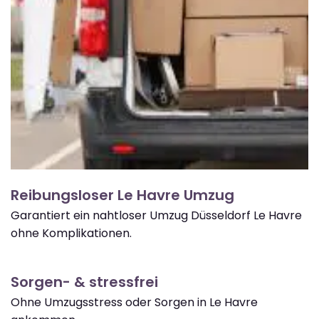
Reibungsloser Le Havre Umzug
Garantiert ein nahtloser Umzug Düsseldorf Le Havre
ohne Komplikationen.
Sorgen- & stressfrei
Ohne Umzugsstress oder Sorgen in Le Havre