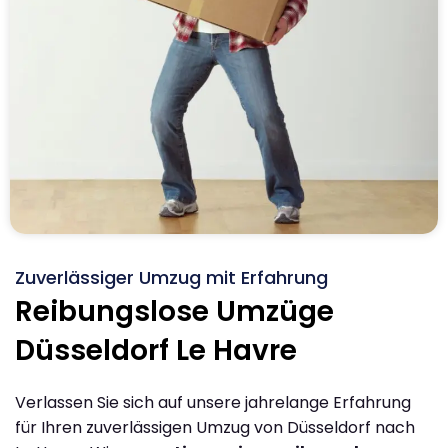
Zuverlässiger Umzug mit Erfahrung
Reibungslose Umzüge
Düsseldorf Le Havre
Verlassen Sie sich auf unsere jahrelange Erfahrung
für Ihren zuverlässigen Umzug von Düsseldorf nach