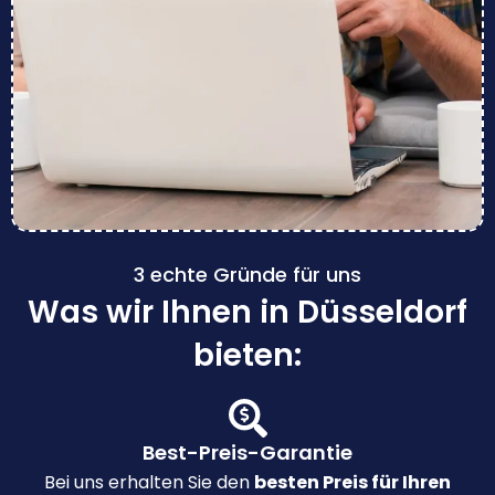
3 echte Gründe für uns
Was wir Ihnen in Düsseldorf
bieten:
Best-Preis-Garantie
Bei uns erhalten Sie den
besten Preis für Ihren