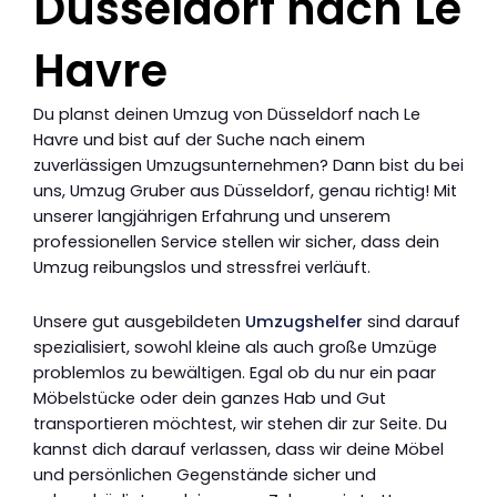
Düsseldorf nach Le
Havre
Du planst deinen Umzug von Düsseldorf nach Le
Havre und bist auf der Suche nach einem
zuverlässigen Umzugsunternehmen? Dann bist du bei
uns, Umzug Gruber aus Düsseldorf, genau richtig! Mit
unserer langjährigen Erfahrung und unserem
professionellen Service stellen wir sicher, dass dein
Umzug reibungslos und stressfrei verläuft.
Unsere gut ausgebildeten
Umzugshelfer
sind darauf
spezialisiert, sowohl kleine als auch große Umzüge
problemlos zu bewältigen. Egal ob du nur ein paar
Möbelstücke oder dein ganzes Hab und Gut
transportieren möchtest, wir stehen dir zur Seite. Du
kannst dich darauf verlassen, dass wir deine Möbel
und persönlichen Gegenstände sicher und