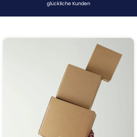
glückliche Kunden