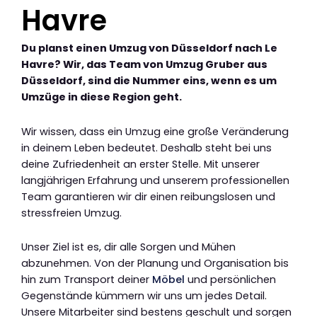
Havre
Du planst einen Umzug von Düsseldorf nach Le
Havre? Wir, das Team von Umzug Gruber aus
Düsseldorf, sind die Nummer eins, wenn es um
Umzüge in diese Region geht.
Wir wissen, dass ein Umzug eine große Veränderung
in deinem Leben bedeutet. Deshalb steht bei uns
deine Zufriedenheit an erster Stelle. Mit unserer
langjährigen Erfahrung und unserem professionellen
Team garantieren wir dir einen reibungslosen und
stressfreien Umzug.
Unser Ziel ist es, dir alle Sorgen und Mühen
abzunehmen. Von der Planung und Organisation bis
hin zum Transport deiner
Möbel
und persönlichen
Gegenstände kümmern wir uns um jedes Detail.
Unsere Mitarbeiter sind bestens geschult und sorgen