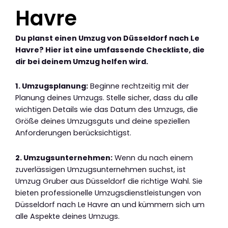
Havre
Du planst einen Umzug von Düsseldorf nach Le
Havre? Hier ist eine umfassende Checkliste, die
dir bei deinem Umzug helfen wird.
1. Umzugsplanung:
Beginne rechtzeitig mit der
Planung deines Umzugs. Stelle sicher, dass du alle
wichtigen Details wie das Datum des Umzugs, die
Größe deines Umzugsguts und deine speziellen
Anforderungen berücksichtigst.
2. Umzugsunternehmen:
Wenn du nach einem
zuverlässigen Umzugsunternehmen suchst, ist
Umzug Gruber aus Düsseldorf die richtige Wahl. Sie
bieten professionelle Umzugsdienstleistungen von
Düsseldorf nach Le Havre an und kümmern sich um
alle Aspekte deines Umzugs.