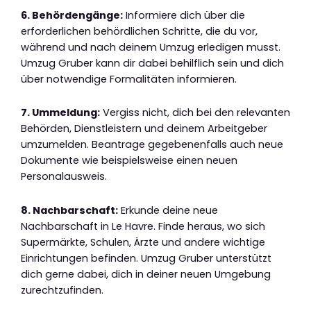
6. Behördengänge:
Informiere dich über die
erforderlichen behördlichen Schritte, die du vor,
während und nach deinem Umzug erledigen musst.
Umzug Gruber kann dir dabei behilflich sein und dich
über notwendige Formalitäten informieren.
7. Ummeldung:
Vergiss nicht, dich bei den relevanten
Behörden, Dienstleistern und deinem Arbeitgeber
umzumelden. Beantrage gegebenenfalls auch neue
Dokumente wie beispielsweise einen neuen
Personalausweis.
8. Nachbarschaft:
Erkunde deine neue
Nachbarschaft in Le Havre. Finde heraus, wo sich
Supermärkte, Schulen, Ärzte und andere wichtige
Einrichtungen befinden. Umzug Gruber unterstützt
dich gerne dabei, dich in deiner neuen Umgebung
zurechtzufinden.