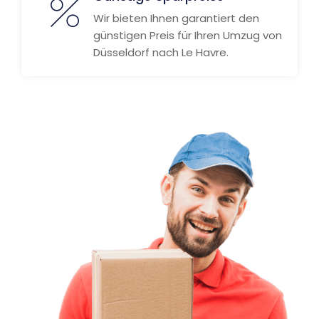
Wir bieten Ihnen garantiert den
günstigen Preis für Ihren Umzug von
Düsseldorf nach Le Havre.