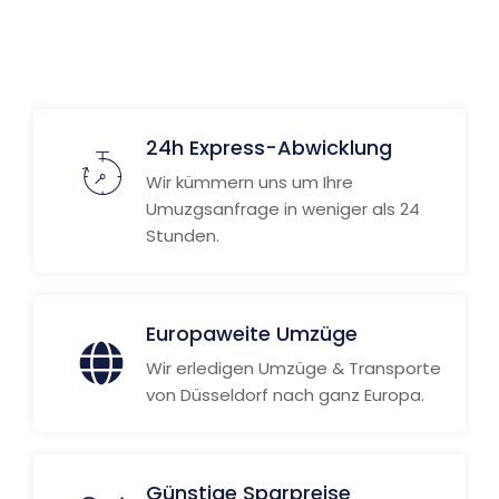
Weitere Informationen
24h Express-Abwicklung
Wir kümmern uns um Ihre
Umuzgsanfrage in weniger als 24
Stunden.
Europaweite Umzüge
Wir erledigen Umzüge & Transporte
von Düsseldorf nach ganz Europa.
Günstige Sparpreise