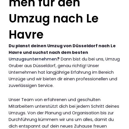
men für den
Umzug nach Le
Havre
Du planst deinen Umzug von Düsseldorf nach Le
Havre und suchst nach dem besten
Umzugsunternehmen
?
Dann bist du bei uns, Umzug
Gruber aus Düsseldorf, genau richtig! Unser
Unternehmen hat langjährige Erfahrung im Bereich
Umzüge und wir bieten dir einen professionellen und
zuverlässigen Service.
Unser Team von erfahrenen und geschulten
Mitarbeitern unterstützt dich bei jedem Schritt deines
Umzugs. Von der Planung und Organisation bis zur
Durchführung kümmern wir uns um alles, damit du
dich entspannt auf dein neues Zuhause freuen