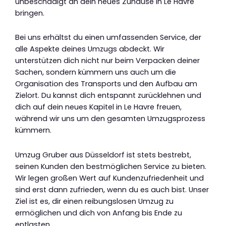
unbeschädigt an dein neues Zuhause in Le Havre
bringen.
Bei uns erhältst du einen umfassenden Service, der
alle Aspekte deines Umzugs abdeckt. Wir
unterstützen dich nicht nur beim Verpacken deiner
Sachen, sondern kümmern uns auch um die
Organisation des Transports und den Aufbau am
Zielort. Du kannst dich entspannt zurücklehnen und
dich auf dein neues Kapitel in Le Havre freuen,
während wir uns um den gesamten Umzugsprozess
kümmern.
Umzug Gruber aus Düsseldorf ist stets bestrebt,
seinen Kunden den bestmöglichen Service zu bieten.
Wir legen großen Wert auf Kundenzufriedenheit und
sind erst dann zufrieden, wenn du es auch bist. Unser
Ziel ist es, dir einen reibungslosen Umzug zu
ermöglichen und dich von Anfang bis Ende zu
entlasten.