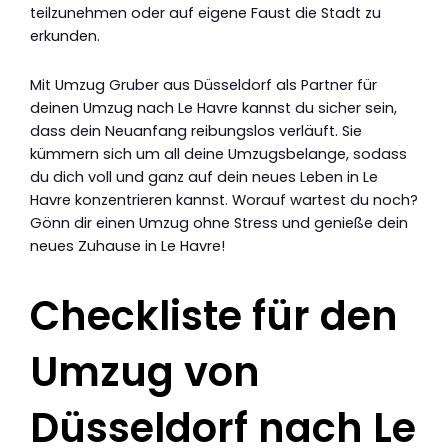
teilzunehmen oder auf eigene Faust die Stadt zu
erkunden.
Mit Umzug Gruber aus Düsseldorf als Partner für
deinen Umzug nach Le Havre kannst du sicher sein,
dass dein Neuanfang reibungslos verläuft. Sie
kümmern sich um all deine Umzugsbelange, sodass
du dich voll und ganz auf dein neues Leben in Le
Havre konzentrieren kannst. Worauf wartest du noch?
Gönn dir einen Umzug ohne Stress und genieße dein
neues Zuhause in Le Havre!
Checkliste für den
Umzug von
Düsseldorf nach Le