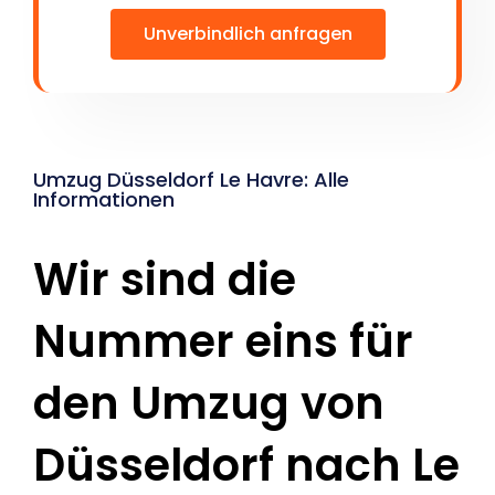
Unverbindlich anfragen
Umzug Düsseldorf Le Havre: Alle
Informationen
Wir sind die
Nummer eins für
den Umzug von
Düsseldorf nach Le