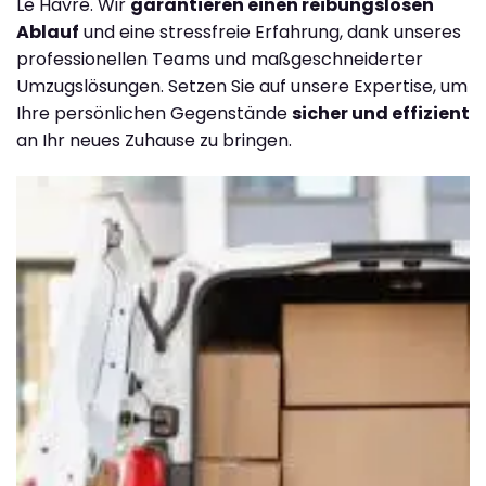
Le Havre. Wir
garantieren einen reibungslosen
Ablauf
und eine stressfreie Erfahrung, dank unseres
professionellen Teams und maßgeschneiderter
Umzugslösungen. Setzen Sie auf unsere Expertise, um
Ihre persönlichen Gegenstände
sicher und effizient
an Ihr neues Zuhause zu bringen.