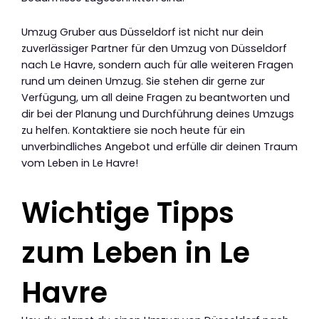
Umzug Gruber aus Düsseldorf ist nicht nur dein
zuverlässiger Partner für den Umzug von Düsseldorf
nach Le Havre, sondern auch für alle weiteren Fragen
rund um deinen Umzug. Sie stehen dir gerne zur
Verfügung, um all deine Fragen zu beantworten und
dir bei der Planung und Durchführung deines Umzugs
zu helfen. Kontaktiere sie noch heute für ein
unverbindliches Angebot und erfülle dir deinen Traum
vom Leben in Le Havre!
Wichtige Tipps
zum Leben in Le
Havre