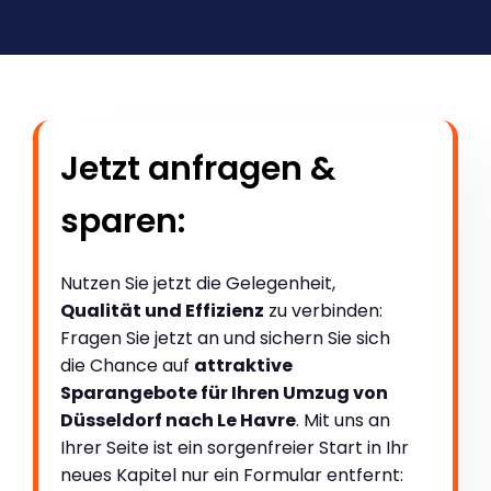
Jetzt anfragen &
sparen:
Nutzen Sie jetzt die Gelegenheit,
Qualität und Effizienz
zu verbinden:
Fragen Sie jetzt an und sichern Sie sich
die Chance auf
attraktive
Sparangebote für Ihren Umzug von
Düsseldorf nach Le Havre
. Mit uns an
Ihrer Seite ist ein sorgenfreier Start in Ihr
neues Kapitel nur ein Formular entfernt: