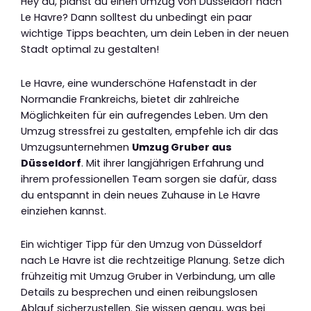
Hey du, planst du einen Umzug von Düsseldorf nach
Le Havre? Dann solltest du unbedingt ein paar
wichtige Tipps beachten, um dein Leben in der neuen
Stadt optimal zu gestalten!
Le Havre, eine wunderschöne Hafenstadt in der
Normandie Frankreichs, bietet dir zahlreiche
Möglichkeiten für ein aufregendes Leben. Um den
Umzug stressfrei zu gestalten, empfehle ich dir das
Umzugsunternehmen
Umzug Gruber aus
Düsseldorf
. Mit ihrer langjährigen Erfahrung und
ihrem professionellen Team sorgen sie dafür, dass
du entspannt in dein neues Zuhause in Le Havre
einziehen kannst.
Ein wichtiger Tipp für den Umzug von Düsseldorf
nach Le Havre ist die rechtzeitige Planung. Setze dich
frühzeitig mit Umzug Gruber in Verbindung, um alle
Details zu besprechen und einen reibungslosen
Ablauf sicherzustellen. Sie wissen genau, was bei