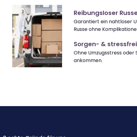
Reibungsloser Russ
Garantiert ein nahtloser 
Russe ohne Komplikatione
Sorgen- & stressfrei
Ohne Umzugsstress oder S
ankommen.