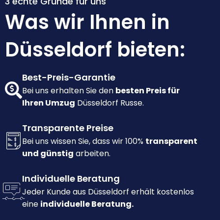
3 echte Gründe für uns
Was wir Ihnen in
Düsseldorf bieten:
Best-Preis-Garantie
Bei uns erhalten Sie den
besten Preis für
Ihren Umzug
Düsseldorf Russe.
Transparente Preise
Bei uns wissen Sie, dass wir 100%
transparent
und günstig
arbeiten.
Individuelle Beratung
Jeder Kunde aus Düsseldorf erhält kostenlos
eine
individuelle Beratung.