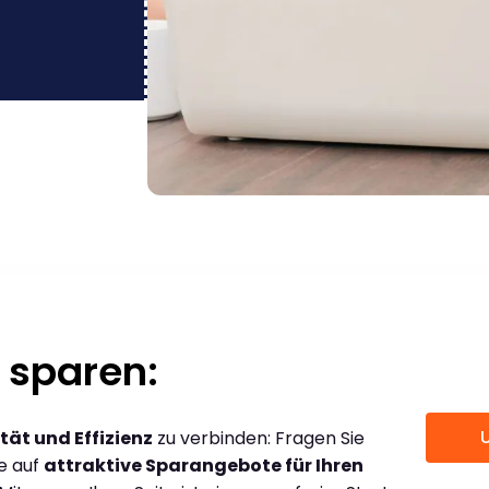
 sparen:
tät und Effizienz
zu verbinden: Fragen Sie
ce auf
attraktive Sparangebote für Ihren