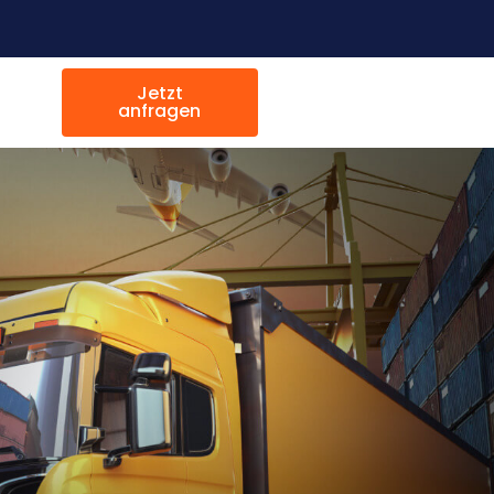
Jetzt
anfragen