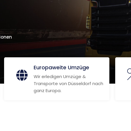
ionen
Europaweite Umzüge
Wir erledigen Umzüge &
Transporte von Düsseldorf nach
ganz Europa.