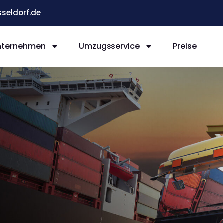
eldorf.de
nternehmen
Umzugsservice
Preise