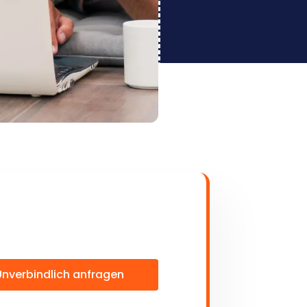
Unverbindlich anfragen