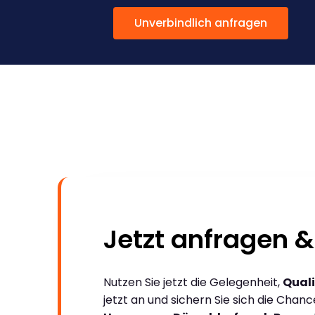
Unverbindlich anfragen
Jetzt anfragen &
Nutzen Sie jetzt die Gelegenheit,
Quali
jetzt an und sichern Sie sich die Chan