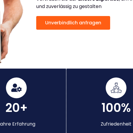
und zuverlässig zu gestalten
Unverbindlich anfragen
20+
100%
ahre Erfahrung
Zufriedenheit