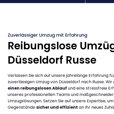
Zuverlässiger Umzug mit Erfahrung
Reibungslose Umzü
Düsseldorf Russe
Verlassen Sie sich auf unsere jahrelange Erfahrung fü
zuverlässigen Umzug von Düsseldorf nach Russe. Wir
einen reibungslosen Ablauf
und eine stressfreie Er
unseres professionellen Teams und maßgeschneider
Umzugslösungen. Setzen Sie auf unsere Expertise, um
Gegenstände
sicher und effizient
an Ihr neues Zuha